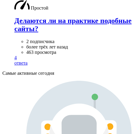
Простой
Делаются ли на практике подобные
сайты?
2 подписчика
более трёх лет назад
463 просмотра
4
ответа
Самые активные сегодня