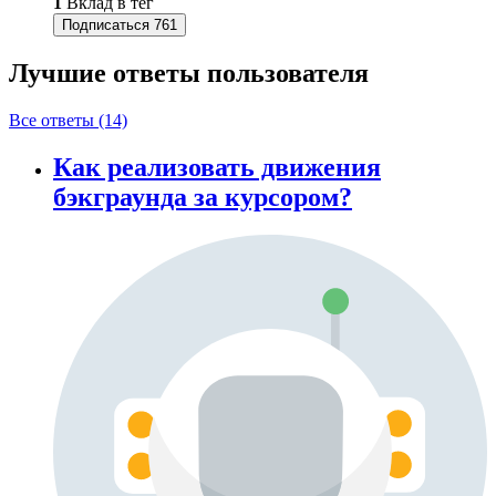
1
Вклад в тег
Подписаться
761
Лучшие ответы
пользователя
Все ответы (14)
Как реализовать движения
бэкграунда за курсором?