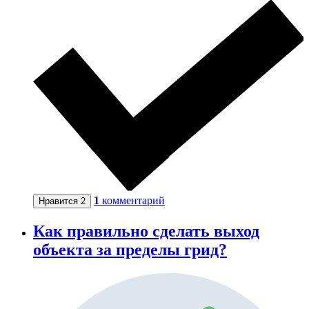
1
комментарий
Нравится
2
Как правильно сделать выход
объекта за пределы грид?