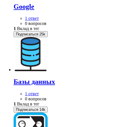
Google
1 ответ
0 вопросов
1
Вклад в тег
Подписаться
25k
Базы данных
1 ответ
0 вопросов
1
Вклад в тег
Подписаться
14k