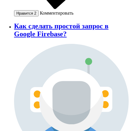
Комментировать
Нравится
2
Как сделать простой запрос в
Google Firebase?