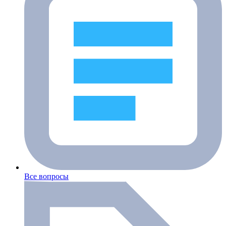
Все вопросы