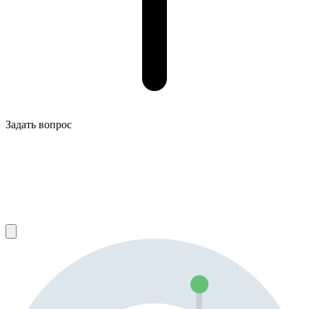
Задать вопрос