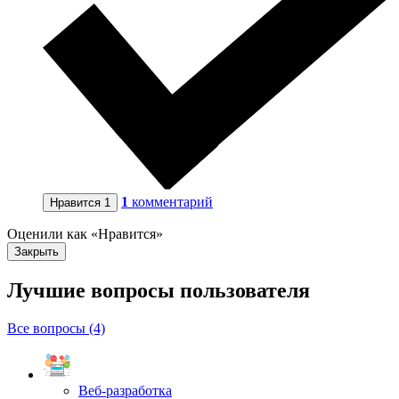
1
комментарий
Нравится
1
Оценили как «Нравится»
Закрыть
Лучшие вопросы
пользователя
Все вопросы (4)
Веб-разработка