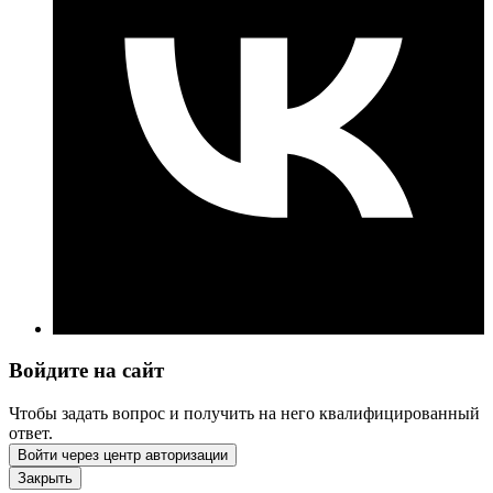
Войдите на сайт
Чтобы задать вопрос и получить на него квалифицированный
ответ.
Войти через центр авторизации
Закрыть