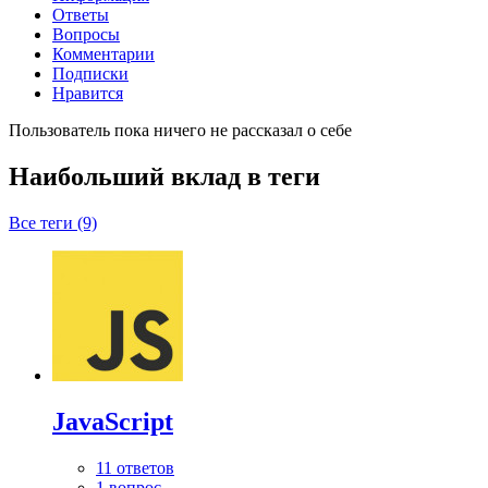
Ответы
Вопросы
Комментарии
Подписки
Нравится
Пользователь пока ничего не рассказал о себе
Наибольший вклад в теги
Все теги (9)
JavaScript
11 ответов
1 вопрос