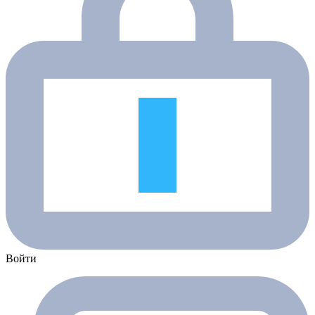
Войти