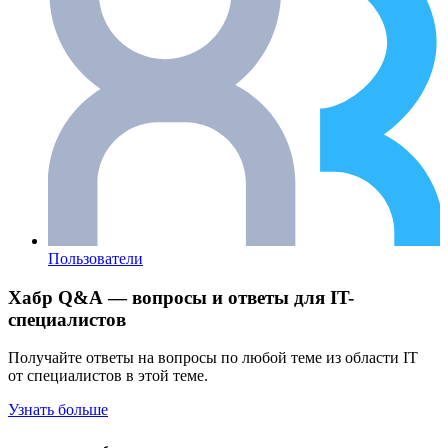
Пользователи
Хабр Q&A — вопросы и ответы для IT-
специалистов
Получайте ответы на вопросы по любой теме из области IT
от специалистов в этой теме.
Узнать больше