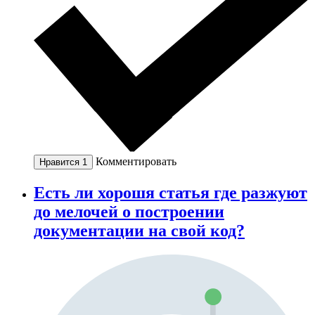
Комментировать
Нравится
1
Есть ли хорошя статья где разжуют
до мелочей о построении
документации на свой код?