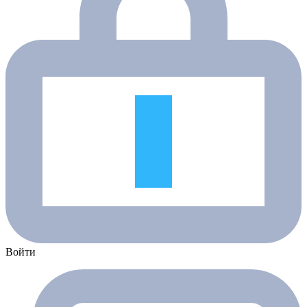
Войти