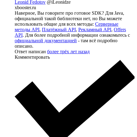
Leonid Fedotov
@iLeonidze
xbooster.ru
Наверное, Вы говорите про готовое SDK? Для Java,
официальной такой библиотеки нет, но Вы можете
использовать общие для всех методы:
Серверные
методы API
,
Платёжный API
,
Рекламный API
,
Offers
API
. Для более подробной информации ознакомьтесь с
официальной документацией
- там всё подробно
описано.
Ответ написан
более трёх лет назад
Комментировать