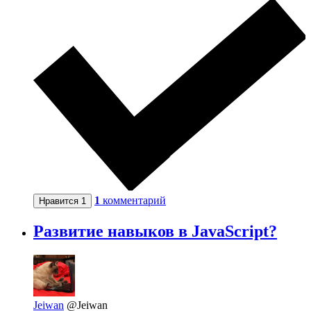
1
комментарий
Нравится
1
Развитие навыков в JavaScript?
Jeiwan
@Jeiwan