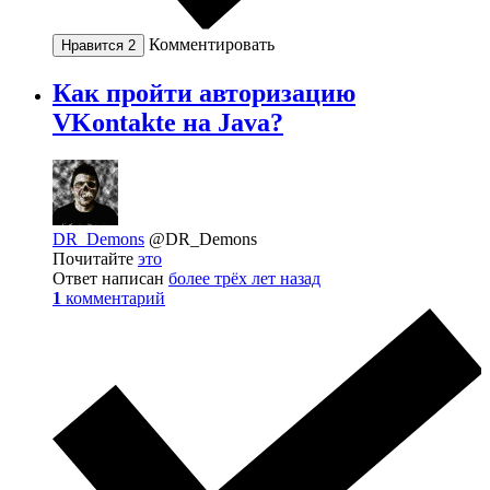
Комментировать
Нравится
2
Как пройти авторизацию
VKontakte на Java?
DR_Demons
@DR_Demons
Почитайте
это
Ответ написан
более трёх лет назад
1
комментарий