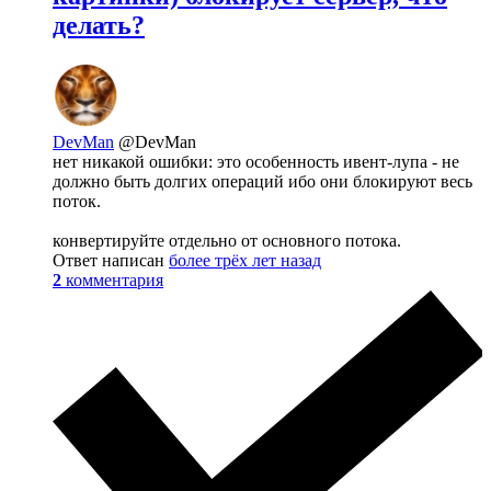
делать?
DevMan
@DevMan
нет никакой ошибки: это особенность ивент-лупа - не
должно быть долгих операций ибо они блокируют весь
поток.
конвертируйте отдельно от основного потока.
Ответ написан
более трёх лет назад
2
комментария