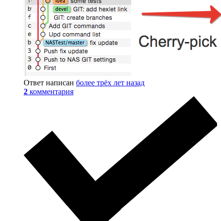
Ответ написан
более трёх лет назад
2
комментария