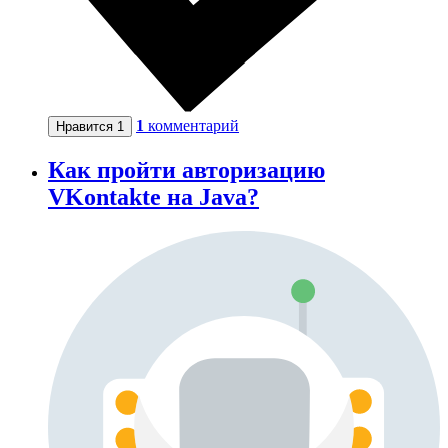
1
комментарий
Нравится
1
Как пройти авторизацию
VKontakte на Java?