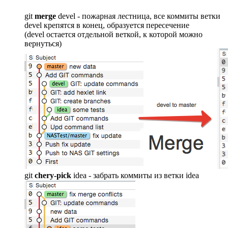
git
merge
devel - пожарная лестница, все коммиты ветки
devel крепятся в конец, образуется пересечение
(devel остается отдельной веткой, к которой можно
вернуться)
git
chery-pick
idea - забрать коммиты из ветки idea