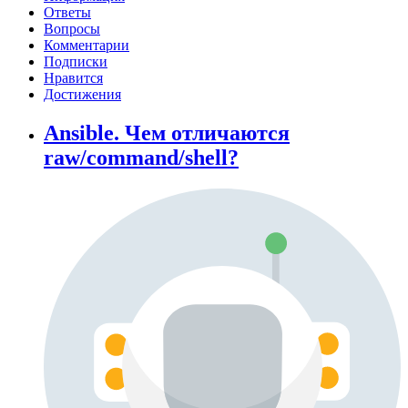
Ответы
Вопросы
Комментарии
Подписки
Нравится
Достижения
Ansible. Чем отличаются
raw/command/shell?