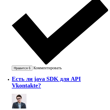
Комментировать
Нравится
6
Есть ли java SDK для API
Vkontakte?