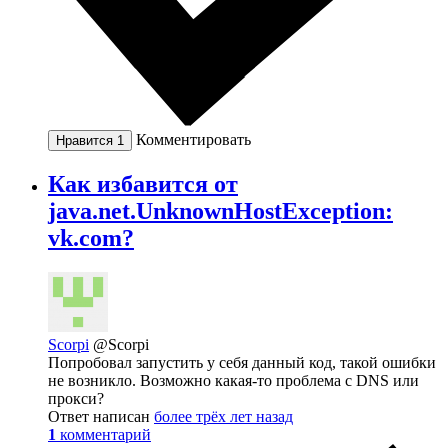
Комментировать
Нравится
1
Как избавится от
java.net.UnknownHostException:
vk.com?
Scorpi
@Scorpi
Попробовал запустить у себя данный код, такой ошибки
не возникло. Возможно какая-то проблема с DNS или
прокси?
Ответ написан
более трёх лет назад
1
комментарий