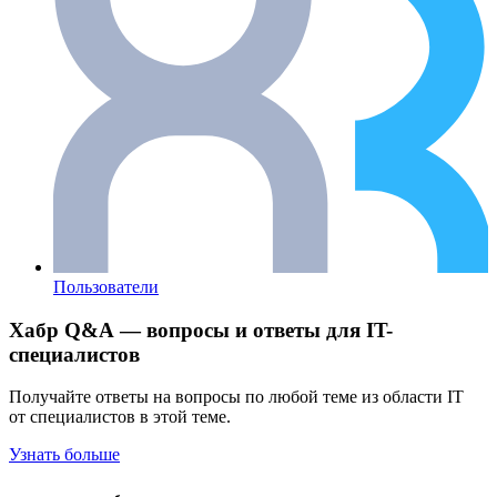
Пользователи
Хабр Q&A — вопросы и ответы для IT-
специалистов
Получайте ответы на вопросы по любой теме из области IT
от специалистов в этой теме.
Узнать больше