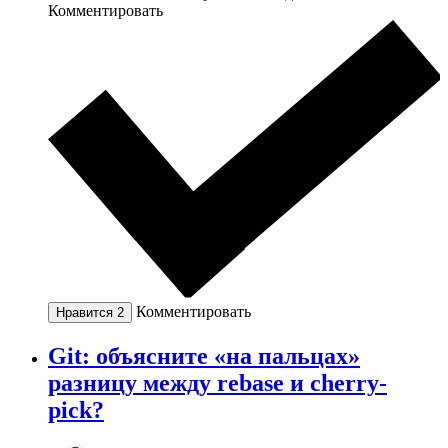
Комментировать
Комментировать
Нравится
2
Git: объясните «на пальцах»
разницу между rebase и cherry-
pick?