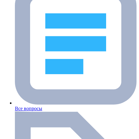
Все вопросы