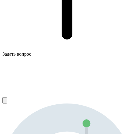
Задать вопрос