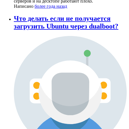
серверов и на десктопе работают плохо.
Написано
более года назад
Что делать если не получается
загрузить Ubuntu через dualboot?