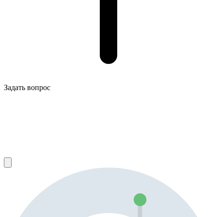
Задать вопрос