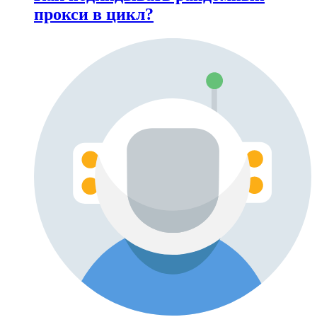
прокси в цикл?