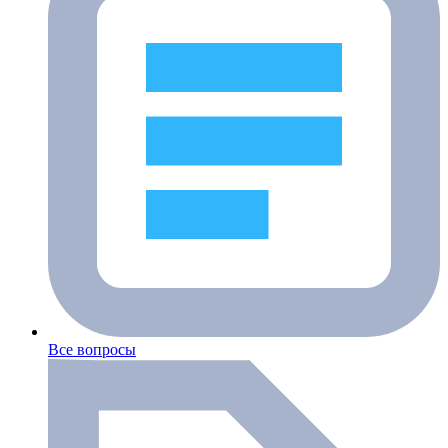
Все вопросы