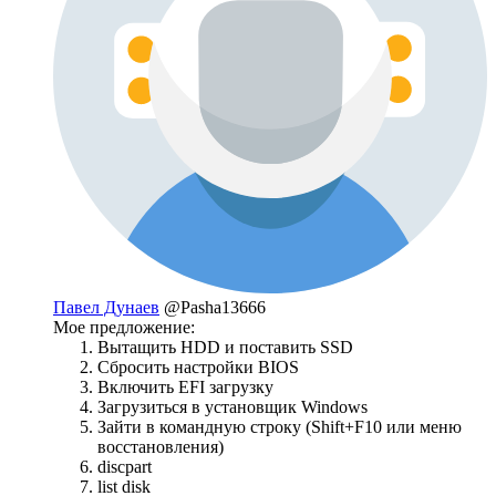
Павел Дунаев
@Pasha13666
Мое предложение:
Вытащить HDD и поставить SSD
Сбросить настройки BIOS
Включить EFI загрузку
Загрузиться в установщик Windows
Зайти в командную строку (Shift+F10 или меню
восстановления)
discpart
list disk