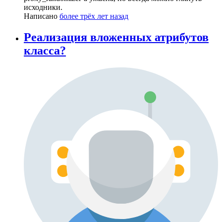
исходники.
Написано
более трёх лет назад
Реализация вложенных атрибутов
класса?