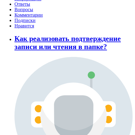
Ответы
Вопросы
Комментарии
Подписки
Нравится
Как реализовать подтверждение
записи или чтения в папке?