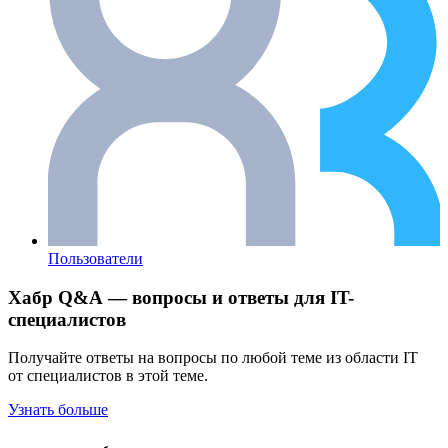
Пользователи
Хабр Q&A — вопросы и ответы для IT-
специалистов
Получайте ответы на вопросы по любой теме из области IT
от специалистов в этой теме.
Узнать больше