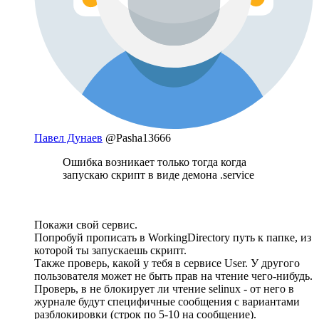
Павел Дунаев
@Pasha13666
Ошибка возникает только тогда когда
запускаю скрипт в виде демона .service
Покажи свой сервис.
Попробуй прописать в WorkingDirectory путь к папке, из
которой ты запускаешь скрипт.
Также проверь, какой у тебя в сервисе User. У другого
пользователя может не быть прав на чтение чего-нибудь.
Проверь, в не блокирует ли чтение selinux - от него в
журнале будут специфичные сообщения с вариантами
разблокировки (строк по 5-10 на сообщение).