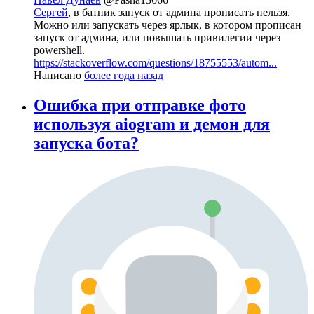
Сергей
, в батник запуск от админа прописать нельзя.
Можно или запускать через ярлык, в котором прописан
запуск от админа, или повышать привилегии через
powershell.
https://stackoverflow.com/questions/18755553/autom...
Написано
более года назад
Ошибка при отправке фото
используя aiogram и демон для
запуска бота?