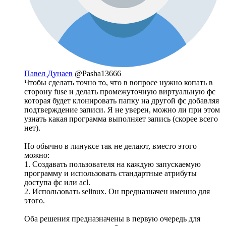
Павел Дунаев
@Pasha13666
Чтобы сделать точно то, что в вопросе нужно копать в
сторону fuse и делать промежуточную виртуальную фс
которая будет клонировать папку на другой фс добавляя
подтверждение записи. Я не уверен, можно ли при этом
узнать какая программа выполняет запись (скорее всего
нет).
Но обычно в линуксе так не делают, вместо этого
можно:
1. Создавать пользователя на каждую запускаемую
программу и использовать стандартные атрибуты
доступа фс или acl.
2. Использовать selinux. Он предназначен именно для
этого.
Оба решения предназначены в первую очередь для