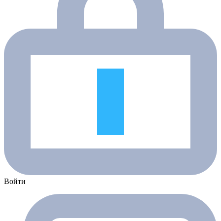
Войти