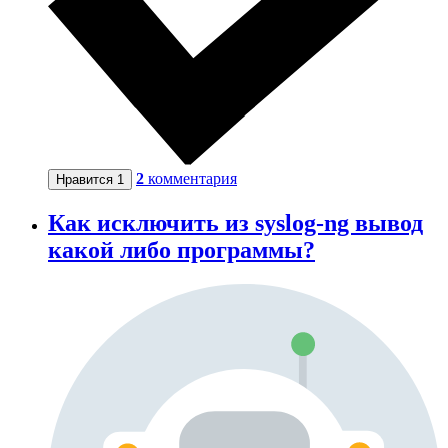
2
комментария
Нравится
1
Как исключить из syslog-ng вывод
какой либо программы?