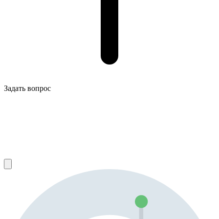
Задать вопрос