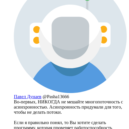
Павел Дунаев
@Pasha13666
Во-первых, НИКОГДА не мешайте многопоточность с
асинхронностью. Асинхронность придумали для того,
чтобы не делать потоки.
Если я правильно понял, то Вы хотите сделать
программу, которая проверяет работоспособность