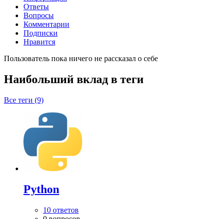
Ответы
Вопросы
Комментарии
Подписки
Нравится
Пользователь пока ничего не рассказал о себе
Наибольший вклад в теги
Все теги (9)
Python
10 ответов
0 вопросов