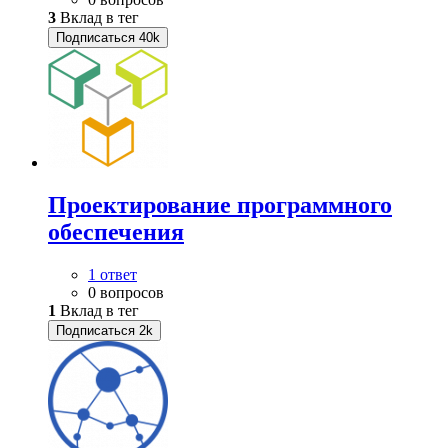
3
Вклад в тег
Подписаться
40k
Проектирование программного
обеспечения
1 ответ
0 вопросов
1
Вклад в тег
Подписаться
2k