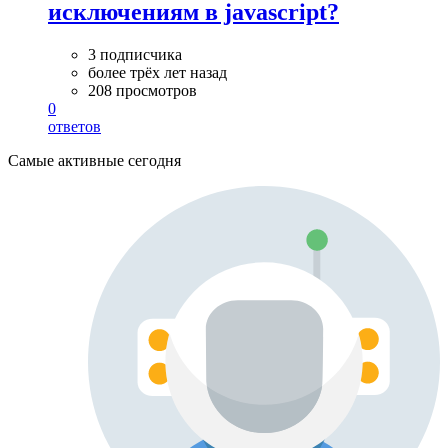
исключениям в javascript?
3 подписчика
более трёх лет назад
208 просмотров
0
ответов
Самые активные сегодня