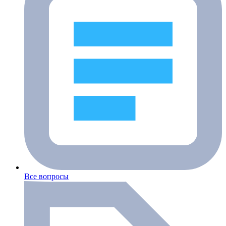
Все вопросы