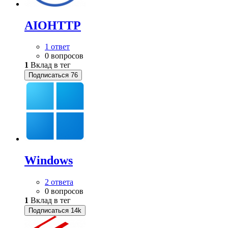
AIOHTTP
1 ответ
0 вопросов
1
Вклад в тег
Подписаться
76
Windows
2 ответа
0 вопросов
1
Вклад в тег
Подписаться
14k