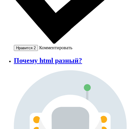
Комментировать
Нравится
2
Почему html разный?