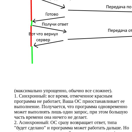
(максимально упрощенно, обычно все сложнее).
1. Синхронный: все время, отмеченное красным
программа не работает, Ваша ОС приостанавливает ее
выполнение. Получается, что программа одновременно
может выполнять лишь один запрос, при этом большую
часть времени она ничего не делает.
2. Асинхронный: ОС сразу возвращает ответ, типа
"будет сделано" и программа может работать дальше. Но