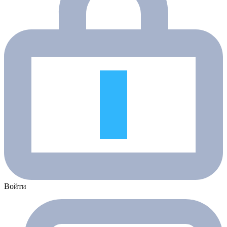
Войти