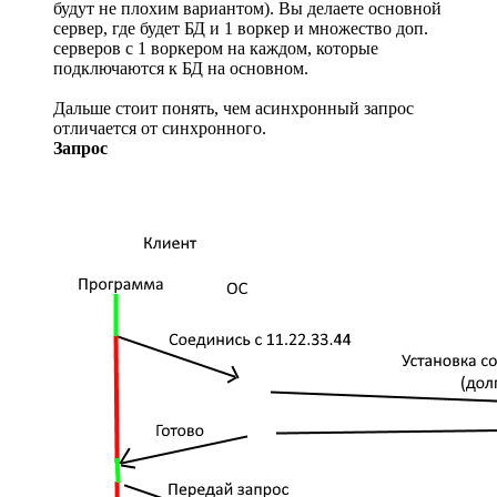
будут не плохим вариантом). Вы делаете основной
сервер, где будет БД и 1 воркер и множество доп.
серверов с 1 воркером на каждом, которые
подключаются к БД на основном.
Дальше стоит понять, чем асинхронный запрос
отличается от синхронного.
Запрос