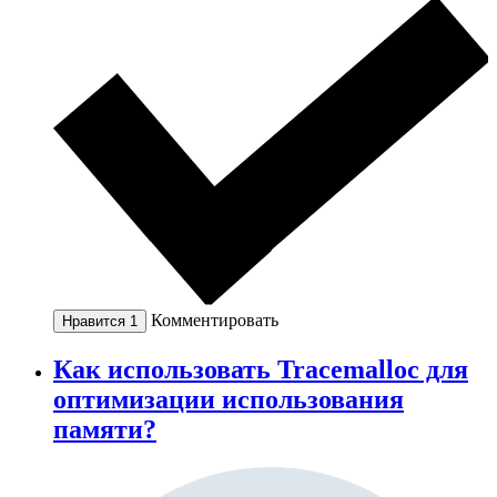
Комментировать
Нравится
1
Как использовать Tracemalloc для
оптимизации использования
памяти?