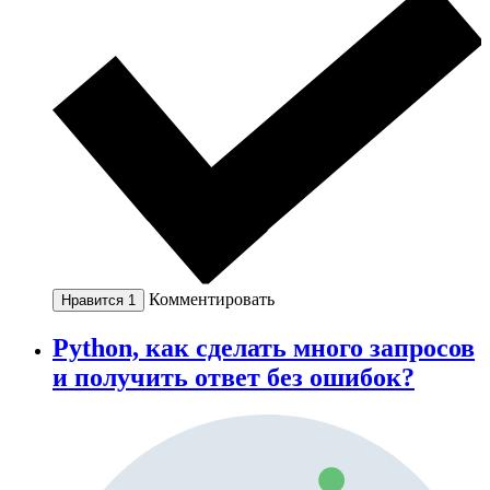
Комментировать
Нравится
1
Python, как сделать много запросов
и получить ответ без ошибок?