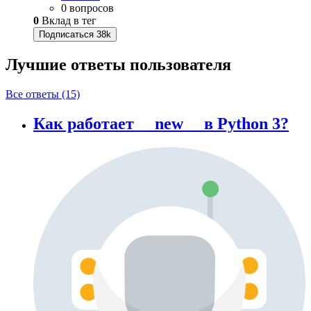
0 вопросов
0
Вклад в тег
Подписаться
38k
Лучшие ответы
пользователя
Все ответы (15)
Как работает __new__ в Python 3?