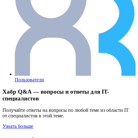
Пользователи
Хабр Q&A — вопросы и ответы для IT-
специалистов
Получайте ответы на вопросы по любой теме из области IT
от специалистов в этой теме.
Узнать больше