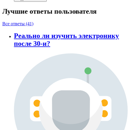
Лучшие ответы
пользователя
Все ответы (41)
Реально ли изучить электронику
после 30-и?