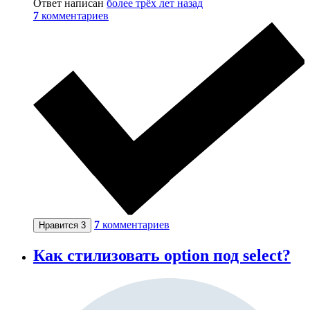
Ответ написан
более трёх лет назад
7
комментариев
7
комментариев
Нравится
3
Как стилизовать option под select?