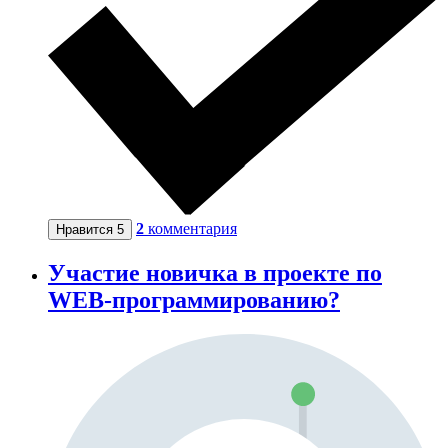
2
комментария
Нравится
5
Участие новичка в проекте по
WEB-программированию?