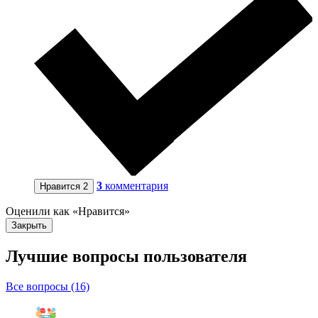
3
комментария
Нравится
2
Оценили как «Нравится»
Закрыть
Лучшие вопросы
пользователя
Все вопросы (16)