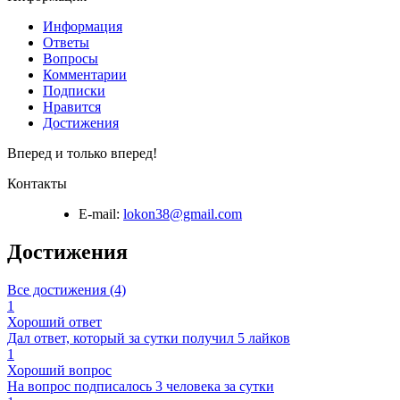
Информация
Ответы
Вопросы
Комментарии
Подписки
Нравится
Достижения
Вперед и только вперед!
Контакты
E-mail:
lokon38@gmail.com
Достижения
Все достижения (4)
1
Хороший ответ
Дал ответ, который за сутки получил 5 лайков
1
Хороший вопрос
На вопрос подписалось 3 человека за сутки