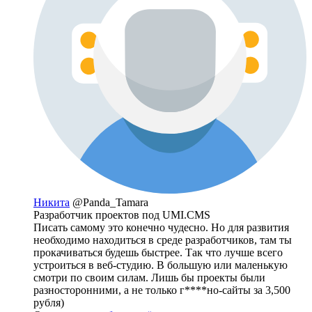
Никита
@Panda_Tamara
Разработчик проектов под UMI.CMS
Писать самому это конечно чудесно. Но для развития
необходимо находиться в среде разработчиков, там ты
прокачиваться будешь быстрее. Так что лучше всего
устроиться в веб-студию. В большую или маленькую
смотри по своим силам. Лишь бы проекты были
разносторонними, а не только г****но-сайты за 3,500
рубля)