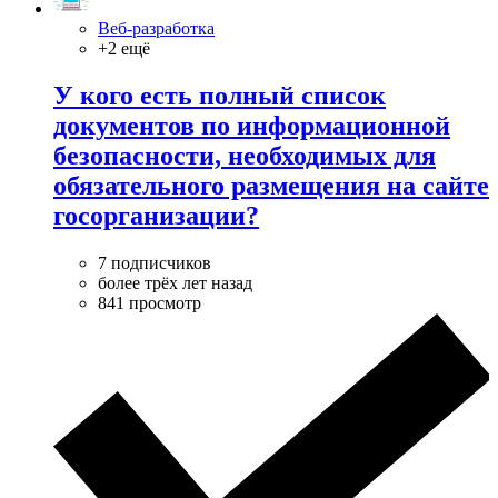
Веб-разработка
+2 ещё
У кого есть полный список
документов по информационной
безопасности, необходимых для
обязательного размещения на сайте
госорганизации?
7 подписчиков
более трёх лет назад
841 просмотр