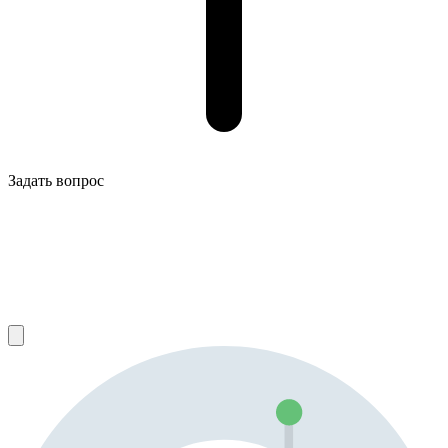
Задать вопрос