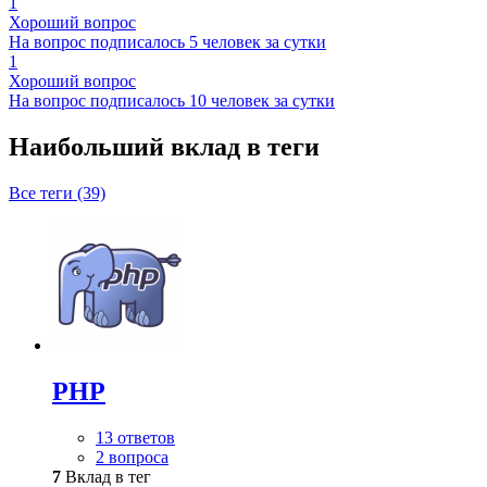
1
Хороший вопрос
На вопрос подписалось 5 человек за сутки
1
Хороший вопрос
На вопрос подписалось 10 человек за сутки
Наибольший вклад в теги
Все теги (39)
PHP
13 ответов
2 вопроса
7
Вклад в тег