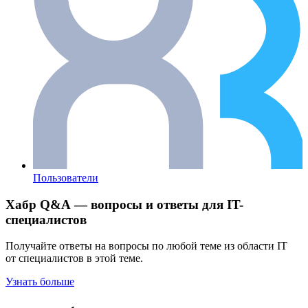
Пользователи
Хабр Q&A — вопросы и ответы для IT-
специалистов
Получайте ответы на вопросы по любой теме из области IT
от специалистов в этой теме.
Узнать больше