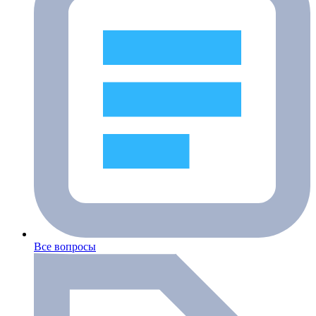
Все вопросы