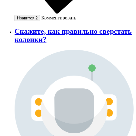
Комментировать
Нравится
2
Скажите, как правильно сверстать
колонки?