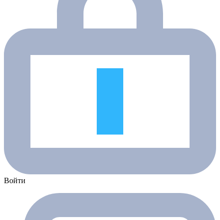
Войти