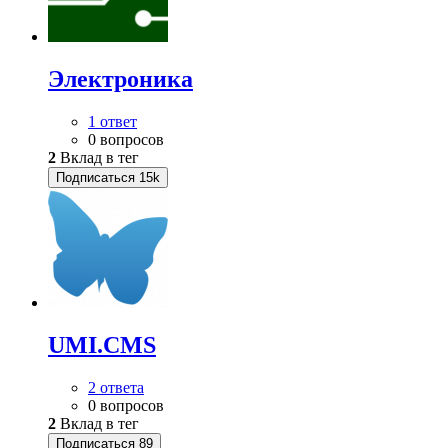
Электроника
1 ответ
0 вопросов
2
Вклад в тег
Подписаться
15k
UMI.CMS
2 ответа
0 вопросов
2
Вклад в тег
Подписаться
89