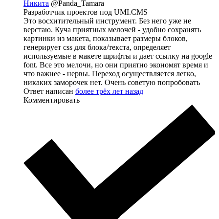
Никита
@Panda_Tamara
Разработчик проектов под UMI.CMS
Это восхитительный инструмент. Без него уже не
верстаю. Куча приятных мелочей - удобно сохранять
картинки из макета, показывает размеры блоков,
генерирует css для блока/текста, определяет
используемые в макете шрифты и дает ссылку на google
font. Все это мелочи, но они приятно экономят время и
что важнее - нервы. Переход осуществляется легко,
никаких заморочек нет. Очень советую попробовать
Ответ написан
более трёх лет назад
Комментировать