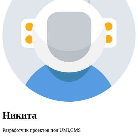
Никита
Разработчик проектов под UMI.CMS