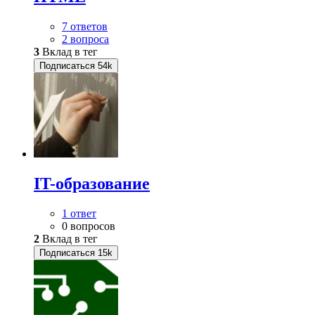
7 ответов
2 вопроса
3
Вклад в тег
Подписаться
54k
IT-образование
1 ответ
0 вопросов
2
Вклад в тег
Подписаться
15k