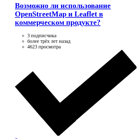
Возможно ли использование
OpenStreetMap и Leaflet в
коммерческом продукте?
3 подписчика
более трёх лет назад
4623 просмотра