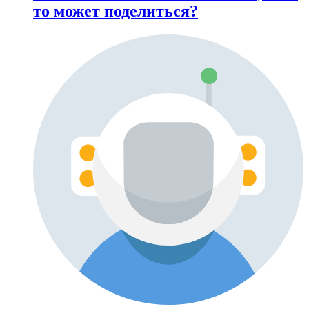
то может поделиться?