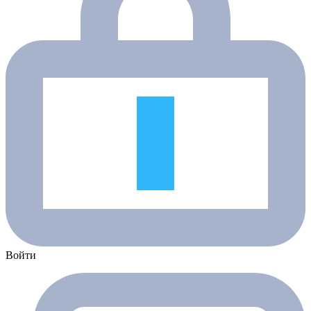
Войти