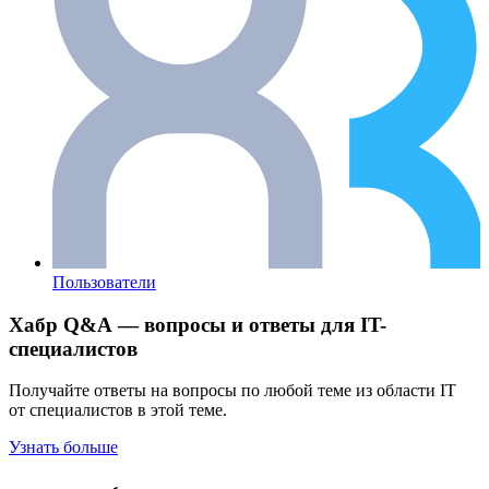
Пользователи
Хабр Q&A — вопросы и ответы для IT-
специалистов
Получайте ответы на вопросы по любой теме из области IT
от специалистов в этой теме.
Узнать больше