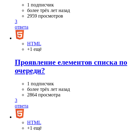
1 подписчик
более трёх лет назад
2959 просмотров
3
ответа
HTML
+1 ещё
Проявление елементов списка по
очереди?
1 подписчик
более трёх лет назад
2864 просмотра
3
ответа
HTML
+1 ещё