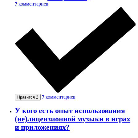
7
комментариев
7
комментариев
Нравится
2
У кого есть опыт использования
(не)лицензионной музыки в играх
и приложениях?