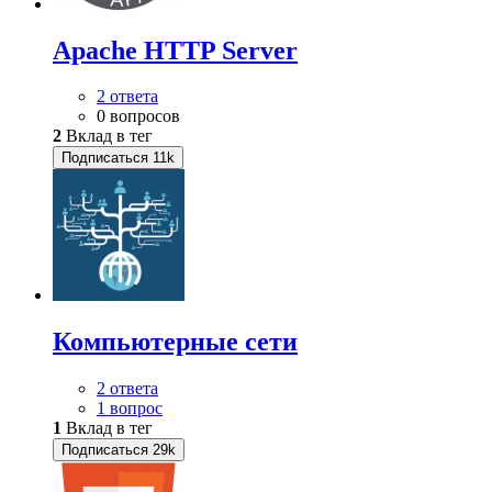
Apache HTTP Server
2 ответа
0 вопросов
2
Вклад в тег
Подписаться
11k
Компьютерные сети
2 ответа
1 вопрос
1
Вклад в тег
Подписаться
29k