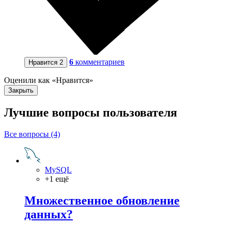
6
комментариев
Нравится
2
Оценили как «Нравится»
Закрыть
Лучшие вопросы
пользователя
Все вопросы (4)
MySQL
+1 ещё
Множественное обновление
данных?