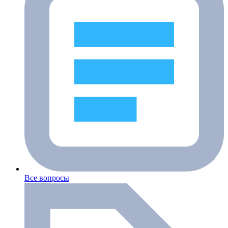
Все вопросы