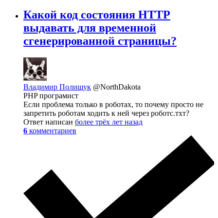
Какой код состояния HTTP
выдавать для временной
сгенерированной страницы?
Владимир Полищук
@NorthDakota
PHP програмист
Если проблема только в роботах, то почему просто не
запретить роботам ходить к ней через роботс.тхт?
Ответ написан
более трёх лет назад
6
комментариев