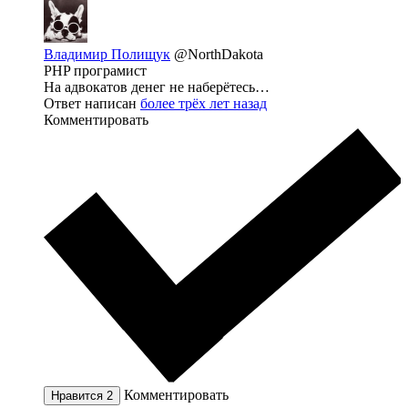
Владимир Полищук
@NorthDakota
PHP програмист
На адвокатов денег не наберётесь…
Ответ написан
более трёх лет назад
Комментировать
Комментировать
Нравится
2