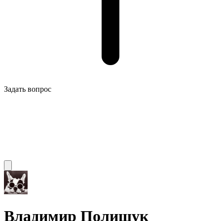
Задать вопрос
Владимир Полищук