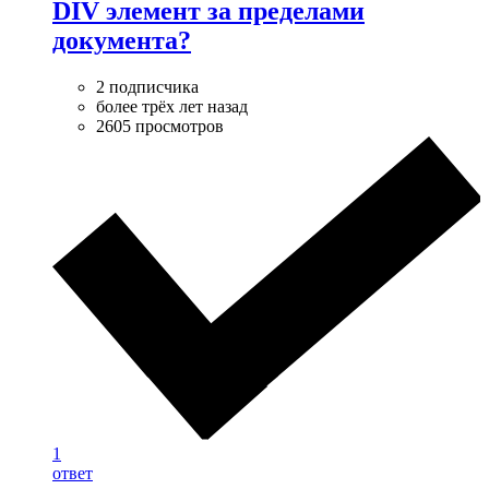
DIV элемент за пределами
документа?
2 подписчика
более трёх лет назад
2605 просмотров
1
ответ