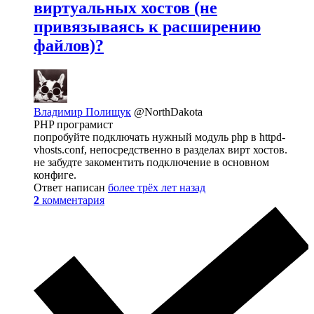
виртуальных хостов (не
привязываясь к расширению
файлов)?
Владимир Полищук
@NorthDakota
PHP програмист
попробуйте подключать нужный модуль php в httpd-
vhosts.conf, непосредственно в разделах вирт хостов.
не забудте закоментить подключение в основном
конфиге.
Ответ написан
более трёх лет назад
2
комментария