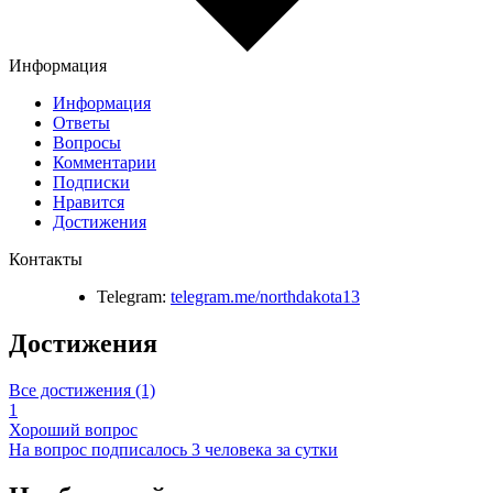
Информация
Информация
Ответы
Вопросы
Комментарии
Подписки
Нравится
Достижения
Контакты
Telegram:
telegram.me/northdakota13
Достижения
Все достижения (1)
1
Хороший вопрос
На вопрос подписалось 3 человека за сутки