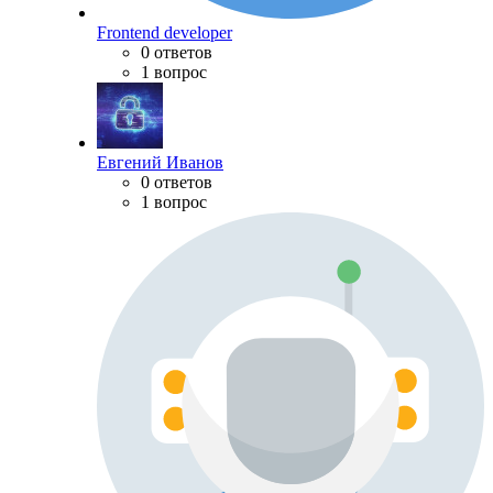
Frontend developer
0 ответов
1 вопрос
Евгений Иванов
0 ответов
1 вопрос