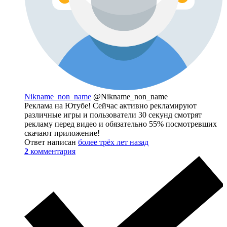
Nikname_non_name
@Nikname_non_name
Реклама на Ютубе! Сейчас активно рекламируют
различные игры и пользователи 30 секунд смотрят
рекламу перед видео и обязательно 55% посмотревших
скачают приложение!
Ответ написан
более трёх лет назад
2
комментария