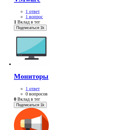
1 ответ
1 вопрос
1
Вклад в тег
Подписаться
1k
Мониторы
1 ответ
0 вопросов
0
Вклад в тег
Подписаться
1k