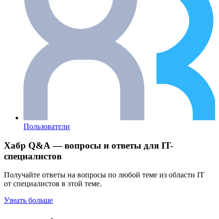
Пользователи
Хабр Q&A — вопросы и ответы для IT-
специалистов
Получайте ответы на вопросы по любой теме из области IT
от специалистов в этой теме.
Узнать больше