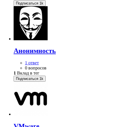
Подписаться
1k
Анонимность
1 ответ
0 вопросов
1
Вклад в тег
Подписаться
1k
VMware