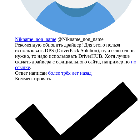
Nikname_non_name
@Nikname_non_name
Рекомендую обновить драйвер! Для этого нельзя
использовать DPS (DriverPack Solution), ну а если очень
нужно, то надо использовать DriverHUB. Хотя лучше
скачать драйвера с официального сайта, например по
по
ссылке
.
Ответ написан
более трёх лет назад
Комментировать