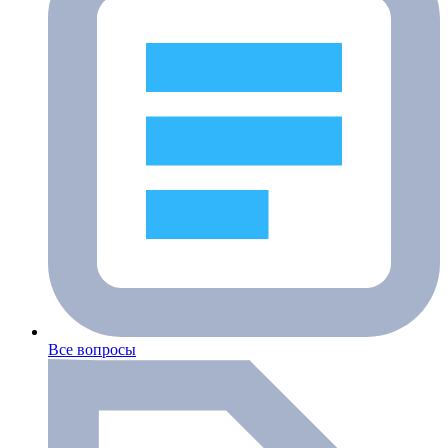
Все вопросы