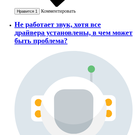
Комментировать
Нравится
1
Не работает звук, хотя все
драйвера установлены, в чем может
быть проблема?