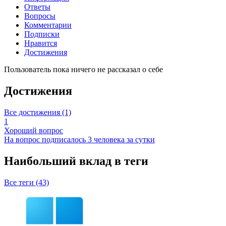
Ответы
Вопросы
Комментарии
Подписки
Нравится
Достижения
Пользователь пока ничего не рассказал о себе
Достижения
Все достижения (1)
1
Хороший вопрос
На вопрос подписалось 3 человека за сутки
Наибольший вклад в теги
Все теги (43)