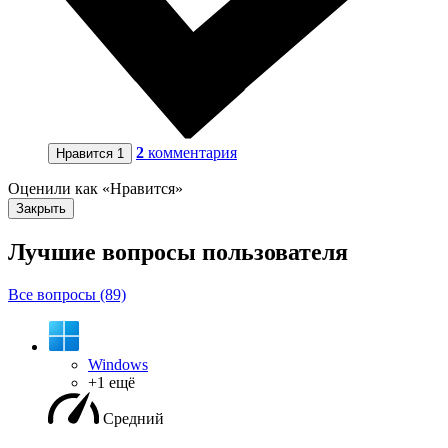
2
комментария
Нравится
1
Оценили как «Нравится»
Закрыть
Лучшие вопросы
пользователя
Все вопросы (89)
Windows
+1 ещё
Средний