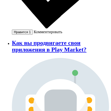
Комментировать
Нравится
1
Как вы продвигаете свои
приложения в Play Market?