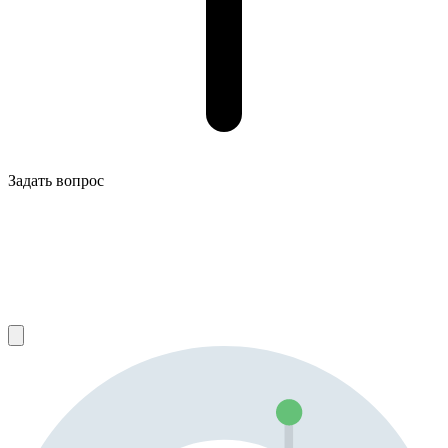
Задать вопрос