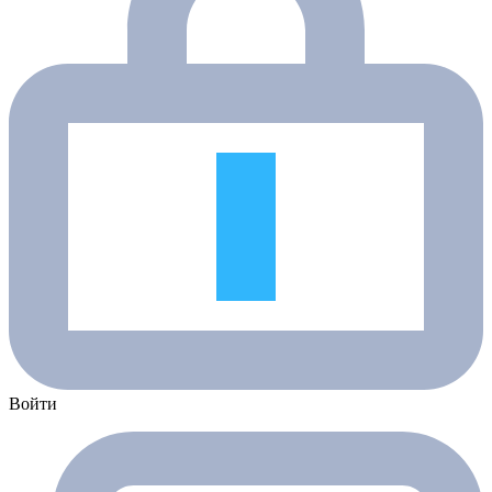
Войти