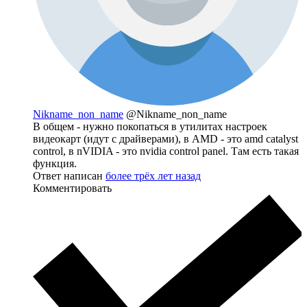
Nikname_non_name
@Nikname_non_name
В общем - нужно покопаться в утилитах настроек
видеокарт (идут с драйверами), в AMD - это amd catalyst
control, в nVIDIA - это nvidia control panel. Там есть такая
функция.
Ответ написан
более трёх лет назад
Комментировать