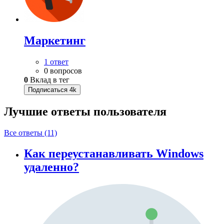
Маркетинг
1 ответ
0 вопросов
0
Вклад в тег
Подписаться
4k
Лучшие ответы
пользователя
Все ответы (11)
Как переустанавливать Windows
удаленно?