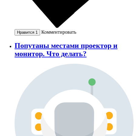
Комментировать
Нравится
1
Попутаны местами проектор и
монитор. Что делать?