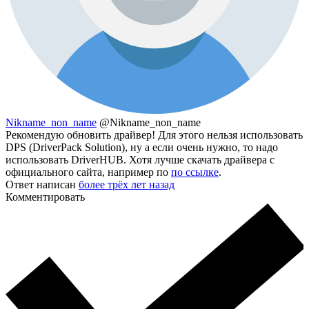
Nikname_non_name
@Nikname_non_name
Рекомендую обновить драйвер! Для этого нельзя использовать
DPS (DriverPack Solution), ну а если очень нужно, то надо
использовать DriverHUB. Хотя лучше скачать драйвера с
официального сайта, например по
по ссылке
.
Ответ написан
более трёх лет назад
Комментировать