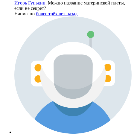
Игорь Гунькин
, Можно название материнской платы,
если не секрет?
Написано
более трёх лет назад