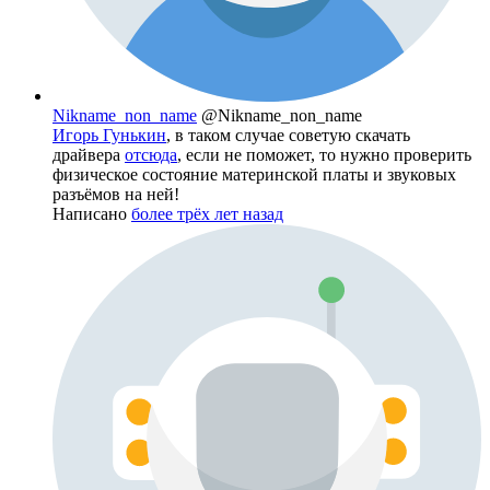
Nikname_non_name
@Nikname_non_name
Игорь Гунькин
, в таком случае советую скачать
драйвера
отсюда
, если не поможет, то нужно проверить
физическое состояние материнской платы и звуковых
разъёмов на ней!
Написано
более трёх лет назад