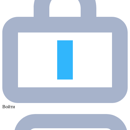
Войти