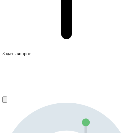
Задать вопрос