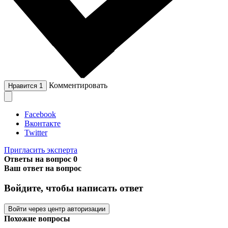
Комментировать
Нравится
1
Facebook
Вконтакте
Twitter
Пригласить эксперта
Ответы на вопрос
0
Ваш ответ на вопрос
Войдите, чтобы написать ответ
Войти через центр авторизации
Похожие вопросы