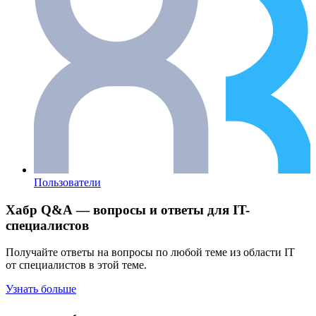
Пользователи
Хабр Q&A — вопросы и ответы для IT-
специалистов
Получайте ответы на вопросы по любой теме из области IT
от специалистов в этой теме.
Узнать больше