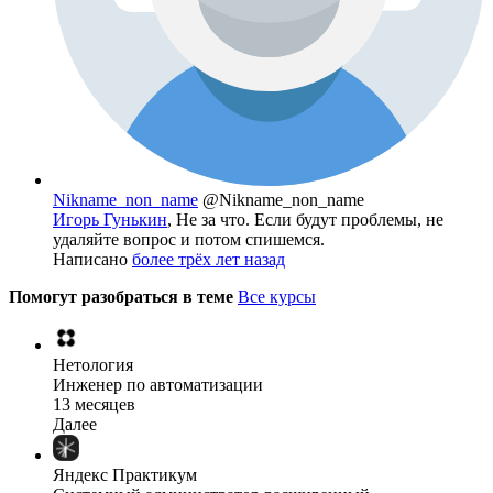
Nikname_non_name
@Nikname_non_name
Игорь Гунькин
, Не за что. Если будут проблемы, не
удаляйте вопрос и потом спишемся.
Написано
более трёх лет назад
Помогут разобраться в теме
Все курсы
Нетология
Инженер по автоматизации
13 месяцев
Далее
Яндекс Практикум