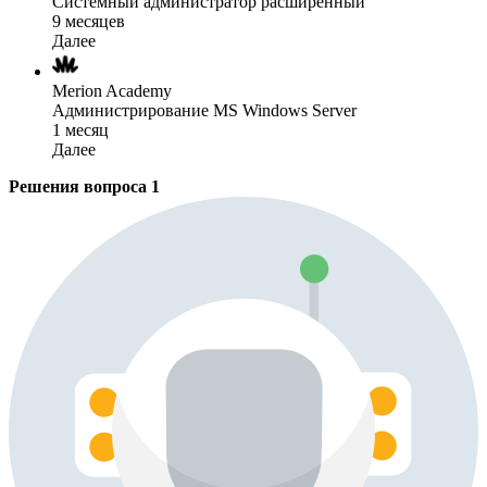
Системный администратор расширенный
9 месяцев
Далее
Merion Academy
Администрирование MS Windows Server
1 месяц
Далее
Решения вопроса
1