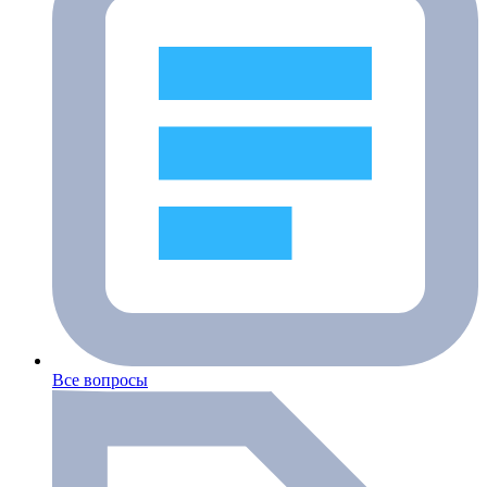
Все вопросы