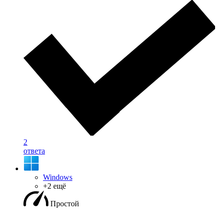
2
ответа
Windows
+2 ещё
Простой