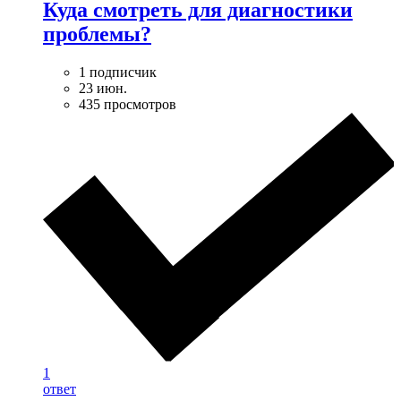
Куда смотреть для диагностики
проблемы?
1 подписчик
23 июн.
435 просмотров
1
ответ