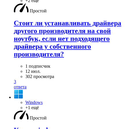
+2 ещё
Простой
Стоит ли устанавливать драйвера
другого производителя на свой
ноутбук, если нет подходящего
драйвера у собственного
производителя?
1 подписчик
12 июл.
302 просмотра
3
ответа
Windows
+1 ещё
Простой