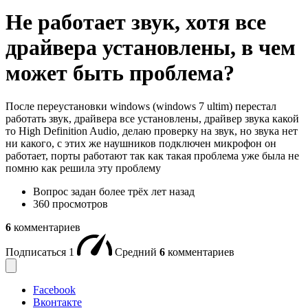
Не работает звук, хотя все
драйвера установлены, в чем
может быть проблема?
После переустановки windows (windows 7 ultim) перестал
работать звук, драйвера все установлены, драйвер звука какой
то High Definition Audio, делаю проверку на звук, но звука нет
ни какого, с этих же наушников подключен микрофон он
работает, порты работают так как такая проблема уже была не
помню как решила эту проблему
Вопрос задан
более трёх лет назад
360 просмотров
6
комментариев
Подписаться
1
Средний
6
комментариев
Facebook
Вконтакте