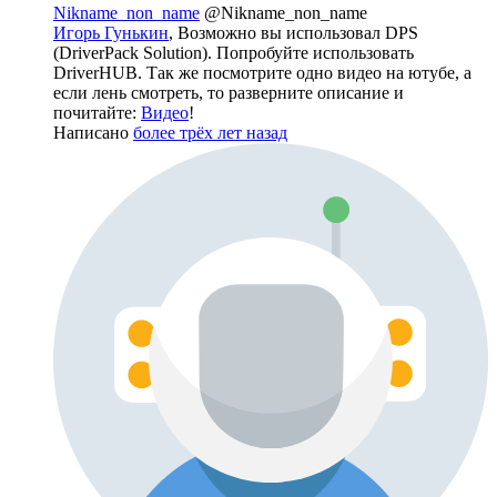
Nikname_non_name
@Nikname_non_name
Игорь Гунькин
, Возможно вы использовал DPS
(DriverPack Solution). Попробуйте использовать
DriverHUB. Так же посмотрите одно видео на ютубе, а
если лень смотреть, то разверните описание и
почитайте:
Видео
!
Написано
более трёх лет назад