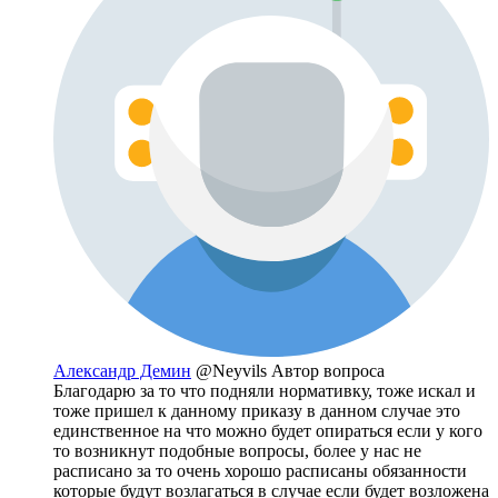
Александр Демин
@Neyvils
Автор вопроса
Благодарю за то что подняли нормативку, тоже искал и
тоже пришел к данному приказу в данном случае это
единственное на что можно будет опираться если у кого
то возникнут подобные вопросы, более у нас не
расписано за то очень хорошо расписаны обязанности
которые будут возлагаться в случае если будет возложена