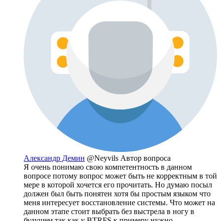
Александр Демин
@Neyvils
Автор вопроса
Я очень понимаю свою компетентность в данном
вопросе потому вопрос может быть не корректным в той
мере в которой хочется его прочитать. Но думаю посыл
должен был быть понятен хотя бы простым языком что
меня интересует восстановление системы. Что может на
данном этапе стоит выбрать без выстрела в ногу в
будущем так как у BTRFS к примеру нужно