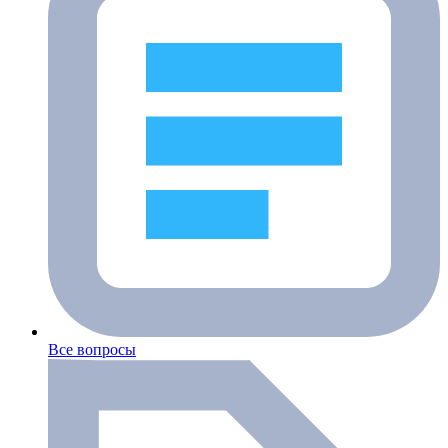
Все вопросы