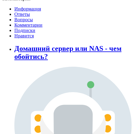
Информация
Ответы
Вопросы
Комментарии
Подписки
Нравится
Домашний сервер или NAS - чем
обойтись?