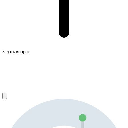
Задать вопрос