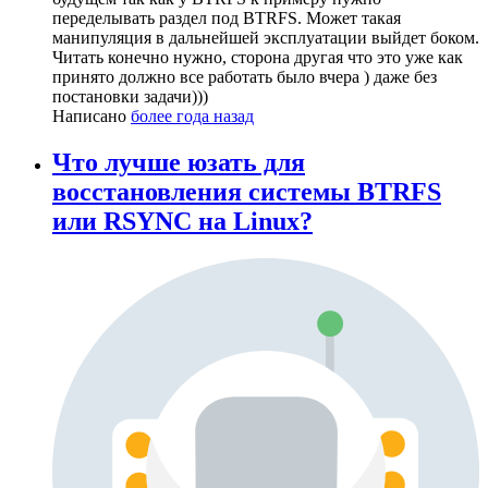
переделывать раздел под BTRFS. Может такая
манипуляция в дальнейшей эксплуатации выйдет боком.
Читать конечно нужно, сторона другая что это уже как
принято должно все работать было вчера ) даже без
постановки задачи)))
Написано
более года назад
Что лучше юзать для
восстановления системы BTRFS
или RSYNC на Linux?