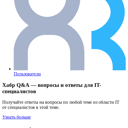
Пользователи
Хабр Q&A — вопросы и ответы для IT-
специалистов
Получайте ответы на вопросы по любой теме из области IT
от специалистов в этой теме.
Узнать больше