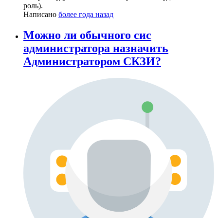
роль).
Написано
более года назад
Можно ли обычного сис
администратора назначить
Администратором СКЗИ?