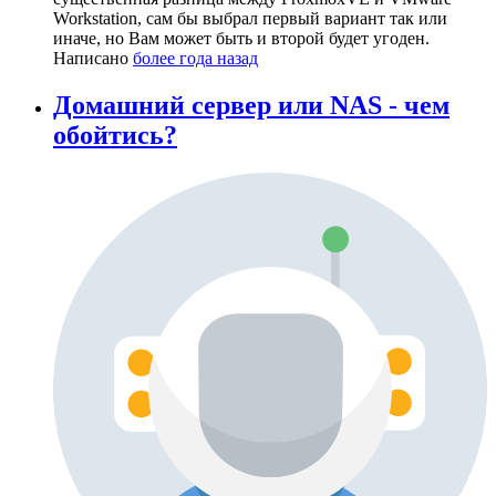
Workstation, сам бы выбрал первый вариант так или
иначе, но Вам может быть и второй будет угоден.
Написано
более года назад
Домашний сервер или NAS - чем
обойтись?