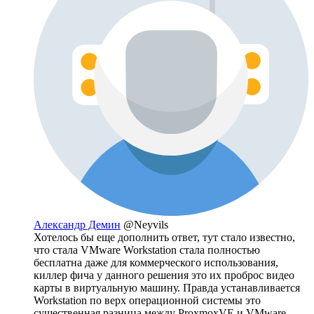
Александр Демин
@Neyvils
Хотелось бы еще дополнить ответ, тут стало известно,
что стала VMware Workstation стала полностью
бесплатна даже для коммерческого использования,
киллер фича у данного решения это их проброс видео
карты в виртуальную машину. Правда устанавливается
Workstation по верх операционной системы это
существенная разница между ProxmoxVE и VMware