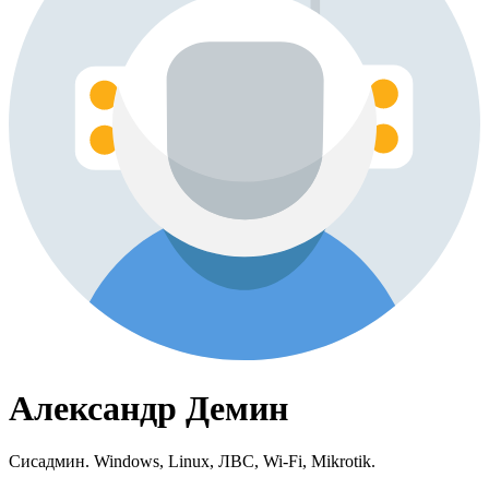
Александр Демин
Сисадмин. Windows, Linux, ЛВС, Wi-Fi, Mikrotik.