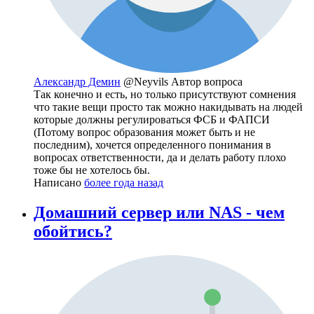
Александр Демин
@Neyvils
Автор вопроса
Так конечно и есть, но только присутствуют сомнения
что такие вещи просто так можно накидывать на людей
которые должны регулироваться ФСБ и ФАПСИ
(Потому вопрос образования может быть и не
последним), хочется определенного понимания в
вопросах ответственности, да и делать работу плохо
тоже бы не хотелось бы.
Написано
более года назад
Домашний сервер или NAS - чем
обойтись?