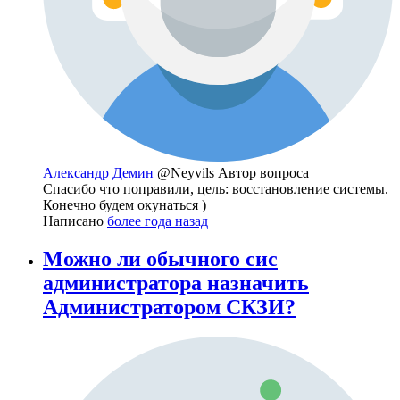
Александр Демин
@Neyvils
Автор вопроса
Спасибо что поправили, цель: восстановление системы.
Конечно будем окунаться )
Написано
более года назад
Можно ли обычного сис
администратора назначить
Администратором СКЗИ?