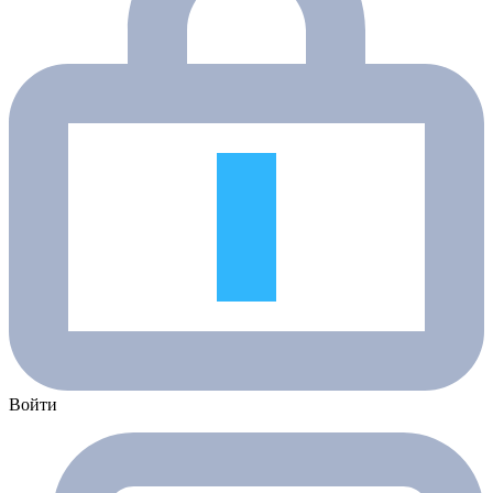
Войти