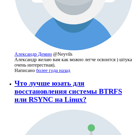
Александр Демин
@Neyvils
Александр желаю вам как можно легче освоится ) штука
очень интерестная).
Написано
более года назад
Что лучше юзать для
восстановления системы BTRFS
или RSYNC на Linux?