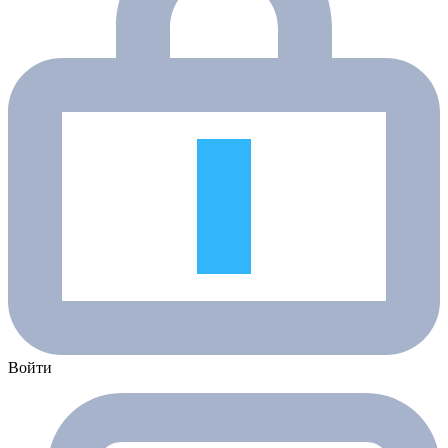
Войти