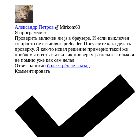
Александр Петров
@Mirkom63
Я программист
Проверить включен ли js в браузере. И если выключен,
то просто не вставлять preloader. Погуглите как сделать
проверку. Я как-то искал решение примерно такой же
проблемы и есть статьи как проверку js сделать, только я
не помню уже как сам делал.
Ответ написан
более трёх лет назад
Комментировать