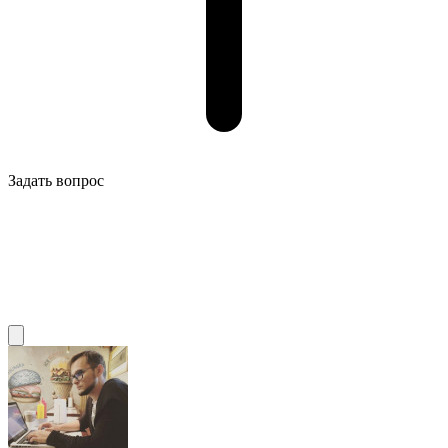
Задать вопрос