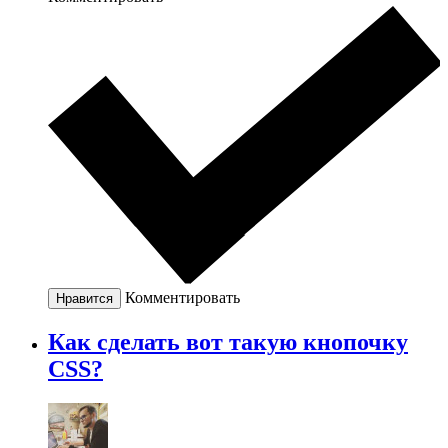
Комментировать
Нравится
Как сделать вот такую кнопочку
CSS?