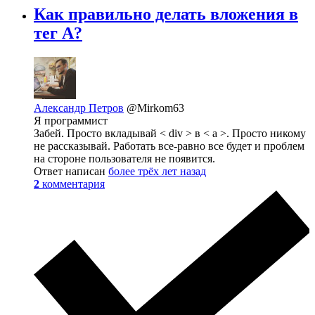
Как правильно делать вложения в
тег A?
Александр Петров
@Mirkom63
Я программист
Забей. Просто вкладывай < div > в < a >. Просто никому
не рассказывай. Работать все-равно все будет и проблем
на стороне пользователя не появится.
Ответ написан
более трёх лет назад
2
комментария