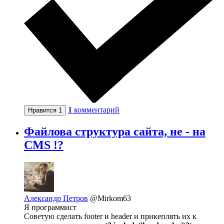
1
комментарий
Нравится
1
Файлова структура сайта, не - на
CMS !?
Александр Петров
@Mirkom63
Я программист
Советую сделать footer и header и прикеплять их к