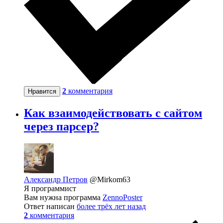
2
комментария
Нравится
Как взаимодействовать с сайтом
через парсер?
Александр Петров
@Mirkom63
Я программист
Вам нужна программа
ZennoPoster
Ответ написан
более трёх лет назад
2
комментария