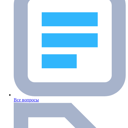
Все вопросы