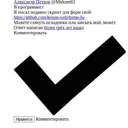
Александр Петров
@Mirkom63
Я программист
Я писал недавно скрипт для форм свой:
https://github.com/lesson-web/forms-lw
Можете глянуть исходники или заюзать мой, может.
Ответ написан
более трёх лет назад
Комментировать
Комментировать
Нравится