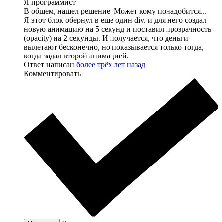
Я программист
В общем, нашел решение. Может кому понадобится...
Я этот блок обернул в еще один div. и для него создал
новую анимацию на 5 секунд и поставил прозрачность
(opacity) на 2 секунды. И получается, что деньги
вылетают бесконечно, но показывается только тогда,
когда задал второй анимацией.
Ответ написан
более трёх лет назад
Комментировать