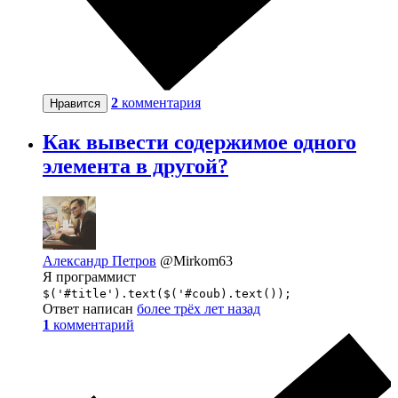
2
комментария
Нравится
Как вывести содержимое одного
элемента в другой?
Александр Петров
@Mirkom63
Я программист
$('#title').text($('#coub).text());
Ответ написан
более трёх лет назад
1
комментарий