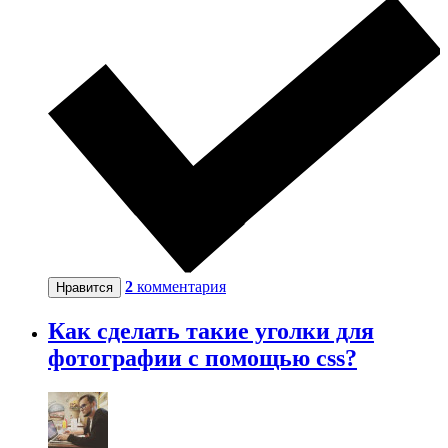
2
комментария
Нравится
Как сделать такие уголки для
фотографии с помощью css?