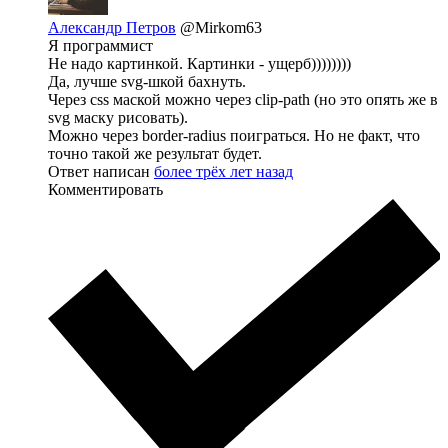
Александр Петров
@Mirkom63
Я программист
Не надо картинкой. Картинки - ущерб))))))))
Да, лучше svg-шкой бахнуть.
Через css маской можно через clip-path (но это опять же в
svg маску рисовать).
Можно через border-radius поиграться. Но не факт, что
точно такой же результат будет.
Ответ написан
более трёх лет назад
Комментировать