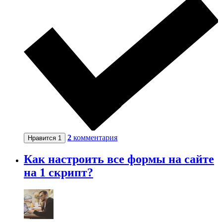
2
комментария
Нравится
1
Как настроить все формы на сайте
на 1 скрипт?