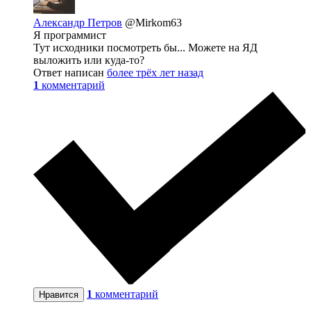
Александр Петров
@Mirkom63
Я программист
Тут исходники посмотреть бы... Можете на ЯД
выложить или куда-то?
Ответ написан
более трёх лет назад
1
комментарий
1
комментарий
Нравится