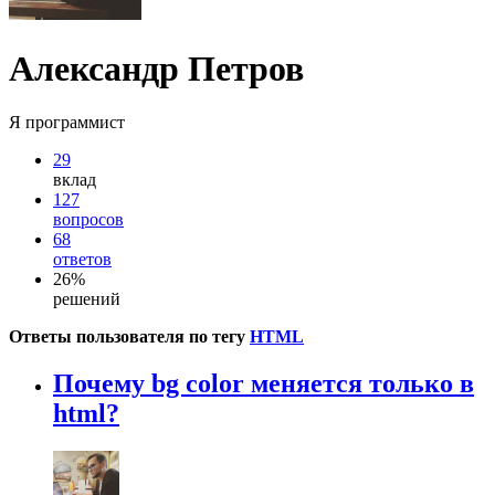
Александр Петров
Я программист
29
вклад
127
вопросов
68
ответов
26%
решений
Ответы пользователя по тегу
HTML
Почему bg color меняется только в
html?