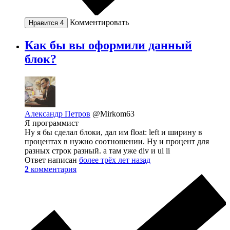
Комментировать
Нравится
4
Как бы вы оформили данный
блок?
Александр Петров
@Mirkom63
Я программист
Ну я бы сделал блоки, дал им float: left и ширину в
процентах в нужно соотношении. Ну и процент для
разных строк разный. а там уже div и ul li
Ответ написан
более трёх лет назад
2
комментария