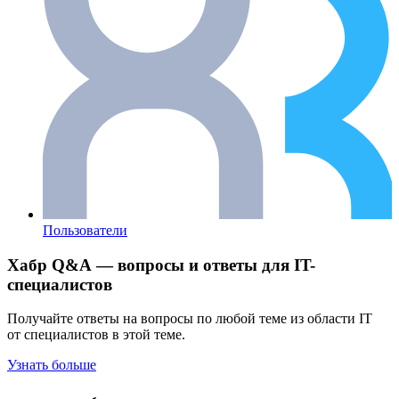
Пользователи
Хабр Q&A — вопросы и ответы для IT-
специалистов
Получайте ответы на вопросы по любой теме из области IT
от специалистов в этой теме.
Узнать больше