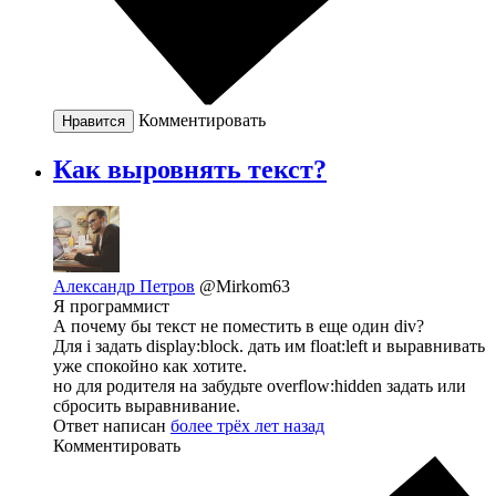
Комментировать
Нравится
Как выровнять текст?
Александр Петров
@Mirkom63
Я программист
А почему бы текст не поместить в еще один div?
Для i задать display:block. дать им float:left и выравнивать
уже спокойно как хотите.
но для родителя на забудьте overflow:hidden задать или
сбросить выравнивание.
Ответ написан
более трёх лет назад
Комментировать