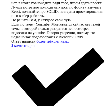
нет, в итоге говнокодите ради того, чтобы сдать проект.
Лучше потратьте полгода на курсы по фронту, выучите
React, почитайте про SOLID, паттерны проектирования
и го в сбер работать.
Но решать Вам, у каждого свой путь.
Если по теме - YouTube. Мне кажется сейчас нет такой
темы, в которой нельзя разораться не посмотрев
видосики на youtube. Говорю уверенно, потому что
недавно так подразобрался с Blender и Unity.
Ответ написан
более трёх лет назад
2
комментария