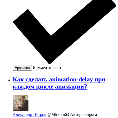
Комментировать
Нравится
Как сделать animation-delay при
каждом цикле анимации?
Александр Петров
@Mirkom63
Автор вопроса