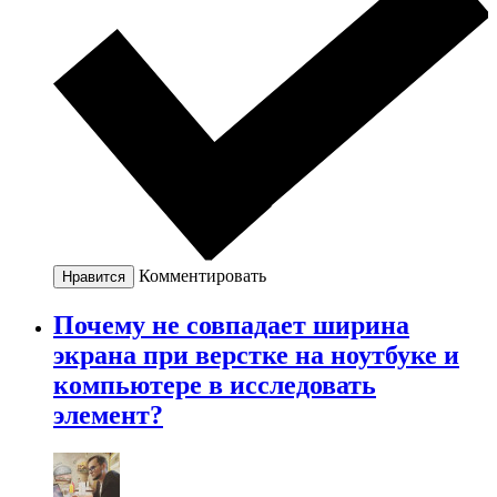
Комментировать
Нравится
Почему не совпадает ширина
экрана при верстке на ноутбуке и
компьютере в исследовать
элемент?