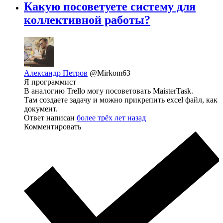
Какую посоветуете систему для
коллективной работы?
Александр Петров
@Mirkom63
Я программист
В аналогию Trello могу посоветовать MaisterTask.
Там создаете задачу и можно прикрепить excel файл, как
документ.
Ответ написан
более трёх лет назад
Комментировать