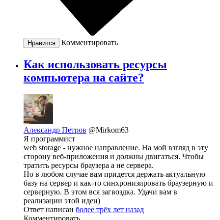
Комментировать
Нравится
Как использовать ресурсы
компьютера на сайте?
Александр Петров
@Mirkom63
Я программист
web storage - нужное направление. На мой взгляд в эту
сторону веб-приложения и должны двигаться. Чтобы
тратить ресурсы браузера а не сервера.
Но в любом случае вам придется держать актуальную
базу на сервер и как-то синхронизировать браузерную и
серверную. В этом вся загвоздка. Удачи вам в
реализации этой идеи)
Ответ написан
более трёх лет назад
Комментировать