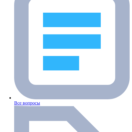
Все вопросы