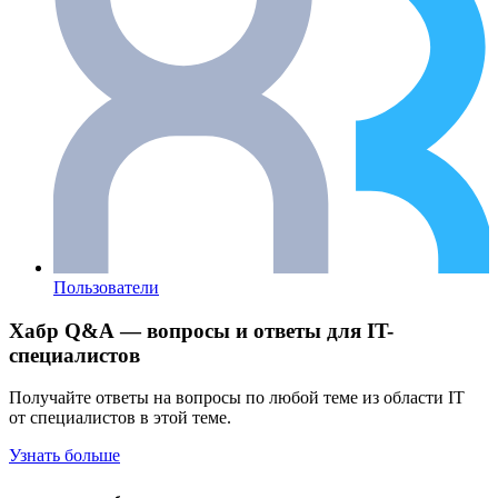
Пользователи
Хабр Q&A — вопросы и ответы для IT-
специалистов
Получайте ответы на вопросы по любой теме из области IT
от специалистов в этой теме.
Узнать больше