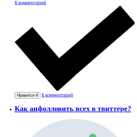
1
комментарий
1
комментарий
Нравится
4
Как анфолловить всех в твиттере?