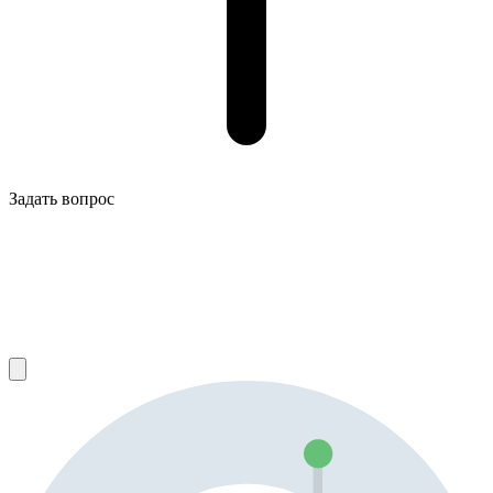
Задать вопрос