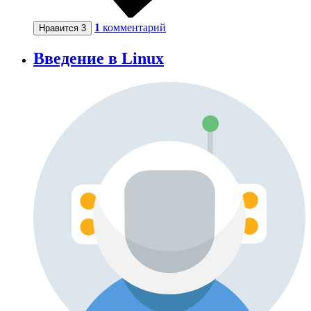
1
комментарий
Нравится
3
Введение в Linux