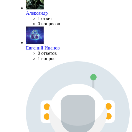
Александр
1 ответ
0 вопросов
Евгений Иванов
0 ответов
1 вопрос