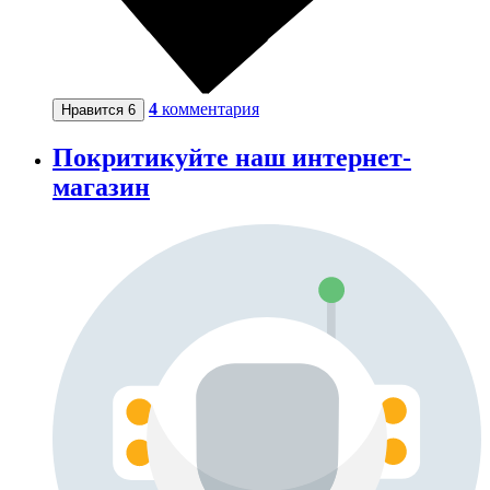
4
комментария
Нравится
6
Покритикуйте наш интернет-
магазин