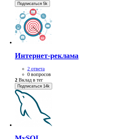
Подписаться
5k
Интернет-реклама
2 ответа
0 вопросов
2
Вклад в тег
Подписаться
14k
MySQL