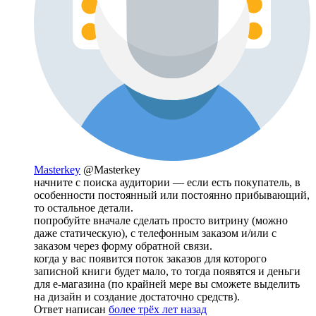
Masterkey
@Masterkey
начните с поиска аудитории — если есть покупатель, в
особенности постоянный или постоянно прибывающий,
то остальное детали.
попробуйте вначале сделать просто витрину (можно
даже статическую), с телефонным заказом и/или с
заказом через форму обратной связи.
когда у вас появится поток заказов для которого
записной книги будет мало, то тогда появятся и деньги
для е-магазина (по крайней мере вы сможете выделить
на дизайн и создание достаточно средств).
Ответ написан
более трёх лет назад