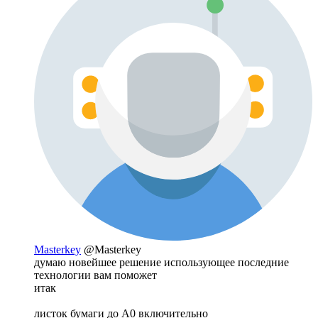
Masterkey
@Masterkey
думаю новейшее решение использующее последние
технологии вам поможет
итак
листок бумаги до А0 включительно