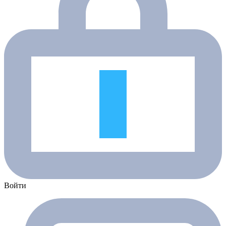
Войти