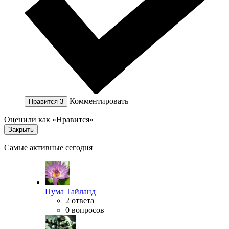
Комментировать
Нравится
3
Оценили как «Нравится»
Закрыть
Самые активные сегодня
Пума Тайланд
2 ответа
0 вопросов