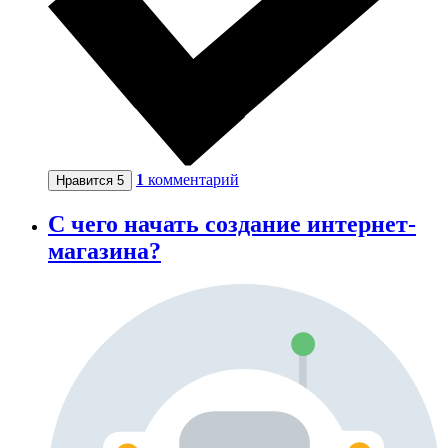
1
комментарий
Нравится
5
С чего начать создание интернет-
магазина?