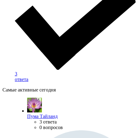
3
ответа
Самые активные сегодня
Пума Тайланд
3 ответа
0 вопросов