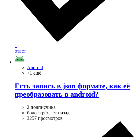
1
ответ
Android
+1 ещё
Есть запись в json формате, как её
преобразовать в android?
2 подписчика
более трёх лет назад
3257 просмотров