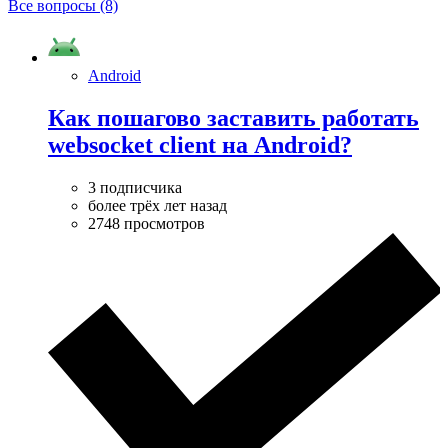
Все вопросы (8)
Android
Как пошагово заставить работать
websocket client на Android?
3 подписчика
более трёх лет назад
2748 просмотров