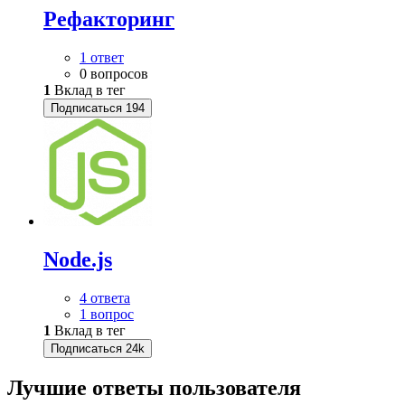
Рефакторинг
1 ответ
0 вопросов
1
Вклад в тег
Подписаться
194
Node.js
4 ответа
1 вопрос
1
Вклад в тег
Подписаться
24k
Лучшие ответы
пользователя