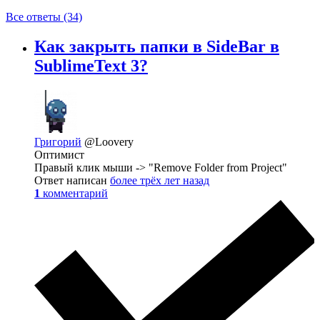
Все ответы (34)
Как закрыть папки в SideBar в
SublimeText 3?
Григорий
@Loovery
Оптимист
Правый клик мыши -> "Remove Folder from Project"
Ответ написан
более трёх лет назад
1
комментарий