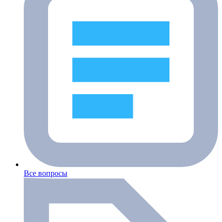
Все вопросы