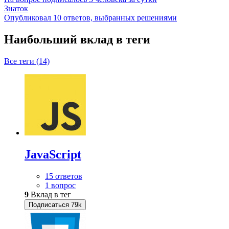
Знаток
Опубликовал 10 ответов, выбранных решениями
Наибольший вклад в теги
Все теги (14)
JavaScript
15 ответов
1 вопрос
9
Вклад в тег
Подписаться
79k