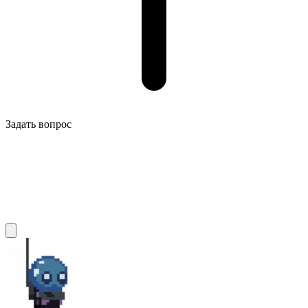
Задать вопрос