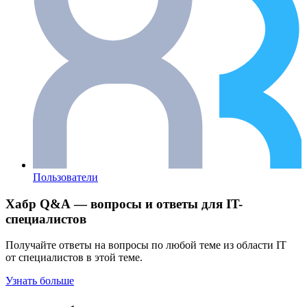
Пользователи
Хабр Q&A — вопросы и ответы для IT-
специалистов
Получайте ответы на вопросы по любой теме из области IT
от специалистов в этой теме.
Узнать больше