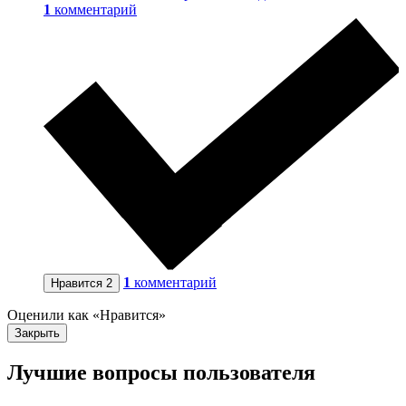
1
комментарий
1
комментарий
Нравится
2
Оценили как «Нравится»
Закрыть
Лучшие вопросы
пользователя