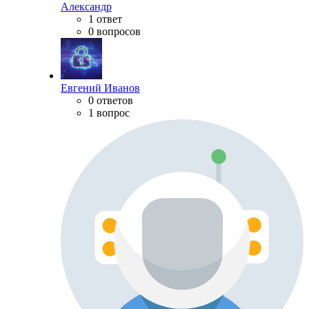
Александр
1 ответ
0 вопросов
Евгений Иванов
0 ответов
1 вопрос