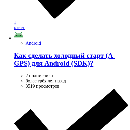
1
ответ
Android
Как сделать холодный старт (A-
GPS) для Android (SDK)?
2 подписчика
более трёх лет назад
3519 просмотров