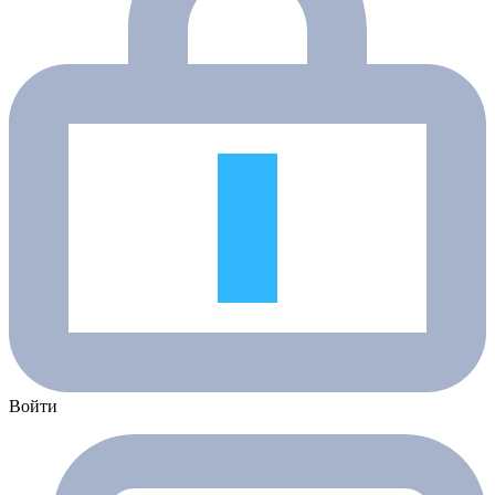
Войти