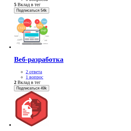
5
Вклад в тег
Подписаться
54k
Веб-разработка
2 ответа
1 вопрос
2
Вклад в тег
Подписаться
49k