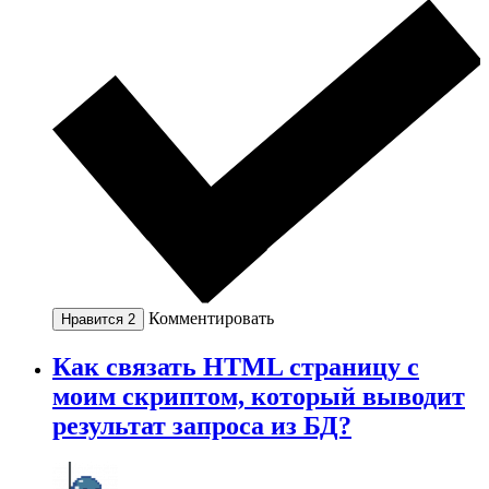
Комментировать
Нравится
2
Как связать HTML страницу с
моим скриптом, который выводит
результат запроса из БД?