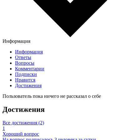
Информация
Информация
Ответы
Вопросы
Комментарии
Подписки
Нравится
Достижения
Пользователь пока ничего не рассказал о себе
Достижения
Все достижения (2)
1
Хороший вопрос
На вопрос подписалось 3 человека за сутки