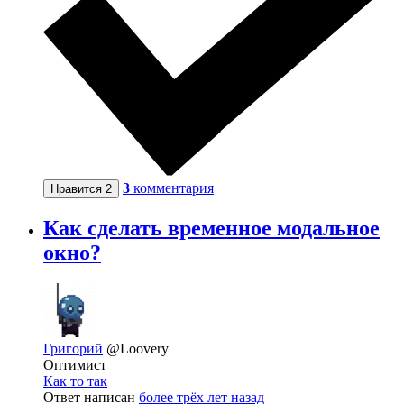
3
комментария
Нравится
2
Как сделать временное модальное
окно?
Григорий
@Loovery
Оптимист
Как то так
Ответ написан
более трёх лет назад