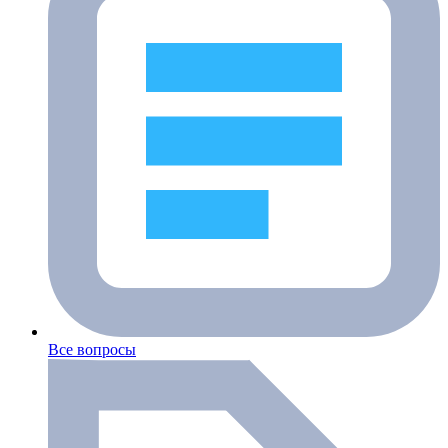
Все вопросы