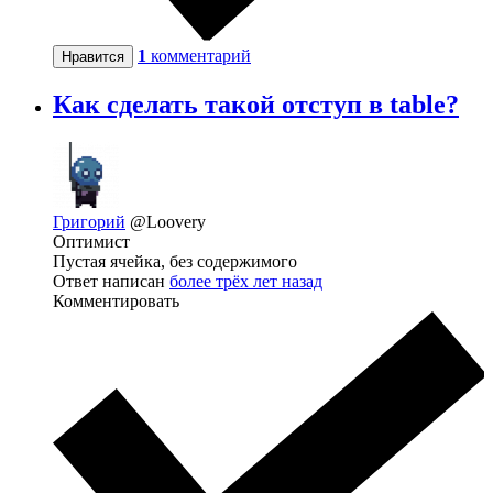
1
комментарий
Нравится
Как сделать такой отступ в table?
Григорий
@Loovery
Оптимист
Пустая ячейка, без содержимого
Ответ написан
более трёх лет назад
Комментировать