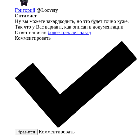
Григорий
@Loovery
Оптимист
Ну вы можете захардкодить, но это будет точно хуже.
Так что у Вас вариант, как описан в документации
Ответ написан
более трёх лет назад
Комментировать
Комментировать
Нравится