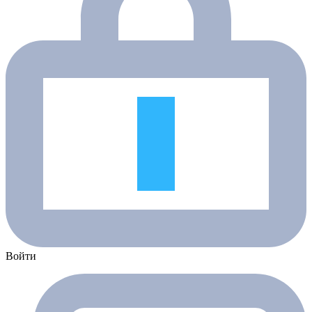
Войти