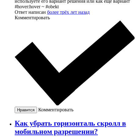
используете его вариант решения или как ещё вариант
#hover:hover ~ #obekt
Ответ написан
более трёх лет назад
Комментировать
Комментировать
Нравится
Как убрать горизонталь скролл в
мобильном разрешении?