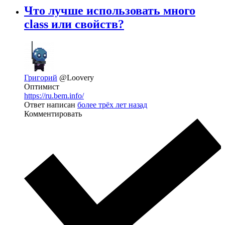
Что лучше использовать много
class или свойств?
Григорий
@Loovery
Оптимист
https://ru.bem.info/
Ответ написан
более трёх лет назад
Комментировать