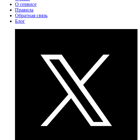
О сервисе
Правила
Обратная связь
Блог