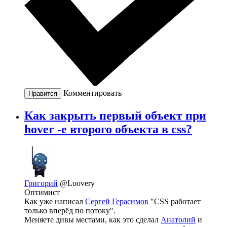
Комментировать
Нравится
Как закрыть первый объект при
hover -е второго объекта в css?
Григорий
@Loovery
Оптимист
Как уже написал
Сергей Герасимов
"CSS работает
только вперёд по потоку".
Меняете дивы местами, как это сделал
Анатолий
и