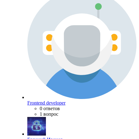
Frontend developer
0 ответов
1 вопрос