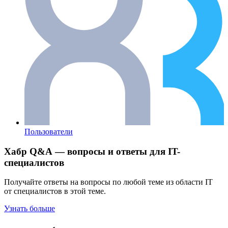
Пользователи
Хабр Q&A — вопросы и ответы для IT-
специалистов
Получайте ответы на вопросы по любой теме из области IT
от специалистов в этой теме.
Узнать больше