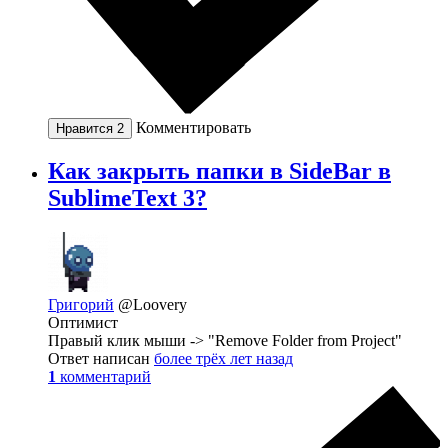
Комментировать
Нравится
2
Как закрыть папки в SideBar в
SublimeText 3?
Григорий
@Loovery
Оптимист
Правый клик мыши -> "Remove Folder from Project"
Ответ написан
более трёх лет назад
1
комментарий