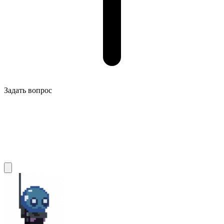
Задать вопрос