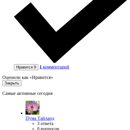
1
комментарий
Нравится
9
Оценили как «Нравится»
Закрыть
Самые активные сегодня
Пума Тайланд
3 ответа
0 вопросов