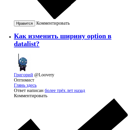
Комментировать
Нравится
Как изменить ширину option в
datalist?
Григорий
@Loovery
Оптимист
Глянь здесь
Ответ написан
более трёх лет назад
Комментировать