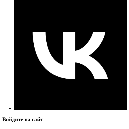
Войдите на сайт