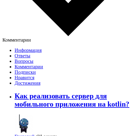
Комментарии
Информация
Ответы
Вопросы
Комментарии
Подписки
Нравится
Достижения
Как реализовать сервер для
мобильного приложения на kotlin?