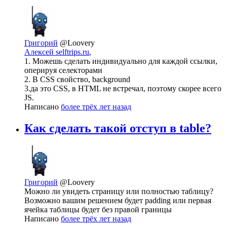
Григорий
@Loovery
Алексей selftrips.ru
,
1. Можешь сделать индивидуально для каждой ссылки,
оперируя селекторами
2. В CSS свойство, background
3.да это CSS, в HTML не встречал, поэтому скорее всего
JS.
Написано
более трёх лет назад
Как сделать такой отступ в table?
Григорий
@Loovery
Можно ли увидеть страницу или полностью таблицу?
Возможно вашим решением будет padding или первая
ячейка таблицы будет без правой границы
Написано
более трёх лет назад