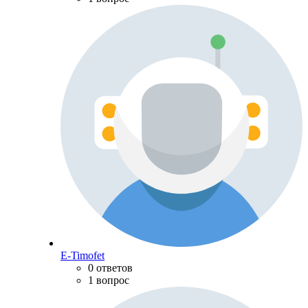
E-Timofet
0 ответов
1 вопрос