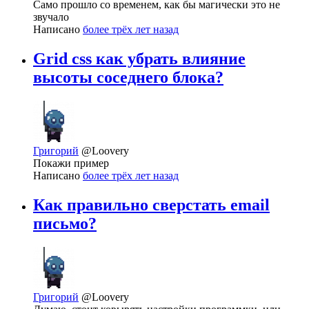
Само прошло со временем, как бы магически это не
звучало
Написано
более трёх лет назад
Grid css как убрать влияние
высоты соседнего блока?
Григорий
@Loovery
Покажи пример
Написано
более трёх лет назад
Как правильно сверстать email
письмо?
Григорий
@Loovery