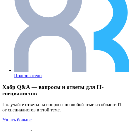
Пользователи
Хабр Q&A — вопросы и ответы для IT-
специалистов
Получайте ответы на вопросы по любой теме из области IT
от специалистов в этой теме.
Узнать больше