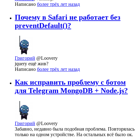
Написано
более трёх лет назад
Почему в Safari не работает без
preventDefault()?
Григорий
@Loovery
jquery ещё жив?
Написано
более трёх лет назад
Как исправить проблему с ботом
для Telegram MongoDB + Node.js?
Григорий
@Loovery
Забавно, недавно была подобная проблема. Повторялась
только на одном устройстве. На остальных всё было ок.