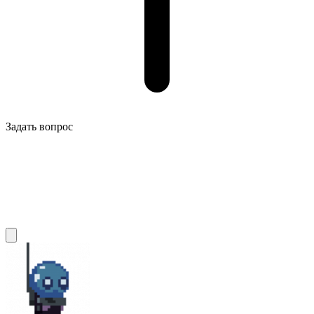
Задать вопрос