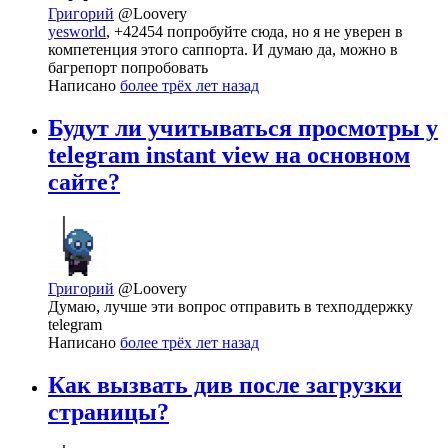
Григорий
@Loovery
yesworld
, +42454 попробуйте сюда, но я не уверен в
компетенция этого саппорта. И думаю да, можно в
багрепорт попробовать
Написано
более трёх лет назад
Будут ли учитываться просмотры у
telegram instant view на основном
сайте?
Григорий
@Loovery
Думаю, лучше эти вопрос отправить в техподдержку
telegram
Написано
более трёх лет назад
Как вызвать див после загрузки
страницы?