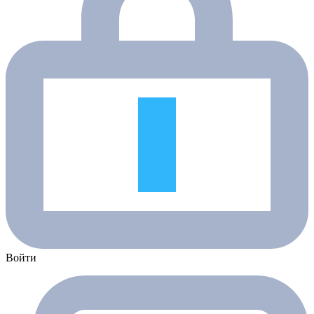
Войти