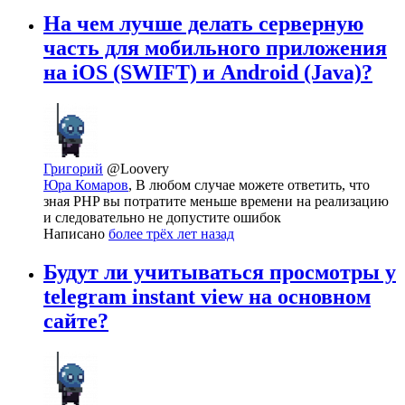
На чем лучше делать серверную
часть для мобильного приложения
на iOS (SWIFT) и Android (Java)?
Григорий
@Loovery
Юра Комаров
, В любом случае можете ответить, что
зная PHP вы потратите меньше времени на реализацию
и следовательно не допустите ошибок
Написано
более трёх лет назад
Будут ли учитываться просмотры у
telegram instant view на основном
сайте?