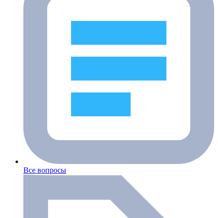
Все вопросы