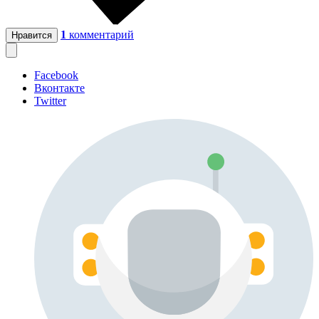
1
комментарий
Нравится
Facebook
Вконтакте
Twitter