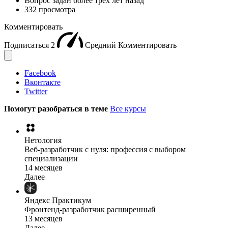
Вопрос задан
более трёх лет назад
332 просмотра
Комментировать
Подписаться
2
Средний
Комментировать
Facebook
Вконтакте
Twitter
Помогут разобраться в теме
Все курсы
Нетология
Веб-разработчик с нуля: профессия с выбором
специализации
14 месяцев
Далее
Яндекс Практикум
Фронтенд-разработчик расширенный
13 месяцев
Далее