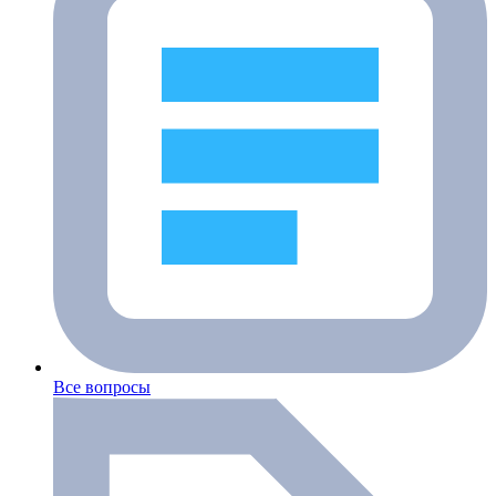
Все вопросы