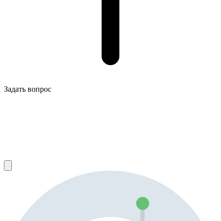
Задать вопрос