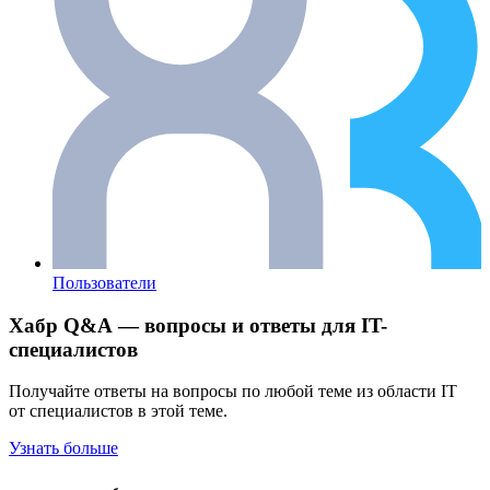
Пользователи
Хабр Q&A — вопросы и ответы для IT-
специалистов
Получайте ответы на вопросы по любой теме из области IT
от специалистов в этой теме.
Узнать больше