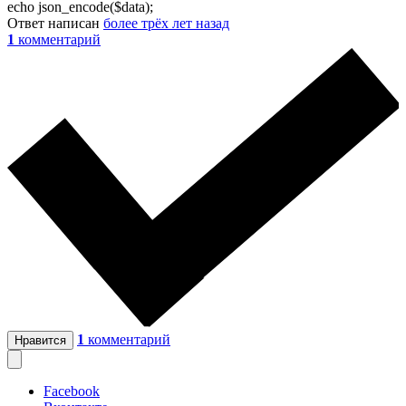
echo json_encode($data);
Ответ написан
более трёх лет назад
1
комментарий
1
комментарий
Нравится
Facebook