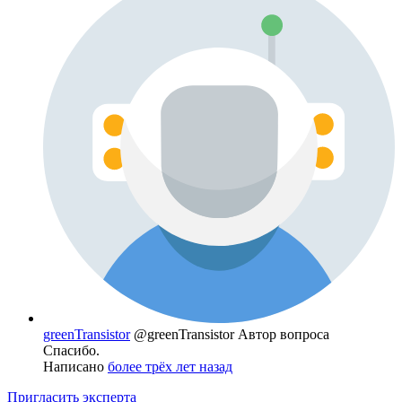
greenTransistor
@greenTransistor
Автор вопроса
Спасибо.
Написано
более трёх лет назад
Пригласить эксперта