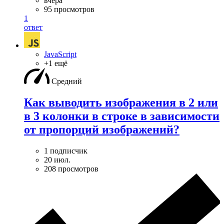
вчера
95 просмотров
1
ответ
JavaScript
+1 ещё
Средний
Как выводить изображения в 2 или
в 3 колонки в строке в зависимости
от пропорций изображений?
1 подписчик
20 июл.
208 просмотров