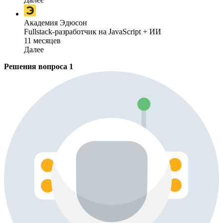
Академия Эдюсон
Fullstack-разработчик на JavaScript + ИИ
11 месяцев
Далее
Решения вопроса
1