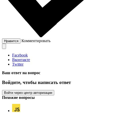
Комментировать
Нравится
Facebook
Вконтакте
Twitter
Ваш ответ на вопрос
Войдите, чтобы написать ответ
Войти через центр авторизации
Похожие вопросы