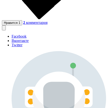
2
комментария
Нравится
1
Facebook
Вконтакте
Twitter