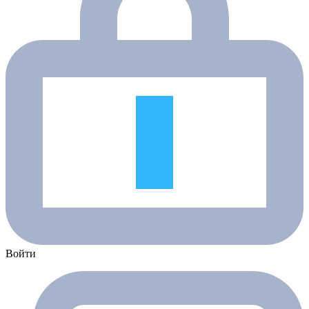
Войти