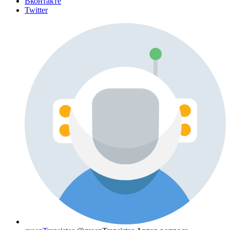
Вконтакте
Twitter