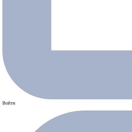
Войти