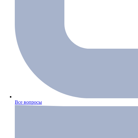
Все вопросы