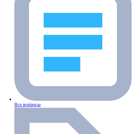
Все вопросы