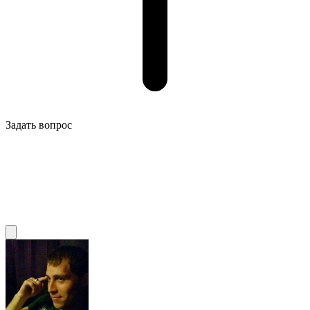
Задать вопрос