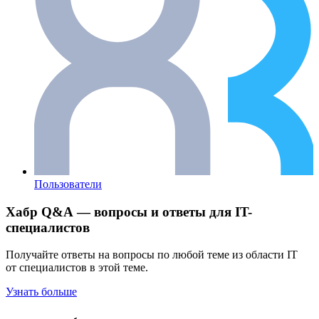
Пользователи
Хабр Q&A — вопросы и ответы для IT-
специалистов
Получайте ответы на вопросы по любой теме из области IT
от специалистов в этой теме.
Узнать больше