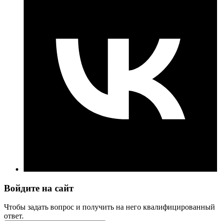
Войдите на сайт
Чтобы задать вопрос и получить на него квалифицированный
ответ.