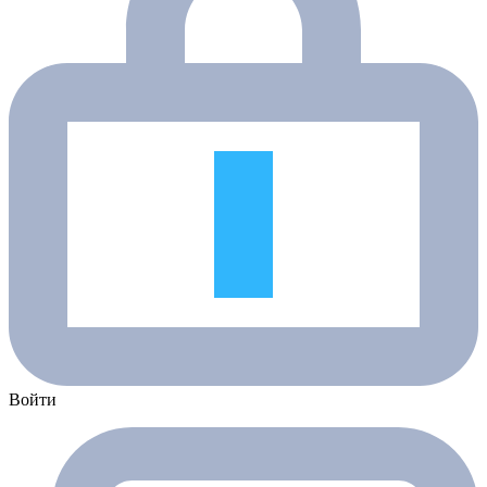
Войти