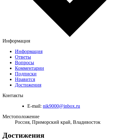
Информация
Информация
Ответы
Вопросы
Комментарии
Подписки
Нравится
Достижения
Контакты
E-mail:
nik9000@inbox.ru
Местоположение
Россия, Приморский край, Владивосток
Достижения