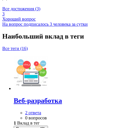
Все достижения (3)
3
Хороший вопрос
На вопрос подписалось 3 человека за сутки
Наибольший вклад в теги
Все теги (16)
Веб-разработка
2 ответа
0 вопросов
1
Вклад в тег