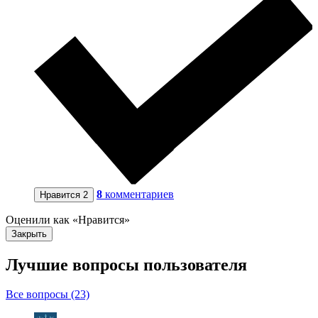
8
комментариев
Нравится
2
Оценили как «Нравится»
Закрыть
Лучшие вопросы
пользователя
Все вопросы (23)