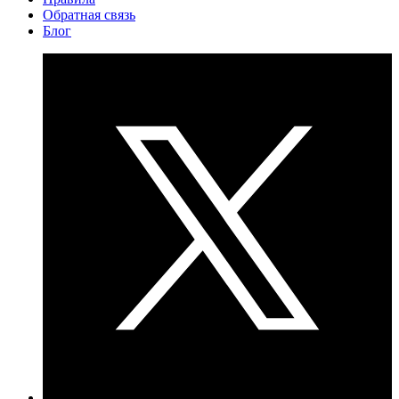
Обратная связь
Блог