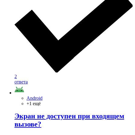
2
ответа
Android
+1 ещё
Экран не доступен при входящем
вызове?