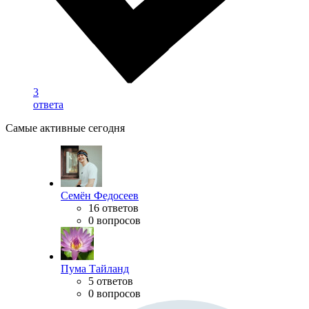
3
ответа
Самые активные сегодня
Семён Федосеев
16 ответов
0 вопросов
Пума Тайланд
5 ответов
0 вопросов