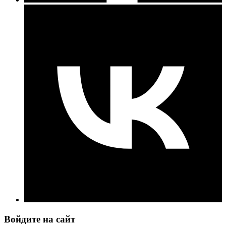
Войдите на сайт