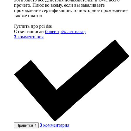
прочего. Плюс ко всему, если вы заваливаете
прохождение сертификации, то повторное прохождение
так же платно.
Гуглить про pci dss
Ответ написан
более трёх лет назад
3
комментария
3
комментария
Нравится
7