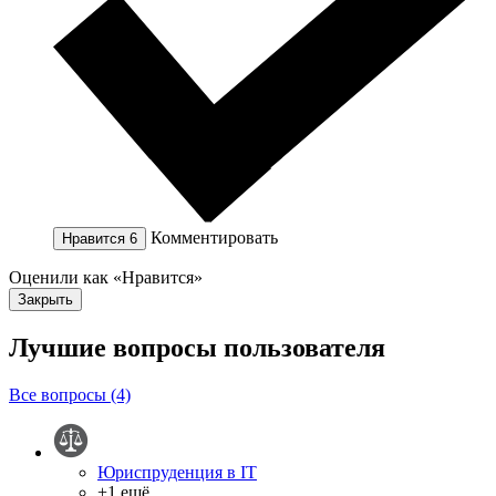
Комментировать
Нравится
6
Оценили как «Нравится»
Закрыть
Лучшие вопросы
пользователя
Все вопросы (4)
Юриспруденция в IT
+1 ещё