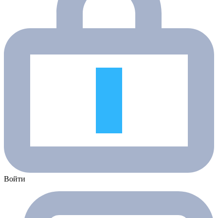
Войти