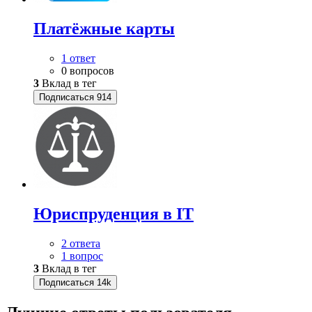
Платёжные карты
1 ответ
0 вопросов
3
Вклад в тег
Подписаться
914
Юриспруденция в IT
2 ответа
1 вопрос
3
Вклад в тег
Подписаться
14k