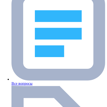
Все вопросы