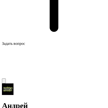
Задать вопрос
Андрей