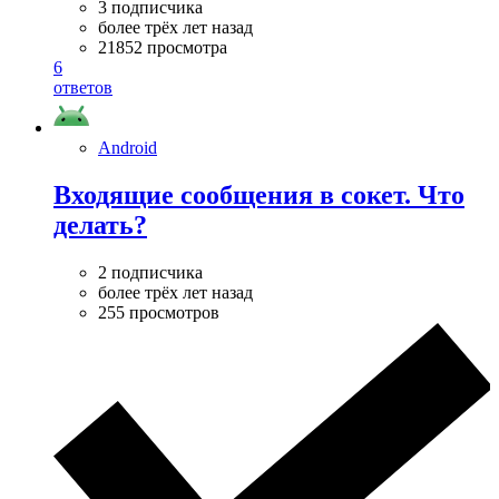
3 подписчика
более трёх лет назад
21852 просмотра
6
ответов
Android
Входящие сообщения в сокет. Что
делать?
2 подписчика
более трёх лет назад
255 просмотров