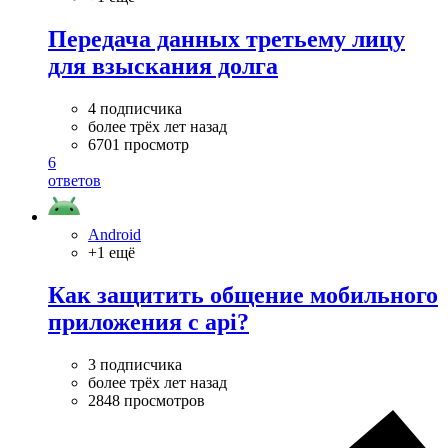
Передача данных третьему лицу
для взыскания долга
4 подписчика
более трёх лет назад
6701 просмотр
6
ответов
Android
+1 ещё
Как защитить общение мобильного
приложения с api?
3 подписчика
более трёх лет назад
2848 просмотров