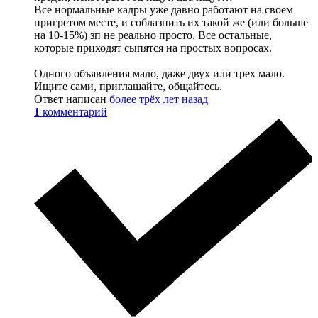
Все нормальные кадры уже давно работают на своем
пригретом месте, и соблазнить их такой же (или больше
на 10-15%) зп не реально просто. Все остальные,
которые приходят сыпятся на простых вопросах.
Одного объявления мало, даже двух или трех мало.
Ищите сами, приглашайте, общайтесь.
Ответ написан
более трёх лет назад
1
комментарий