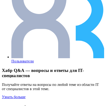
Пользователи
Хабр Q&A — вопросы и ответы для IT-
специалистов
Получайте ответы на вопросы по любой теме из области IT
от специалистов в этой теме.
Узнать больше