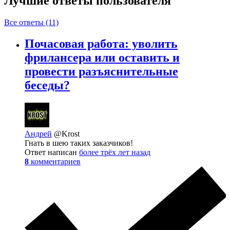
Лучшие ответы
пользователя
Все ответы (11)
Почасовая работа: уволить
фрилансера или оставить и
провести разъяснительные
беседы?
Андрей
@Krost
Гнать в шею таких заказчиков!
Ответ написан
более трёх лет назад
8
комментариев