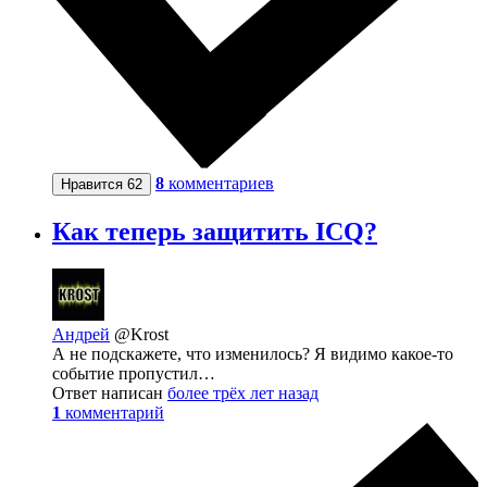
8
комментариев
Нравится
62
Как теперь защитить ICQ?
Андрей
@Krost
А не подскажете, что изменилось? Я видимо какое-то
событие пропустил…
Ответ написан
более трёх лет назад
1
комментарий