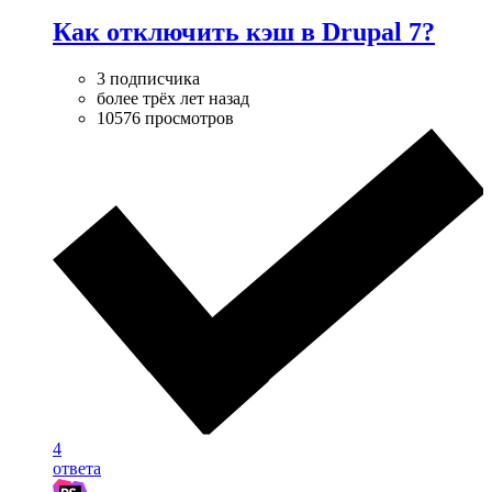
Как отключить кэш в Drupal 7?
3 подписчика
более трёх лет назад
10576 просмотров
4
ответа