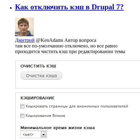
Как отключить кэш в Drupal 7?
Дмитрий
@KenAdams
Автор вопроса
там все по-умолчанию отключено, но все равно
приходится чистить кэш при редактировании темы