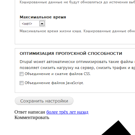
Ответ написан
более трёх лет назад
Комментировать