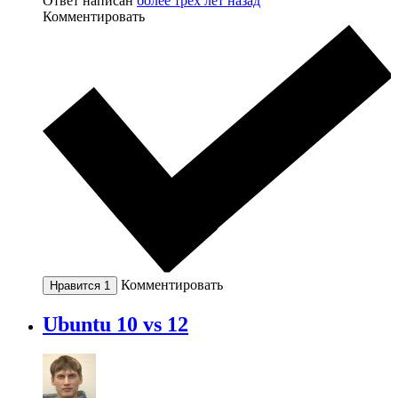
Ответ написан
более трёх лет назад
Комментировать
Комментировать
Нравится
1
Ubuntu 10 vs 12