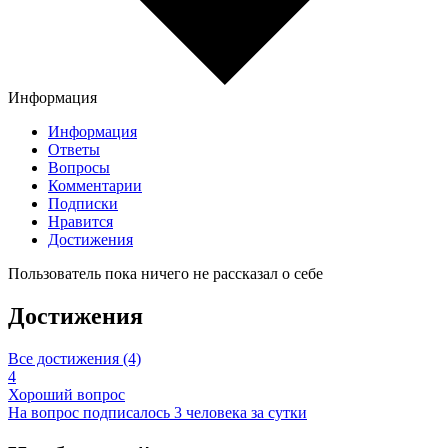
Информация
Информация
Ответы
Вопросы
Комментарии
Подписки
Нравится
Достижения
Пользователь пока ничего не рассказал о себе
Достижения
Все достижения (4)
4
Хороший вопрос
На вопрос подписалось 3 человека за сутки