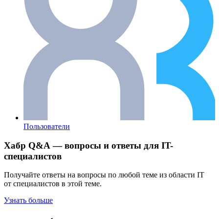
Пользователи
Хабр Q&A — вопросы и ответы для IT-
специалистов
Получайте ответы на вопросы по любой теме из области IT
от специалистов в этой теме.
Узнать больше