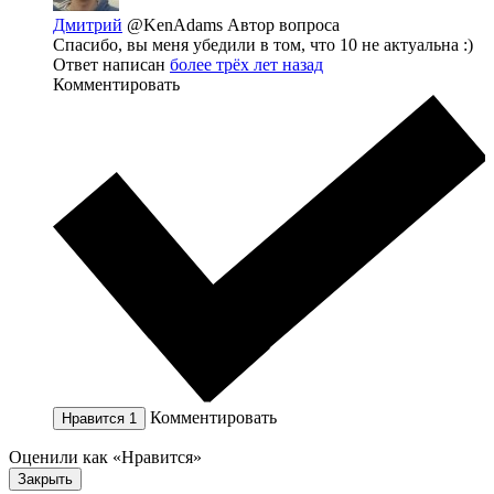
Дмитрий
@KenAdams
Автор вопроса
Спасибо, вы меня убедили в том, что 10 не актуальна :)
Ответ написан
более трёх лет назад
Комментировать
Комментировать
Нравится
1
Оценили как «Нравится»
Закрыть