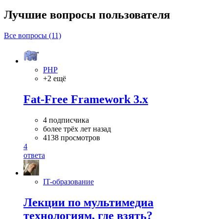
Лучшие вопросы
пользователя
Все вопросы (11)
PHP
+2 ещё
Fat-Free Framework 3.x
4 подписчика
более трёх лет назад
4138 просмотров
4
ответа
IT-образование
Лекции по мультимедиа
технологиям, где взять?