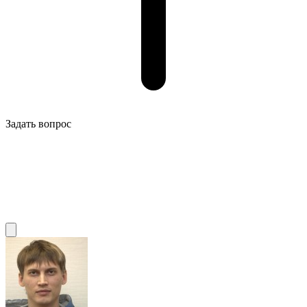
Задать вопрос