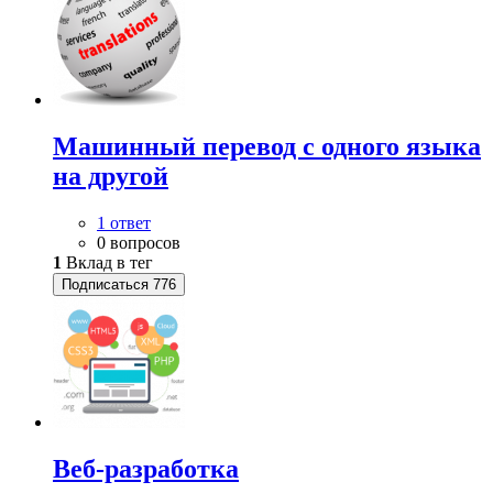
Машинный перевод с одного языка
на другой
1 ответ
0 вопросов
1
Вклад в тег
Подписаться
776
Веб-разработка