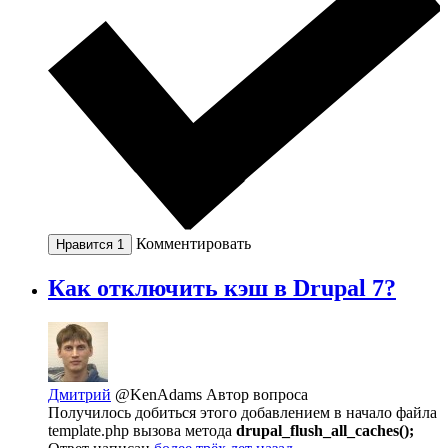
Комментировать
Нравится
1
Как отключить кэш в Drupal 7?
Дмитрий
@KenAdams
Автор вопроса
Получилось добиться этого добавлением в начало файла
template.php вызова метода
drupal_flush_all_caches();