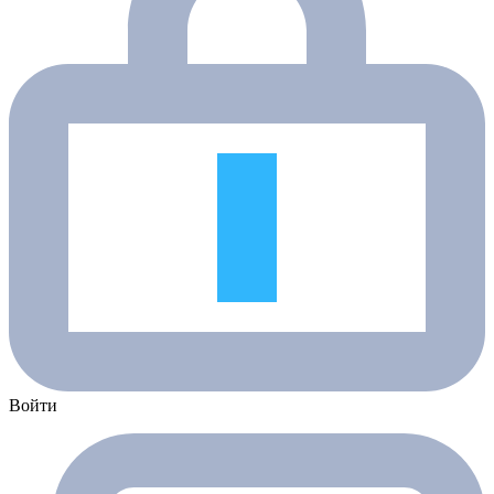
Войти