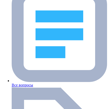
Все вопросы