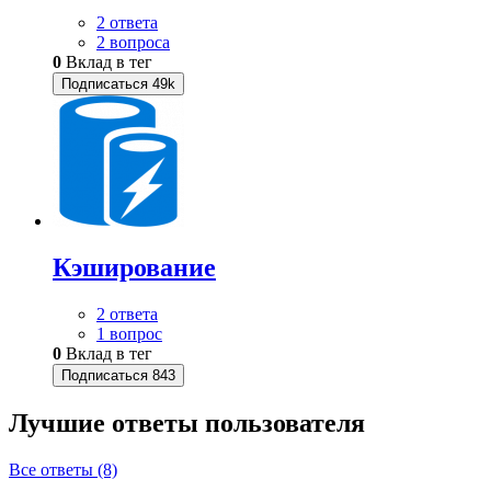
2 ответа
2 вопроса
0
Вклад в тег
Подписаться
49k
Кэширование
2 ответа
1 вопрос
0
Вклад в тег
Подписаться
843
Лучшие ответы
пользователя
Все ответы (8)