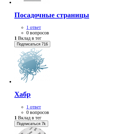
Посадочные страницы
1 ответ
0 вопросов
1
Вклад в тег
Подписаться
716
Хабр
1 ответ
0 вопросов
1
Вклад в тег
Подписаться
7k