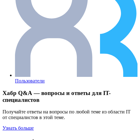
Пользователи
Хабр Q&A — вопросы и ответы для IT-
специалистов
Получайте ответы на вопросы по любой теме из области IT
от специалистов в этой теме.
Узнать больше