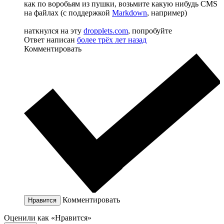
как по воробьям из пушки, возьмите какую нибудь CMS
на файлах (с поддержкой
Markdown
, например)
наткнулся на эту
dropplets.com
, попробуйте
Ответ написан
более трёх лет назад
Комментировать
Комментировать
Нравится
Оценили как «Нравится»