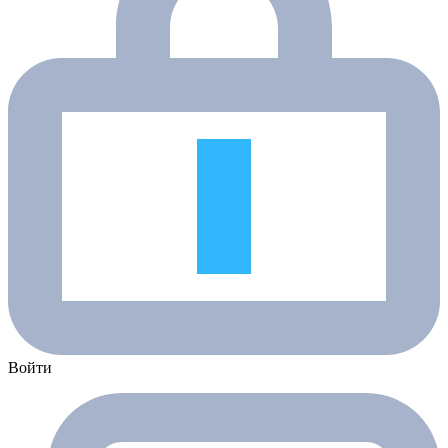
Войти