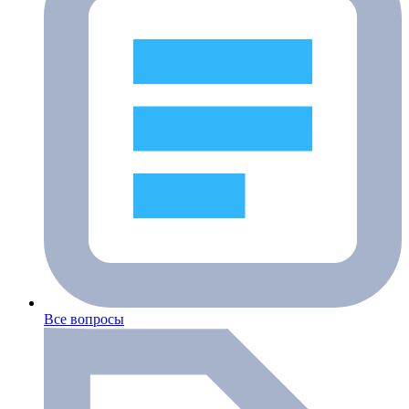
Все вопросы