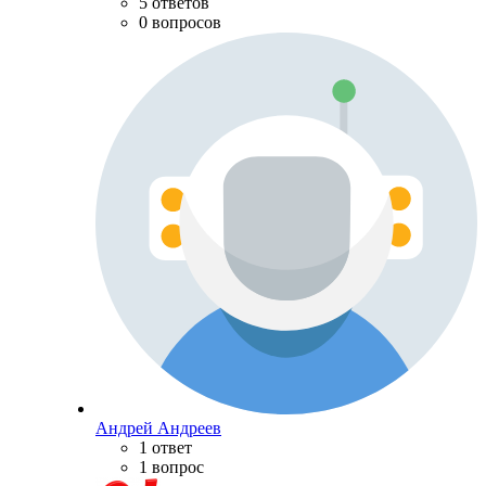
5 ответов
0 вопросов
Андрей Андреев
1 ответ
1 вопрос