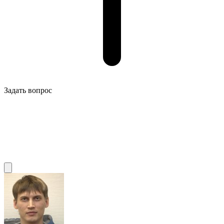
Задать вопрос