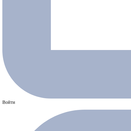
Войти