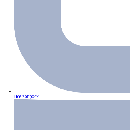
Все вопросы