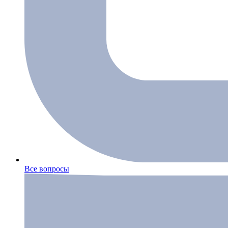
Все вопросы