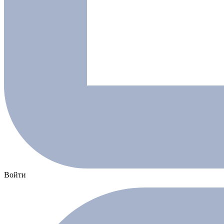
Войти