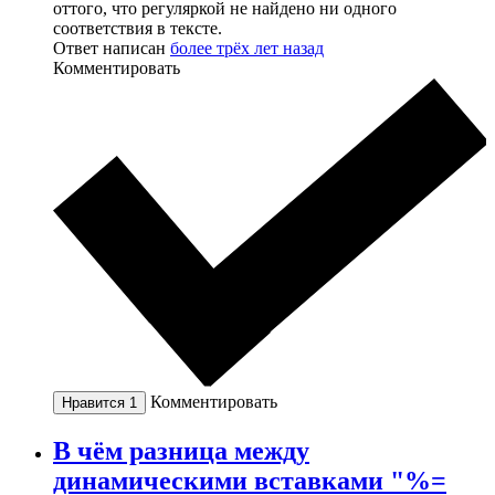
оттого, что регуляркой не найдено ни одного
соответствия в тексте.
Ответ написан
более трёх лет назад
Комментировать
Комментировать
Нравится
1
В чём разница между
динамическими вставками "%=