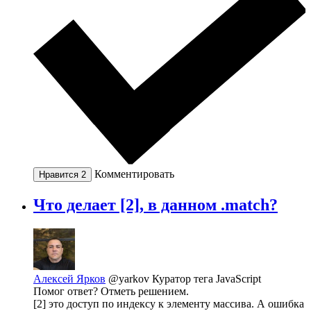
Комментировать
Нравится
2
Что делает [2], в данном .match?
Алексей Ярков
@yarkov
Куратор тега JavaScript
Помог ответ? Отметь решением.
[2] это доступ по индексу к элементу массива. А ошибка