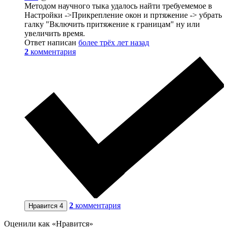
Методом научного тыка удалось найти требуемемое в
Настройки ->Прикрепление окон и пртяжение -> убрать
галку "Включить притяжение к границам" ну или
увеличить время.
Ответ написан
более трёх лет назад
2
комментария
2
комментария
Нравится
4
Оценили как «Нравится»