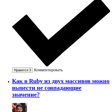
Комментировать
Нравится
3
Как в Ruby из двух массивов можно
вывести не совпадающие
значение?