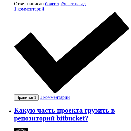
Ответ написан
более трёх лет назад
1
комментарий
1
комментарий
Нравится
1
Какую часть проекта грузить в
репозиторий bitbucket?