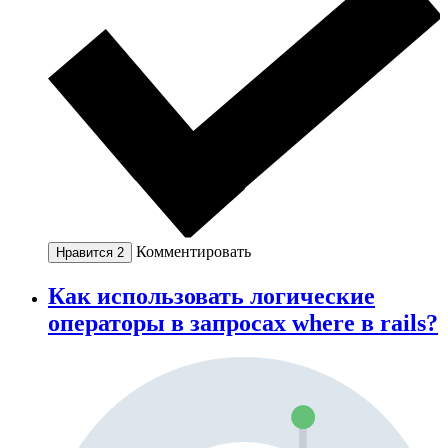
Комментировать
Нравится
2
Как использовать логические
операторы в запросах where в rails?