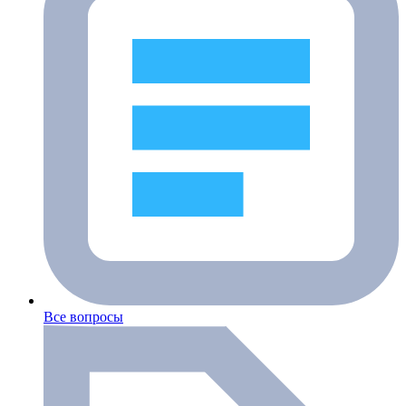
Все вопросы