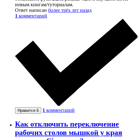
новым книгам/туториалам.
Ответ написан
более трёх лет назад
1
комментарий
1
комментарий
Нравится
6
Как отключить переключение
рабочих столов мышкой у края