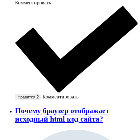
Комментировать
Комментировать
Нравится
2
Почему браузер отображает
исходный html код сайта?