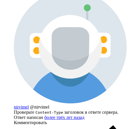
nirvimel
@nirvimel
Проверьте
заголовок в ответе сервера.
Content-Type
Ответ написан
более трёх лет назад
Комментировать