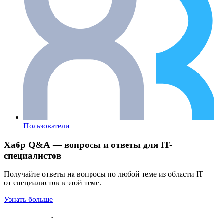
Пользователи
Хабр Q&A — вопросы и ответы для IT-
специалистов
Получайте ответы на вопросы по любой теме из области IT
от специалистов в этой теме.
Узнать больше