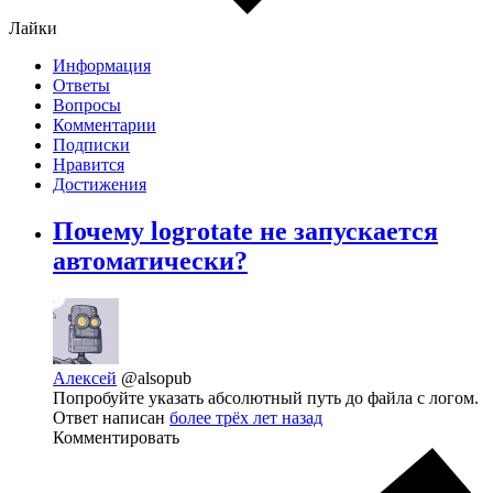
Лайки
Информация
Ответы
Вопросы
Комментарии
Подписки
Нравится
Достижения
Почему logrotate не запускается
автоматически?
Алексей
@alsopub
Попробуйте указать абсолютный путь до файла с логом.
Ответ написан
более трёх лет назад
Комментировать