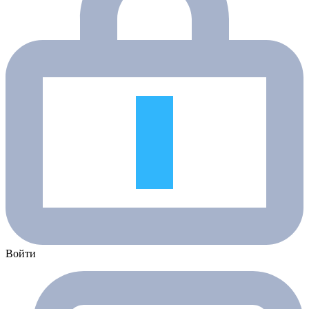
Войти