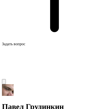
Задать вопрос
Павел Грудинкин