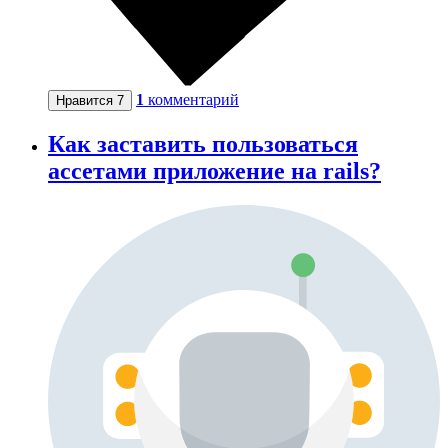
1
комментарий
Нравится
7
Как заставить пользоваться
ассетами приложение на rails?