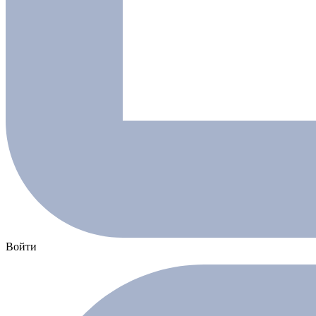
Войти