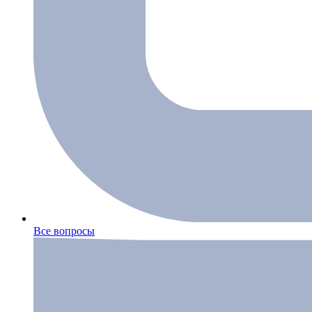
Все вопросы