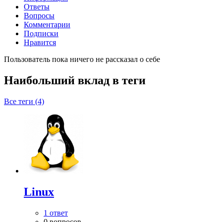
Ответы
Вопросы
Комментарии
Подписки
Нравится
Пользователь пока ничего не рассказал о себе
Наибольший вклад в теги
Все теги (4)
Linux
1 ответ
0 вопросов