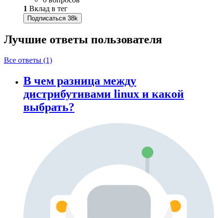
1
Вклад в тег
Подписаться
38k
Лучшие ответы
пользователя
Все ответы (1)
В чем разница между
дистрибутивами linux и какой
выбрать?