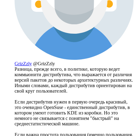
GrizZzly
@GrizZzly
Разница, прежде всего, в политике, которую ведет
коммьюнити дистрибутива, что выражается от различия
версий пакетов до некоторых архитектурных различиях.
Иными словами, каждый дистрибутив ориентирован на
свой круг пользователей.
Если дистрибутив нужен в первую очередь красивый,
это очевидно OpenSuse - единственный дистрибутив, в
котором умеют готовить KDE из коробки. Но это
немного не связывается с понятием "быстрый" на
среднестатистической машине.
Если важна простота пользования (именно пользования,