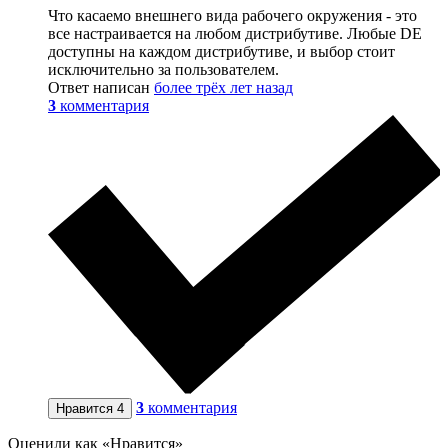
Что касаемо внешнего вида рабочего окружения - это
все настраивается на любом дистрибутиве. Любые DE
доступны на каждом дистрибутиве, и выбор стоит
исключительно за пользователем.
Ответ написан
более трёх лет назад
3
комментария
3
комментария
Нравится
4
Оценили как «Нравится»