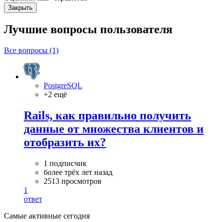
Закрыть
Лучшие вопросы
пользователя
Все вопросы (1)
PostgreSQL
+2 ещё
Rails, как правильно получить
данные от множества клиентов и
отобразить их?
1 подписчик
более трёх лет назад
2513 просмотров
1
ответ
Самые активные сегодня