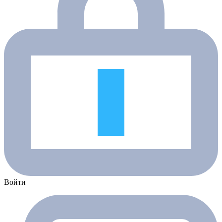
Войти