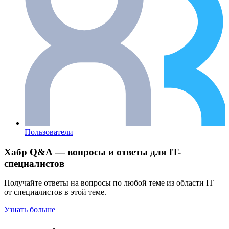
Пользователи
Хабр Q&A — вопросы и ответы для IT-
специалистов
Получайте ответы на вопросы по любой теме из области IT
от специалистов в этой теме.
Узнать больше