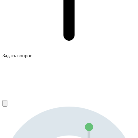
Задать вопрос