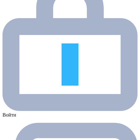
Войти