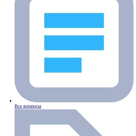
Все вопросы