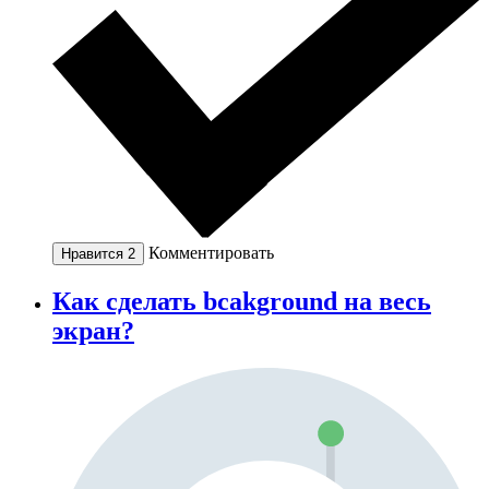
Комментировать
Нравится
2
Как сделать bcakground на весь
экран?