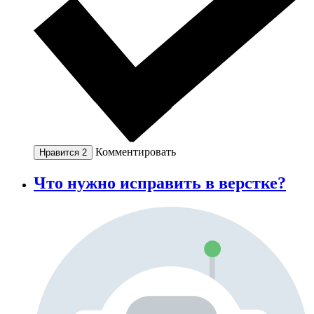
Комментировать
Нравится
2
Что нужно исправить в верстке?