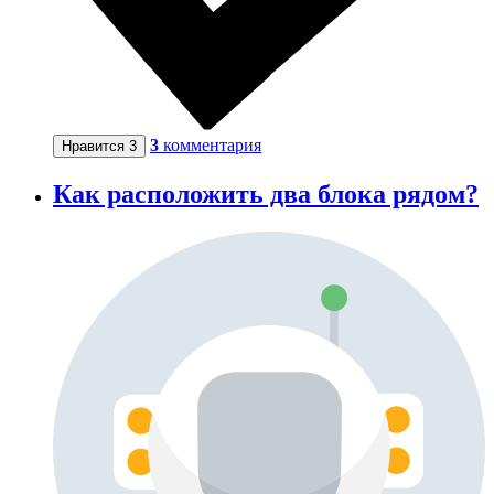
3
комментария
Нравится
3
Как расположить два блока рядом?