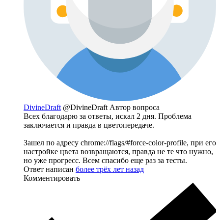
DivineDraft
@DivineDraft
Автор вопроса
Всех благодарю за ответы, искал 2 дня. Проблема
заключается и правда в цветопередаче.
Зашел по адресу chrome://flags/#force-color-profile, при его
настройке цвета возвращаются, правда не те что нужно,
но уже прогресс. Всем спасибо еще раз за тесты.
Ответ написан
более трёх лет назад
Комментировать