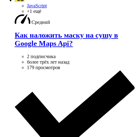
JavaScript
+1 ещё
Средний
Как наложить маску на сушу в
Google Maps Api?
2 подписчика
более трёх лет назад
179 просмотров