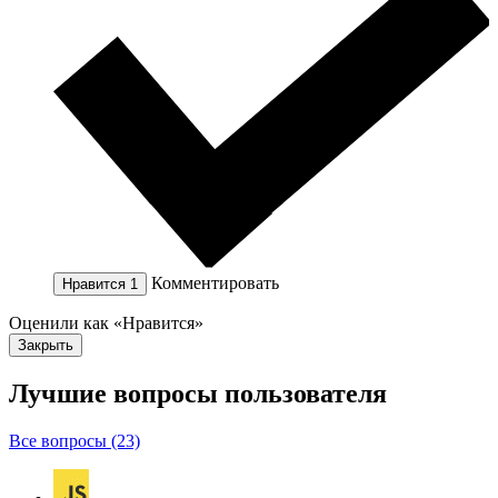
Комментировать
Нравится
1
Оценили как «Нравится»
Закрыть
Лучшие вопросы
пользователя
Все вопросы (23)