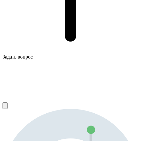
Задать вопрос