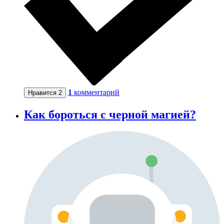
1
комментарий
Нравится
2
Как бороться с черной магией?