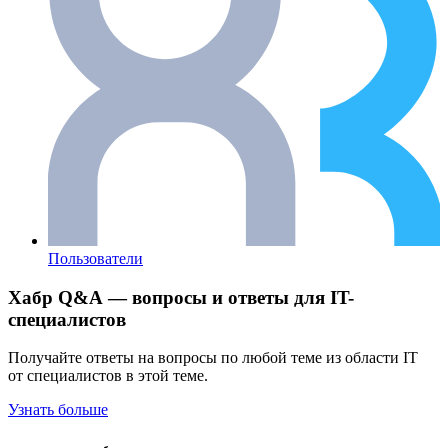
Пользователи
Хабр Q&A — вопросы и ответы для IT-
специалистов
Получайте ответы на вопросы по любой теме из области IT
от специалистов в этой теме.
Узнать больше