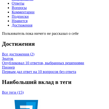
Ответы
Вопросы
Комментарии
Подписки
Нравится
Достижения
Пользователь пока ничего не рассказал о себе
Достижения
Все достижения (2)
Знаток
Опубликовал 10 ответов, выбранных решениями
Пионер
Первым дал ответ на 10 вопросов без ответа
Наибольший вклад в теги
Все теги (15)