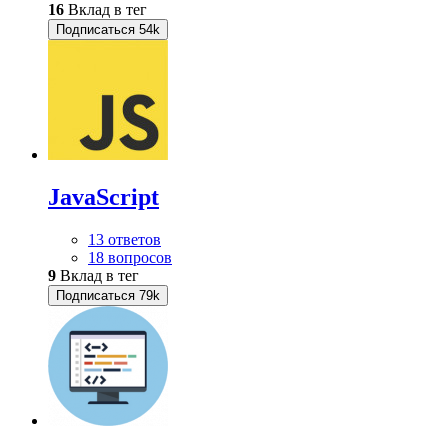
16
Вклад в тег
Подписаться
54k
JavaScript
13 ответов
18 вопросов
9
Вклад в тег
Подписаться
79k