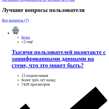
Лучшие вопросы
пользователя
Все вопросы (7)
Боты
+2 ещё
Тысячи пользователей вконтакте с
зашифрованными данными на
стене, что это может быть?
13 подписчиков
более трёх лет назад
7428 просмотров