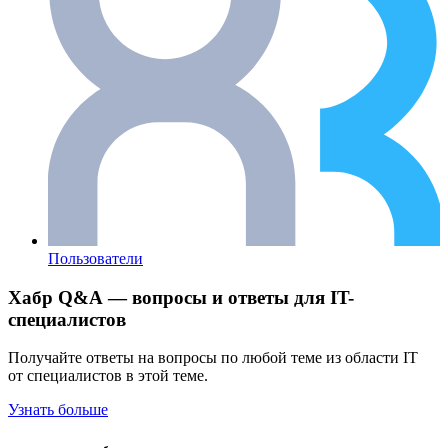
Пользователи
Хабр Q&A — вопросы и ответы для IT-
специалистов
Получайте ответы на вопросы по любой теме из области IT
от специалистов в этой теме.
Узнать больше