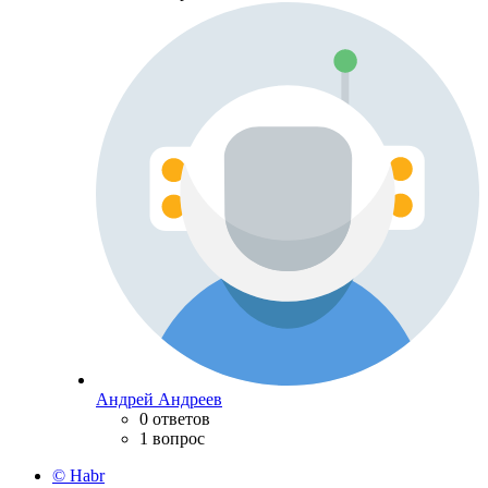
Андрей Андреев
0 ответов
1 вопрос
© Habr