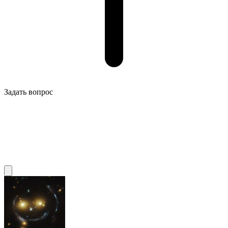
Задать вопрос