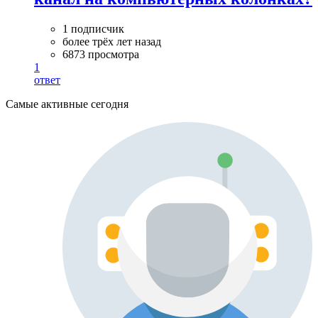
1 подписчик
более трёх лет назад
6873 просмотра
1
ответ
Самые активные сегодня