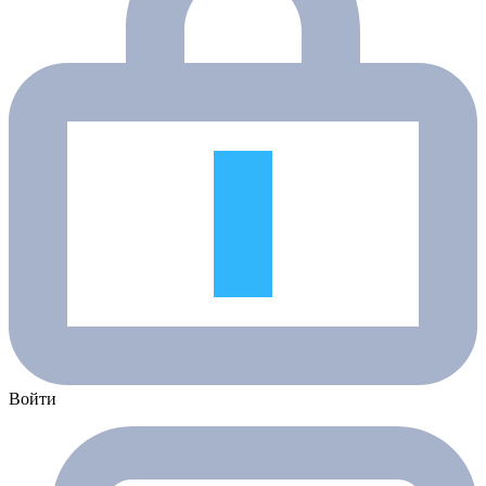
Войти