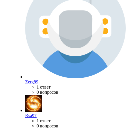
Zerg89
1 ответ
0 вопросов
Rsa97
1 ответ
0 вопросов