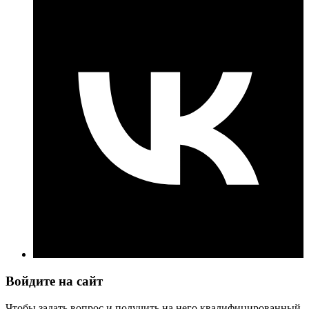
Войдите на сайт
Чтобы задать вопрос и получить на него квалифицированный