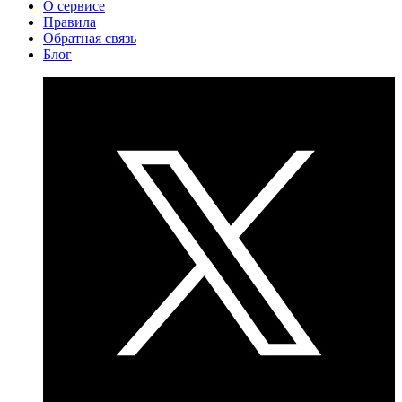
О сервисе
Правила
Обратная связь
Блог