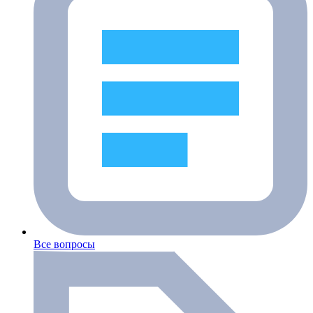
Все вопросы