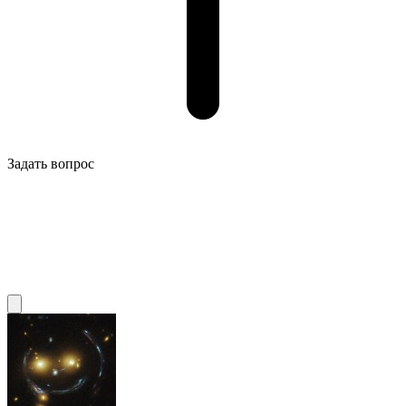
Задать вопрос