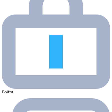
Войти