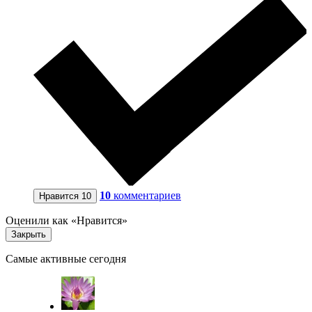
10
комментариев
Нравится
10
Оценили как «Нравится»
Закрыть
Самые активные сегодня