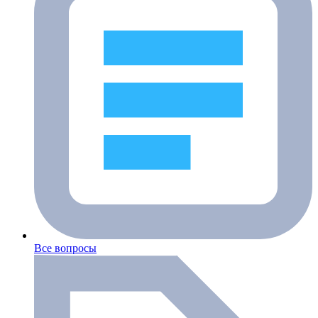
Все вопросы