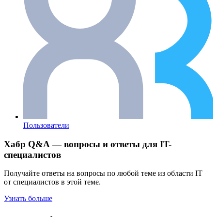
Пользователи
Хабр Q&A — вопросы и ответы для IT-
специалистов
Получайте ответы на вопросы по любой теме из области IT
от специалистов в этой теме.
Узнать больше