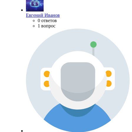
Евгений Иванов
0 ответов
1 вопрос