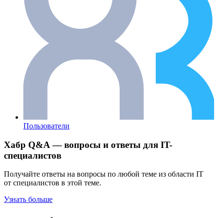
Пользователи
Хабр Q&A — вопросы и ответы для IT-
специалистов
Получайте ответы на вопросы по любой теме из области IT
от специалистов в этой теме.
Узнать больше