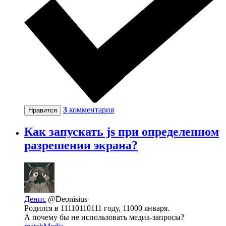
3
комментария
Нравится
Как запускать js при определенном
разрешении экрана?
Денис
@Deonisius
Родился в 11110110111 году, 11000 января.
А почему бы не использовать медиа-запросы?