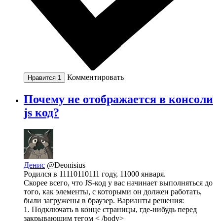
Комментировать
Нравится
1
Почему не отображается в консоли
js код?
Денис
@Deonisius
Родился в 11110110111 году, 11000 января.
Скорее всего, что JS-код у вас начинает выполняться до
того, как элементы, с которыми он должен работать,
были загружены в браузер. Варианты решения:
1. Подключать в конце страницы, где-нибудь перед
закрывающим тегом < /body>