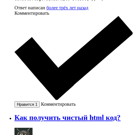
Ответ написан
более трёх лет назад
Комментировать
Комментировать
Нравится
1
Как получить чистый html код?