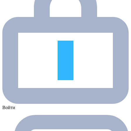
Войти