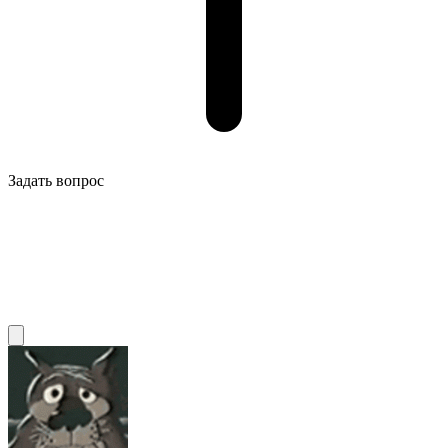
Задать вопрос