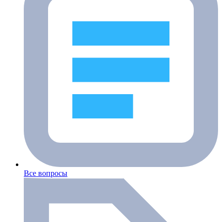
Все вопросы