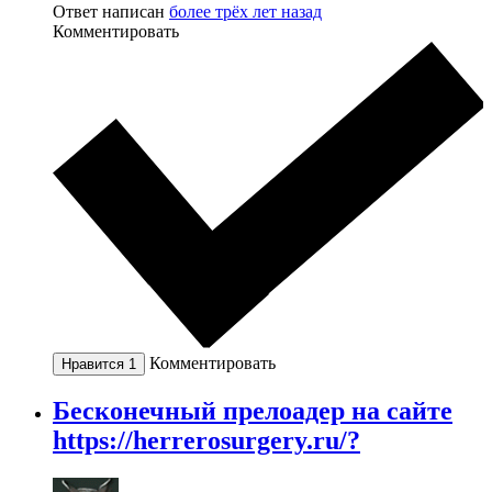
Ответ написан
более трёх лет назад
Комментировать
Комментировать
Нравится
1
Бесконечный прелоадер на сайте
https://herrerosurgery.ru/?