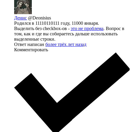
Денис
@Deonisius
Родился в 11110110111 году, 11000 января.
Выделить без checkbox-ов -
это не проблема
. Вопрос в
том, как и где вы собираетесь дальше использовать
выделенные строки.
Ответ написан
более трёх лет назад
Комментировать