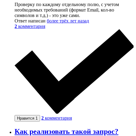
Проверку по каждому отдельному полю, с учетом
необходимых требований (формат Email, кол-во
символов и т.д.) - это уже сами.
Ответ написан
более трёх лет назад
2
комментария
2
комментария
Нравится
1
Как реализовать такой запрос?