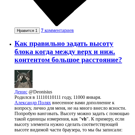
7
комментариев
Нравится
1
Как правильно задать высоту
блока когда между верх и ниж.
контентом большое расстояние?
Денис
@Deonisius
Родился в 11110110111 году, 11000 января.
Александр Полях
внесенное вами дополнение к
вопросу, лично для меня, не на много внесло ясности.
Попробую ванговать. Высоту можно задать с помощью
такой единицы измерения, как "
vh
". К примеру, если
высоту элемента нужно сделать соответствующей
высоте видимой части браузера, то мы бы записали: