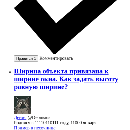
Комментировать
Нравится
1
Ширина объекта привязана к
ширине окна. Как задать высоту
равную ширине?
Денис
@Deonisius
Родился в 11110110111 году, 11000 января.
Пример в песочнице