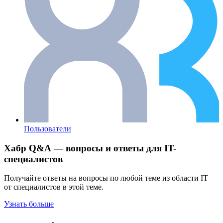
Пользователи
Хабр Q&A — вопросы и ответы для IT-
специалистов
Получайте ответы на вопросы по любой теме из области IT
от специалистов в этой теме.
Узнать больше