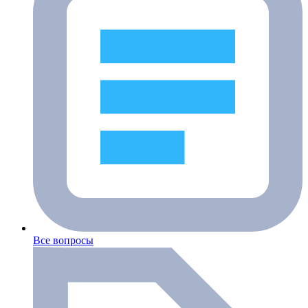
Все вопросы