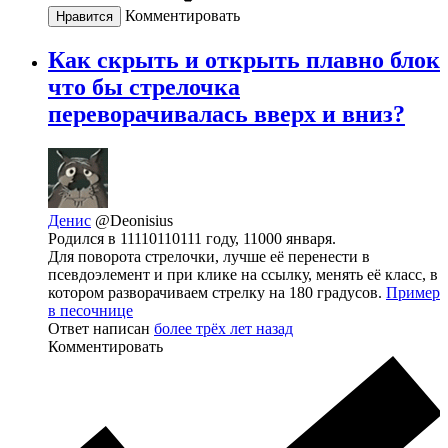
Комментировать
Нравится
Как скрыть и открыть плавно блок
что бы стрелочка
переворачивалась вверх и вниз?
Денис
@Deonisius
Родился в 11110110111 году, 11000 января.
Для поворота стрелочки, лучше её перенести в
псевдоэлемент и при клике на ссылку, менять её класс, в
котором разворачиваем стрелку на 180 градусов.
Пример
в песочнице
Ответ написан
более трёх лет назад
Комментировать