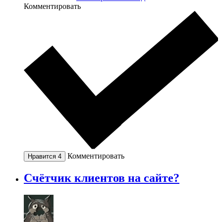
Комментировать
Комментировать
Нравится
4
Счётчик клиентов на сайте?