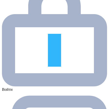
Войти