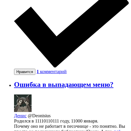
1
комментарий
Нравится
Ошибка в выпадающем меню?
Денис
@Deonisius
Родился в 11110110111 году, 11000 января.
Почему оно не работает в песочнице - это понятно. Вы