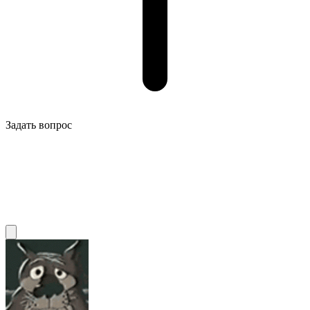
Задать вопрос