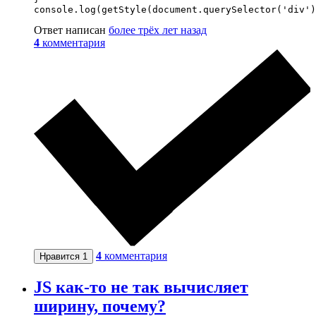
console.log(getStyle(document.querySelector('div')
Ответ написан
более трёх лет назад
4
комментария
4
комментария
Нравится
1
JS как-то не так вычисляет
ширину, почему?