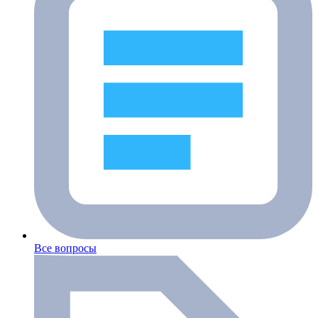
Все вопросы