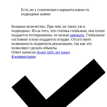
Есть ли у статического варианта какие-то
подводные камни
Большое количество. При чем, не таких уж и
подводных. Из-за того, что статика глобальна, она плохо
поддается тестированию, ее нельзя
замокать
. Глобальное
состояние плохо поддается отладке. Отсутствует
возможность подменить реализацию, так как это
позволяют сделать объекты.
Ответ написан
более трёх лет назад
4
комментария