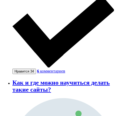
6
комментариев
Нравится
34
Как и где можно научиться делать
такие сайты?