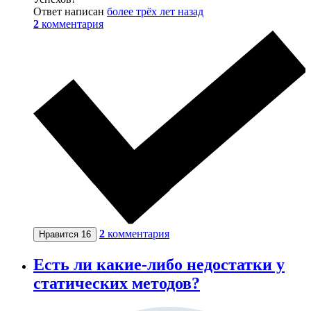
Ответ написан
более трёх лет назад
2
комментария
2
комментария
Нравится
16
Есть ли какие-либо недостатки у
статических методов?