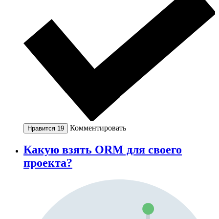
Комментировать
Нравится
19
Какую взять ORM для своего
проекта?