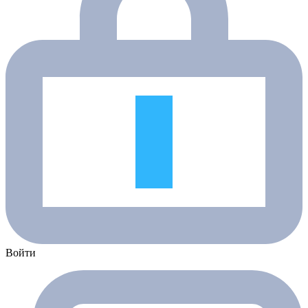
Войти