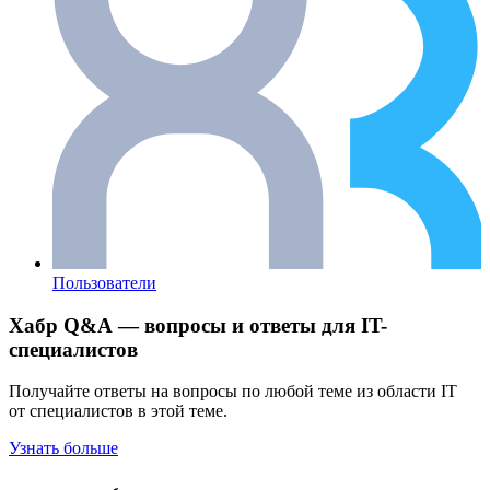
Пользователи
Хабр Q&A — вопросы и ответы для IT-
специалистов
Получайте ответы на вопросы по любой теме из области IT
от специалистов в этой теме.
Узнать больше