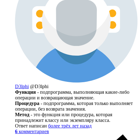
D3lphi
@D3lphi
Функция
- подпрограмма, выполняющая какие-либо
операции и возвращающая значение.
Процедура
- подпрограмма, которая только выполняет
операции, без возврата значения.
Метод
- это функция или процедура, которая
принадлежит классу или экземпляру класса.
Ответ написан
более трёх лет назад
6
комментариев