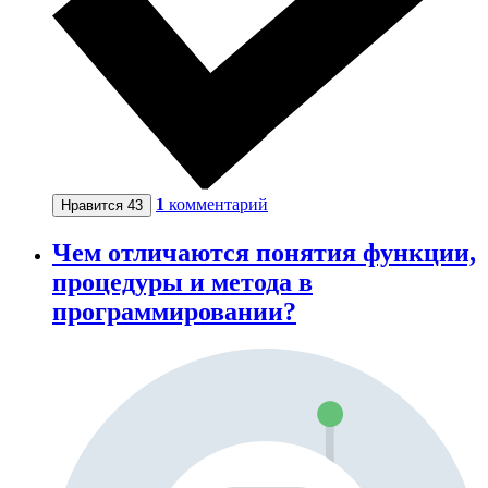
1
комментарий
Нравится
43
Чем отличаются понятия функции,
процедуры и метода в
программировании?