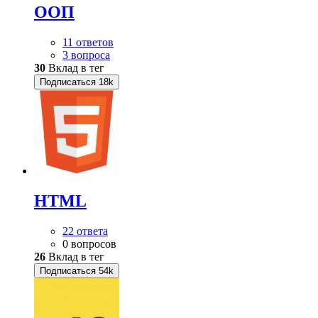
ООП
11 ответов
3 вопроса
30
Вклад в тег
Подписаться
18k
HTML
22 ответа
0 вопросов
26
Вклад в тег
Подписаться
54k