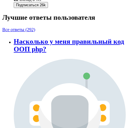
Подписаться
26k
Лучшие ответы
пользователя
Все ответы (292)
Насколько у меня правильный код
ООП php?