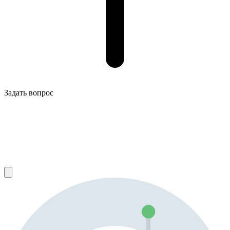
Задать вопрос