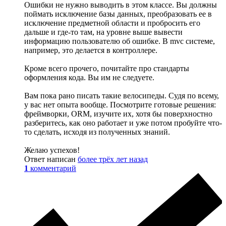
Ошибки не нужно выводить в этом классе. Вы должны
поймать исключение базы данных, преобразовать ее в
исключение предметной области и пробросить его
дальше и где-то там, на уровне выше вывести
информацию пользователю об ошибке. В mvc системе,
например, это делается в контроллере.
Кроме всего прочего, почитайте про стандарты
оформления кода. Вы им не следуете.
Вам пока рано писать такие велосипеды. Судя по всему,
у вас нет опыта вообще. Посмотрите готовые решения:
фреймворки, ORM, изучите их, хотя бы поверхностно
разберитесь, как оно работает и уже потом пробуйте что-
то сделать, исходя из полученных знаний.
Желаю успехов!
Ответ написан
более трёх лет назад
1
комментарий