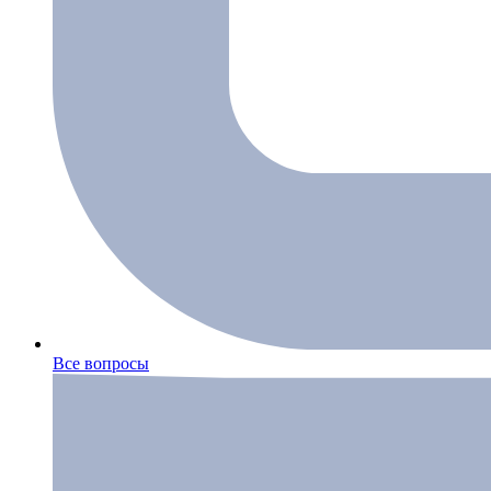
Все вопросы