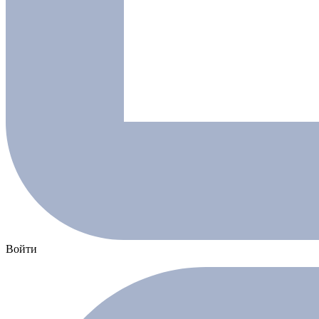
Войти