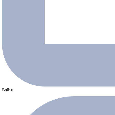
Войти