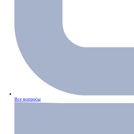
Все вопросы