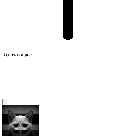
Задать вопрос