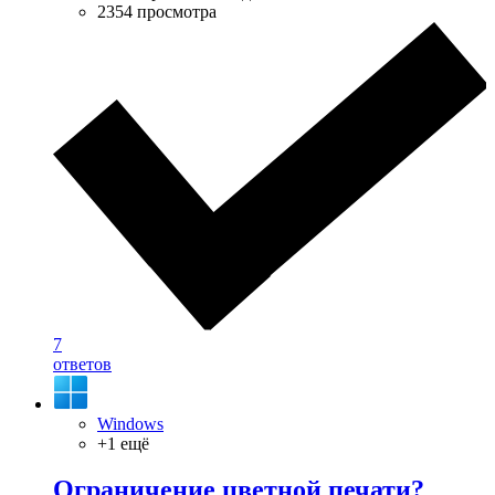
2354 просмотра
7
ответов
Windows
+1 ещё
Ограничение цветной печати?