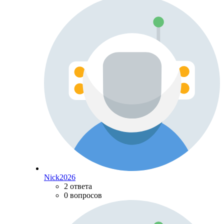
Nick2026
2 ответа
0 вопросов