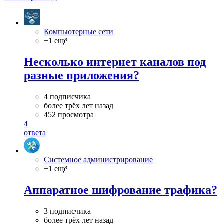
Компьютерные сети
+1 ещё
Несколько интернет каналов под
разные приложения?
4 подписчика
более трёх лет назад
452 просмотра
4
ответа
Системное администрирование
+1 ещё
Аппаратное шифрование трафика?
3 подписчика
более трёх лет назад