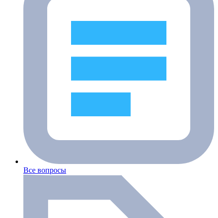
Все вопросы