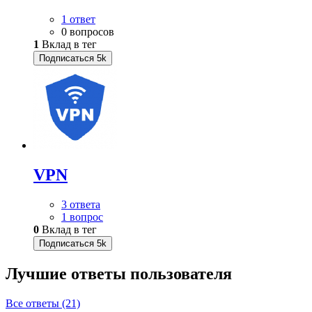
1 ответ
0 вопросов
1
Вклад в тег
Подписаться
5k
VPN
3 ответа
1 вопрос
0
Вклад в тег
Подписаться
5k
Лучшие ответы
пользователя
Все ответы (21)