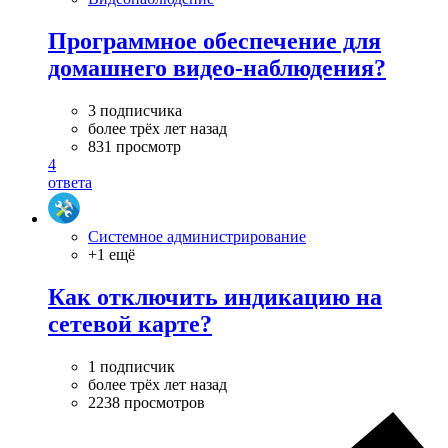
Программное обеспечение для
домашнего видео-наблюдения?
3 подписчика
более трёх лет назад
831 просмотр
4
ответа
Системное администрирование
+1 ещё
Как отключить индикацию на
сетевой карте?
1 подписчик
более трёх лет назад
2238 просмотров