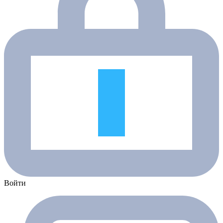
Войти