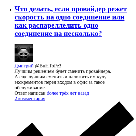
Что делать, если провайдер режет
скорость на одно соединение или
как распареллелить одно
соединение на несколько?
Дмитрий
@BuHToPe3
Лучшим решением будет сменить провайдера.
А еще лучшим сменить и наложить им кучу
экскрементов перед входом в офис за такое
обслуживание.
Ответ написан
более трёх лет назад
2
комментария