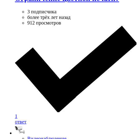
3 подписчика
более трёх лет назад
912 просмотров
1
ответ
Видеонаблюдение