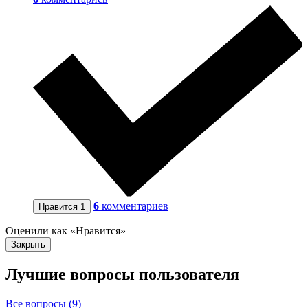
6
комментариев
Нравится
1
Оценили как «Нравится»
Закрыть
Лучшие вопросы
пользователя
Все вопросы (9)