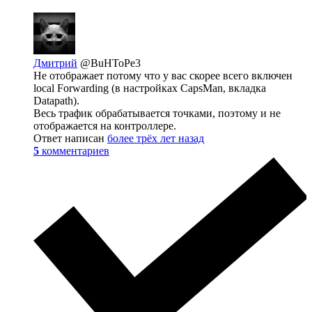
Дмитрий
@BuHToPe3
Не отображает потому что у вас скорее всего включен
local Forwarding (в настройках CapsMan, вкладка
Datapath).
Весь трафик обрабатывается точками, поэтому и не
отображается на контроллере.
Ответ написан
более трёх лет назад
5
комментариев