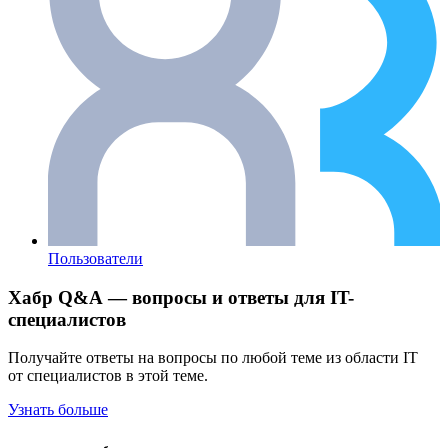
Пользователи
Хабр Q&A — вопросы и ответы для IT-
специалистов
Получайте ответы на вопросы по любой теме из области IT
от специалистов в этой теме.
Узнать больше