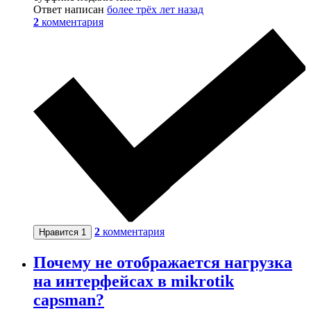
Ответ написан
более трёх лет назад
2
комментария
2
комментария
Нравится
1
Почему не отображается нагрузка
на интерфейсах в mikrotik
capsman?