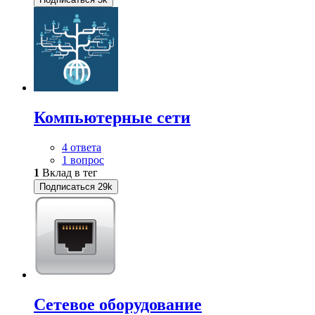
Компьютерные сети
4 ответа
1 вопрос
1
Вклад в тег
Подписаться
29k
Сетевое оборудование