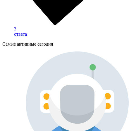
3
ответа
Самые активные сегодня