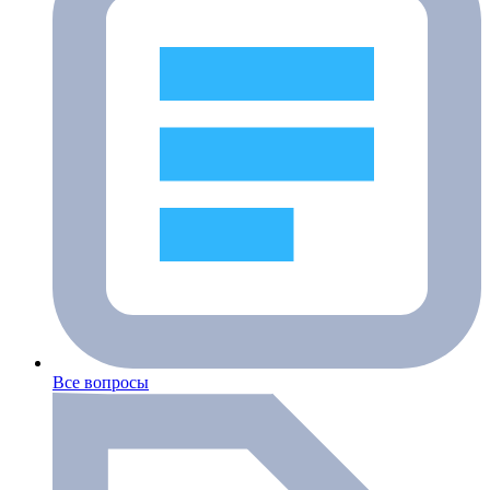
Все вопросы