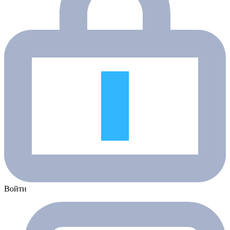
Войти