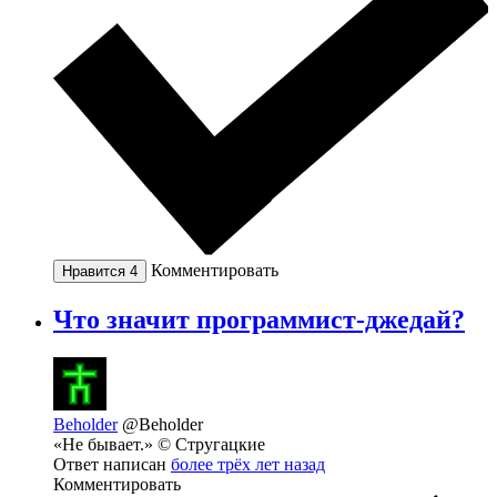
Комментировать
Нравится
4
Что значит программист-джедай?
Beholder
@Beholder
«Не бывает.» © Стругацкие
Ответ написан
более трёх лет назад
Комментировать