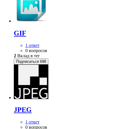
GIF
1 ответ
0 вопросов
2
Вклад в тег
Подписаться
698
JPEG
1 ответ
0 вопросов