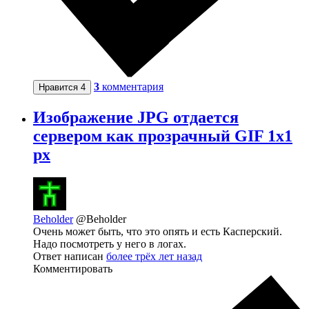
3
комментария
Нравится
4
Изображение JPG отдается
сервером как прозрачный GIF 1x1
px
Beholder
@Beholder
Очень может быть, что это опять и есть Касперский.
Надо посмотреть у него в логах.
Ответ написан
более трёх лет назад
Комментировать