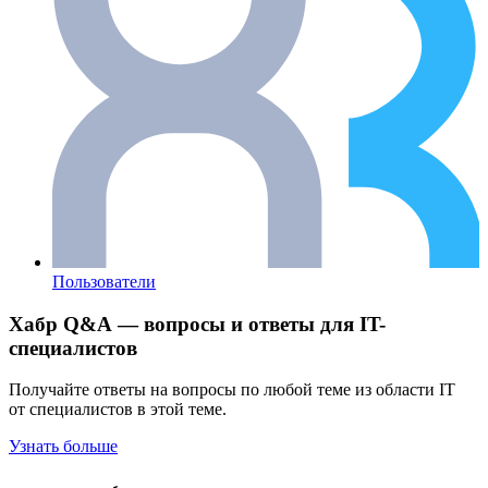
Пользователи
Хабр Q&A — вопросы и ответы для IT-
специалистов
Получайте ответы на вопросы по любой теме из области IT
от специалистов в этой теме.
Узнать больше