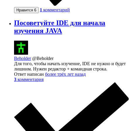
1
комментарий
Нравится
6
Посоветуйте IDE для начала
изучения JAVA
Beholder
@Beholder
Для того, чтобы начать изучение, IDE не нужно и будет
лишним. Нужен редактор + командная строка.
Ответ написан
более трёх лет назад
3
комментария