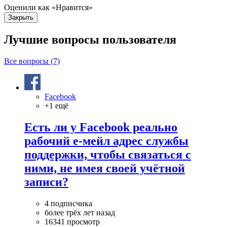
Оценили как «Нравится»
Закрыть
Лучшие вопросы
пользователя
Все вопросы (7)
Facebook
+1 ещё
Есть ли у Facebook реально
рабочий е-мейл адрес службы
поддержки, чтобы связаться с
ними, не имея своей учётной
записи?
4 подписчика
более трёх лет назад
16341 просмотр