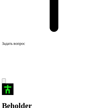
Задать вопрос
Beholder