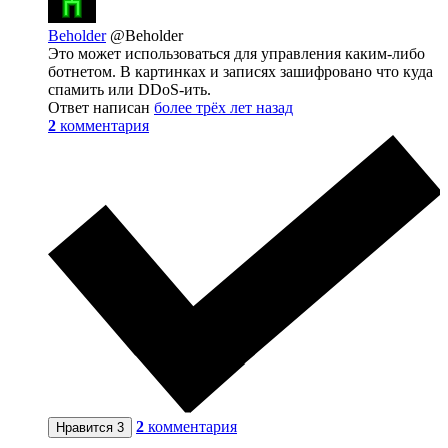
Beholder
@Beholder
Это может использоваться для управления каким-либо
ботнетом. В картинках и записях зашифровано что куда
спамить или DDoS-ить.
Ответ написан
более трёх лет назад
2
комментария
2
комментария
Нравится
3