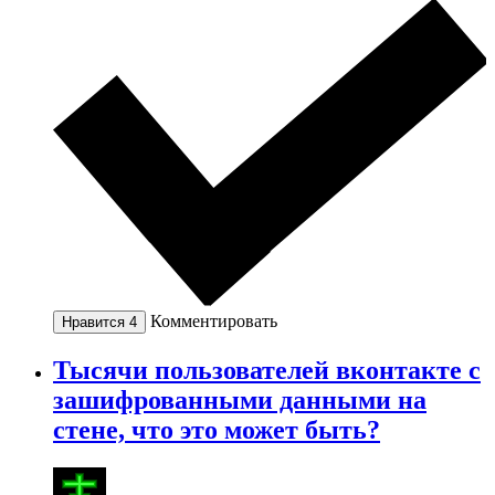
Комментировать
Нравится
4
Тысячи пользователей вконтакте с
зашифрованными данными на
стене, что это может быть?