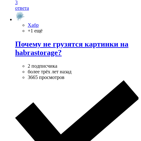
3
ответа
Хабр
+1 ещё
Почему не грузятся картинки на
habrastorage?
2 подписчика
более трёх лет назад
3665 просмотров