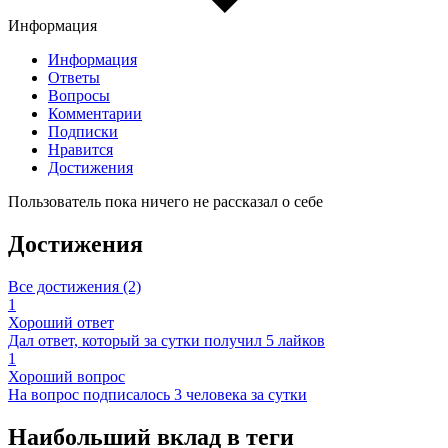
Информация
Информация
Ответы
Вопросы
Комментарии
Подписки
Нравится
Достижения
Пользователь пока ничего не рассказал о себе
Достижения
Все достижения (2)
1
Хороший ответ
Дал ответ, который за сутки получил 5 лайков
1
Хороший вопрос
На вопрос подписалось 3 человека за сутки
Наибольший вклад в теги