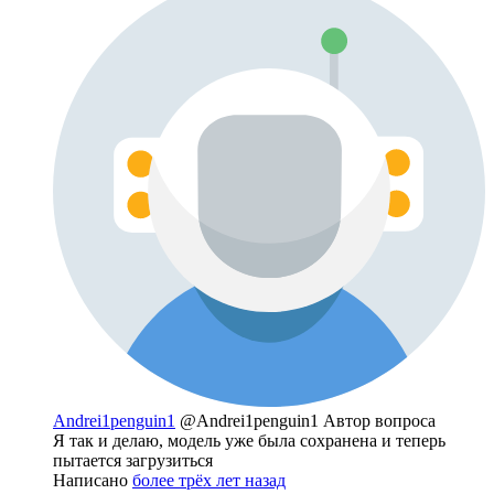
Andrei1penguin1
@Andrei1penguin1
Автор вопроса
Я так и делаю, модель уже была сохранена и теперь
пытается загрузиться
Написано
более трёх лет назад