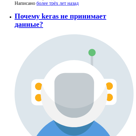
Написано
более трёх лет назад
Почему keras не принимает
данные?