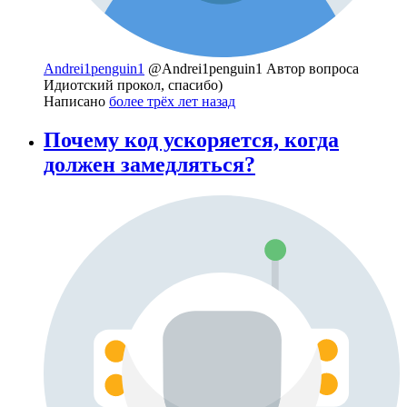
Andrei1penguin1
@Andrei1penguin1
Автор вопроса
Идиотский прокол, спасибо)
Написано
более трёх лет назад
Почему код ускоряется, когда
должен замедляться?