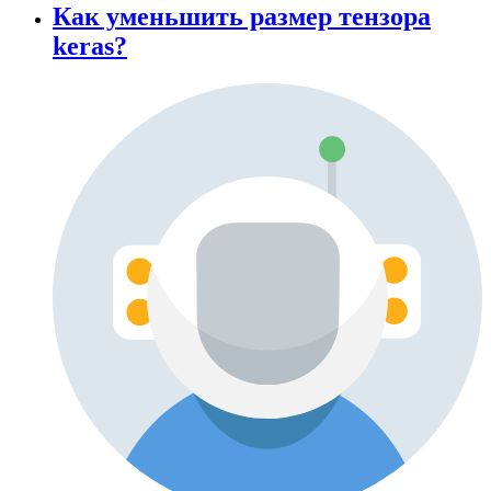
Как уменьшить размер тензора
keras?