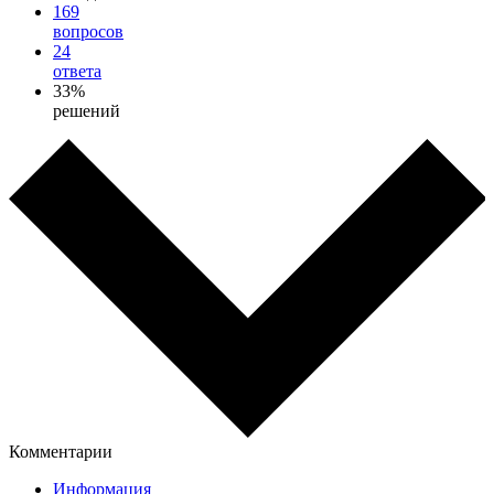
169
вопросов
24
ответа
33%
решений
Комментарии
Информация