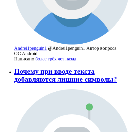
Andrei1penguin1
@Andrei1penguin1
Автор вопроса
OC Android
Написано
более трёх лет назад
Почему при вводе текста
добавляются лишние символы?