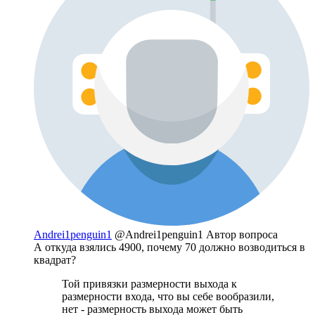
Andrei1penguin1
@Andrei1penguin1
Автор вопроса
А откуда взялись 4900, почему 70 должно возводиться в
квадрат?
Той привязки размерности выхода к
размерности входа, что вы себе вообразили,
нет - размерность выхода может быть