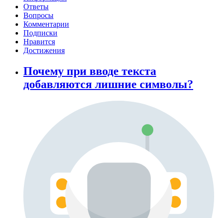
Ответы
Вопросы
Комментарии
Подписки
Нравится
Достижения
Почему при вводе текста
добавляются лишние символы?