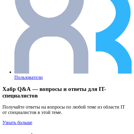
Пользователи
Хабр Q&A — вопросы и ответы для IT-
специалистов
Получайте ответы на вопросы по любой теме из области IT
от специалистов в этой теме.
Узнать больше