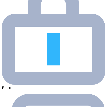
Войти