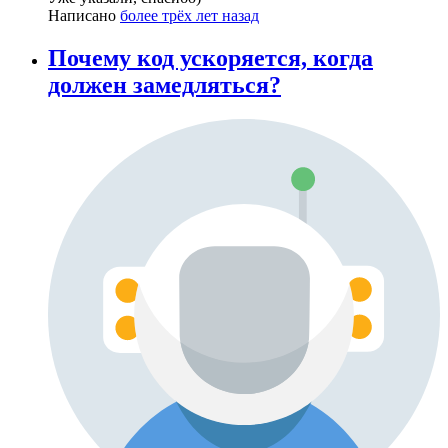
Написано
более трёх лет назад
Почему код ускоряется, когда
должен замедляться?