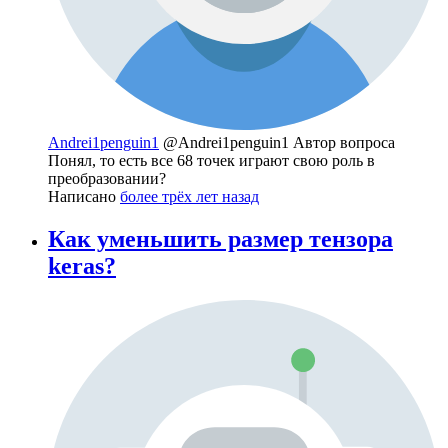
Andrei1penguin1
@Andrei1penguin1
Автор вопроса
Понял, то есть все 68 точек играют свою роль в
преобразовании?
Написано
более трёх лет назад
Как уменьшить размер тензора
keras?