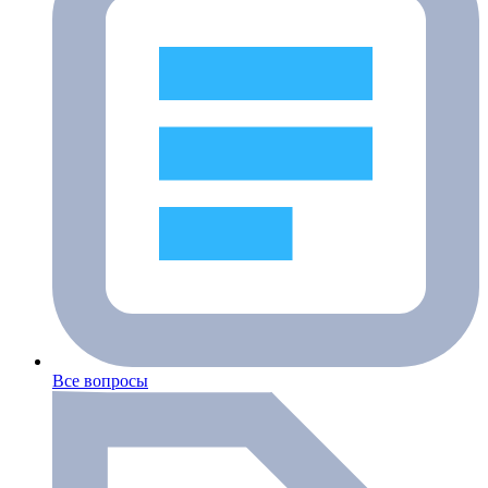
Все вопросы