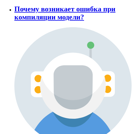
Почему возникает ошибка при
компиляции модели?