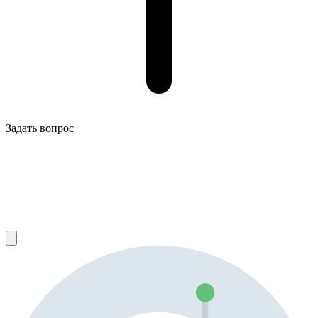
Задать вопрос