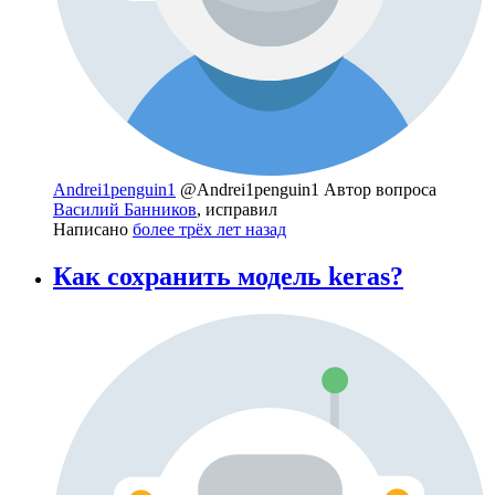
Andrei1penguin1
@Andrei1penguin1
Автор вопроса
Василий Банников
, исправил
Написано
более трёх лет назад
Как сохранить модель keras?