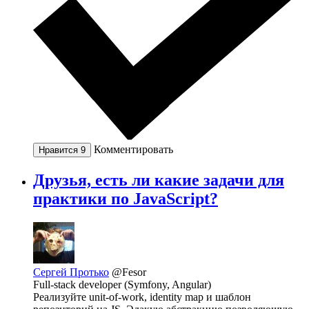
Комментировать
Нравится
9
Друзья, есть ли какие задачи для
практики по JavaScript?
Сергей Протько
@Fesor
Full-stack developer (Symfony, Angular)
Реализуйте unit-of-work, identity map и шаблон