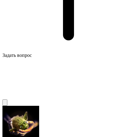
Задать вопрос