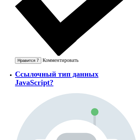
Комментировать
Нравится
7
Ссылочный тип данных
JavaScript?