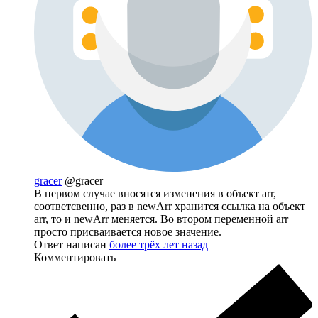
gracer
@gracer
В первом случае вносятся изменения в объект arr,
соответсвенно, раз в newArr хранится ссылка на объект
arr, то и newArr меняется. Во втором переменной arr
просто присваивается новое значение.
Ответ написан
более трёх лет назад
Комментировать