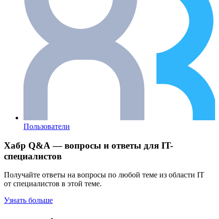
Пользователи
Хабр Q&A — вопросы и ответы для IT-
специалистов
Получайте ответы на вопросы по любой теме из области IT
от специалистов в этой теме.
Узнать больше