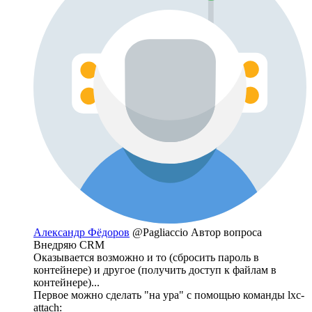
Александр Фёдоров
@Pagliaccio
Автор вопроса
Внедряю CRM
Оказывается возможно и то (сбросить пароль в
контейнере) и другое (получить доступ к файлам в
контейнере)...
Первое можно сделать "на ура" с помощью команды lxc-
attach: