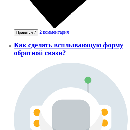
2
комментария
Нравится
7
Как сделать всплывающую форму
обратной связи?