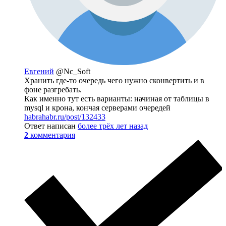
Евгений
@Nc_Soft
Хранить где-то очередь чего нужно сконвертить и в
фоне разгребать.
Как именно тут есть варианты: начиная от таблицы в
mysql и крона, кончая серверами очередей
habrahabr.ru/post/132433
Ответ написан
более трёх лет назад
2
комментария