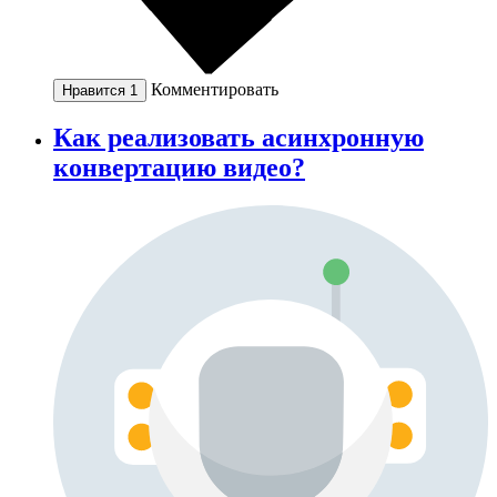
Комментировать
Нравится
1
Как реализовать асинхронную
конвертацию видео?