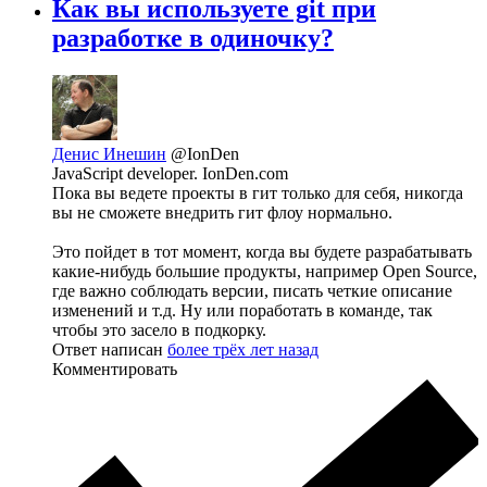
Как вы используете git при
разработке в одиночку?
Денис Инешин
@IonDen
JavaScript developer. IonDen.com
Пока вы ведете проекты в гит только для себя, никогда
вы не сможете внедрить гит флоу нормально.
Это пойдет в тот момент, когда вы будете разрабатывать
какие-нибудь большие продукты, например Open Source,
где важно соблюдать версии, писать четкие описание
изменений и т.д. Ну или поработать в команде, так
чтобы это засело в подкорку.
Ответ написан
более трёх лет назад
Комментировать