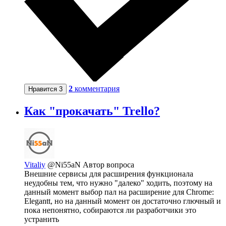
2
комментария
Нравится
3
Как "прокачать" Trello?
Vitaliy
@Ni55aN
Автор вопроса
Внешние сервисы для расширения функционала
неудобны тем, что нужно "далеко" ходить, поэтому на
данный момент выбор пал на расширение для Chrome:
Elegantt, но на данный момент он достаточно глючный и
пока непонятно, собираются ли разработчики это
устранить