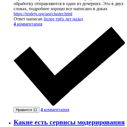
обработку отправляются в один из дочерних. Это в двух
словах, подробнее хорошо все написано в доках
https://nodejs.org/api/cluster.html
Ответ написан
более трёх лет назад
4
комментария
4
комментария
Нравится
11
Какие есть сервисы модерирования