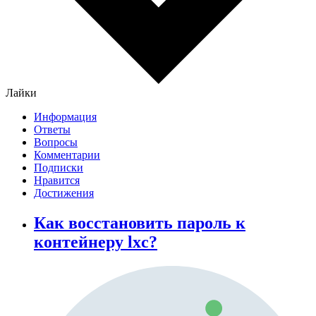
Лайки
Информация
Ответы
Вопросы
Комментарии
Подписки
Нравится
Достижения
Как восстановить пароль к
контейнеру lxc?