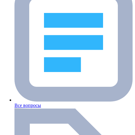
Все вопросы