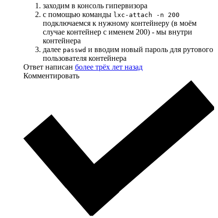
заходим в консоль гипервизора
с помощью команды
lxc-attach -n 200
подключаемся к нужному контейнеру (в моём
случае контейнер с именем 200) - мы внутри
контейнера
далее
и вводим новый пароль для рутового
passwd
пользователя контейнера
Ответ написан
более трёх лет назад
Комментировать