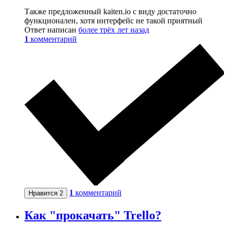
Также предложенный kaiten.io с виду достаточно
функционален, хотя интерфейс не такой приятный
Ответ написан
более трёх лет назад
1
комментарий
1
комментарий
Нравится
2
Как "прокачать" Trello?