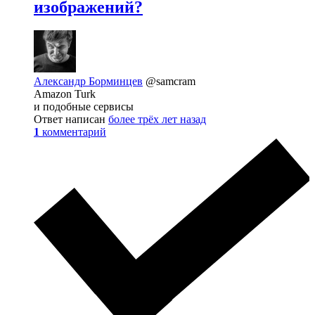
изображений?
Александр Борминцев
@samcram
Amazon Turk
и подобные сервисы
Ответ написан
более трёх лет назад
1
комментарий