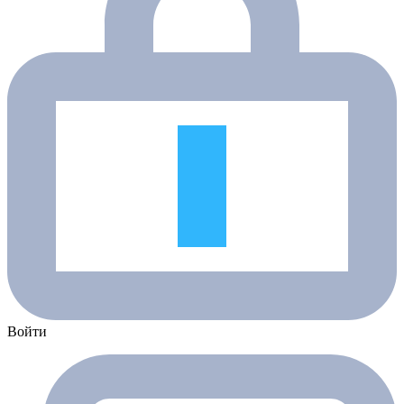
Войти