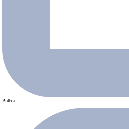
Войти