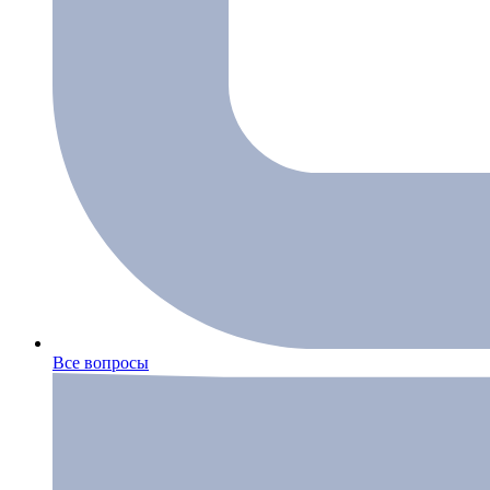
Все вопросы