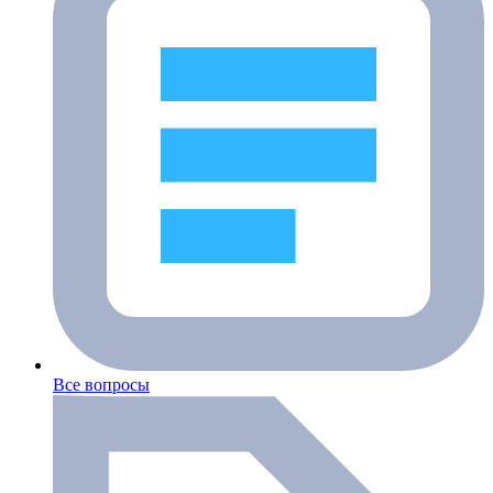
Все вопросы