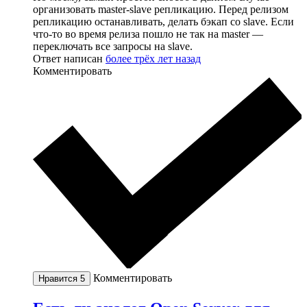
организовать master-slave репликацию. Перед релизом
репликацию останавливать, делать бэкап со slave. Если
что-то во время релиза пошло не так на master —
переключать все запросы на slave.
Ответ написан
более трёх лет назад
Комментировать
Комментировать
Нравится
5