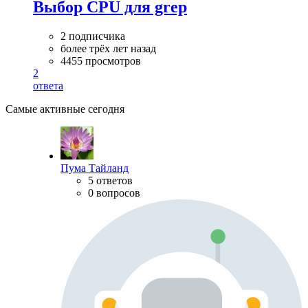
Выбор CPU для grep
2 подписчика
более трёх лет назад
4455 просмотров
2
ответа
Самые активные сегодня
Пума Тайланд
5 ответов
0 вопросов