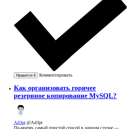
Комментировать
Нравится
6
Как организовать горячее
резервное копирование MySQL?
Ad3pt
@Ad3pt
По-моему, самый простой способ в данном случае —