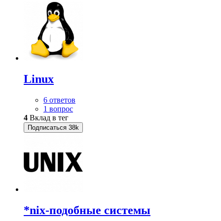
Linux
6 ответов
1 вопрос
4
Вклад в тег
Подписаться
38k
*nix-подобные системы