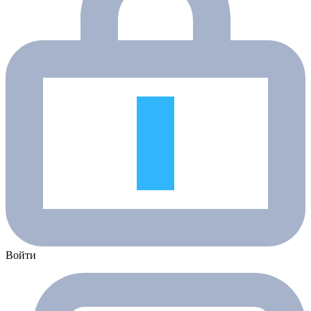
Войти