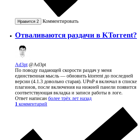
Комментировать
Нравится
2
Отваливаются раздачи в KTorrent?
Ad3pt
@Ad3pt
По поводу падающей скорости раздач у меня
единственная мысль — обновить ktorrent до последней
версии (4.1.3 довольно старая). UPnP я включал в списке
плагинов, после включения на нижней панели появится
соответствующая вкладка и записи работы в логе.
Ответ написан
более трёх лет назад
1
комментарий