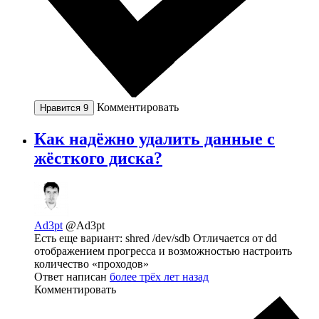
Комментировать
Нравится
9
Как надёжно удалить данные с
жёсткого диска?
Ad3pt
@Ad3pt
Есть еще вариант: shred /dev/sdb Отличается от dd
отображением прогресса и возможностью настроить
количество «проходов»
Ответ написан
более трёх лет назад
Комментировать