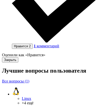
1
комментарий
Нравится
2
Оценили как «Нравится»
Закрыть
Лучшие вопросы
пользователя
Все вопросы (1)
Linux
+4 ещё