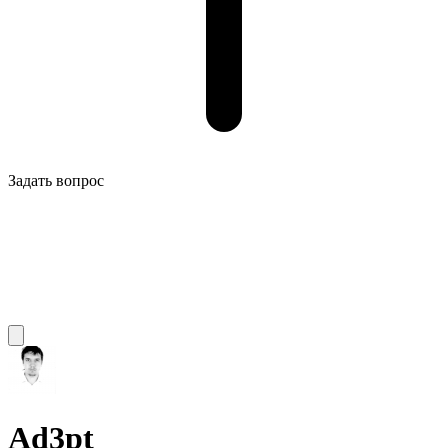
Задать вопрос
Ad3pt