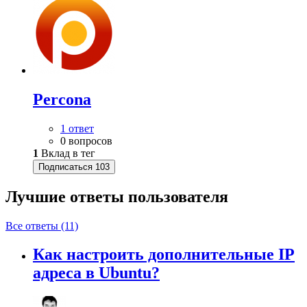
Percona
1 ответ
0 вопросов
1
Вклад в тег
Подписаться
103
Лучшие ответы
пользователя
Все ответы (11)
Как настроить дополнительные IP
адреса в Ubuntu?