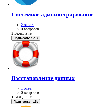
Системное администрирование
2 ответа
0 вопросов
3
Вклад в тег
Подписаться
21k
Восстановление данных
1 ответ
0 вопросов
1
Вклад в тег
Подписаться
11k