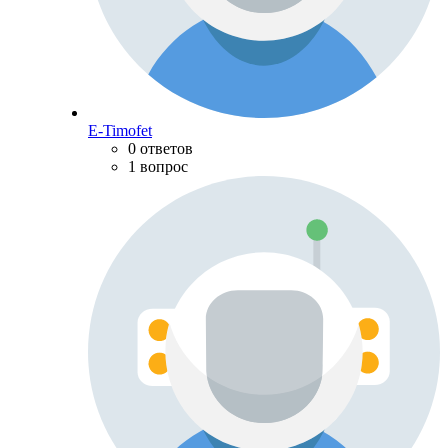
E-Timofet
0 ответов
1 вопрос