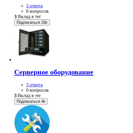
3 ответа
0 вопросов
3
Вклад в тег
Подписаться
15k
Серверное оборудование
3 ответа
0 вопросов
3
Вклад в тег
Подписаться
4k