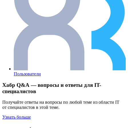
Пользователи
Хабр Q&A — вопросы и ответы для IT-
специалистов
Получайте ответы на вопросы по любой теме из области IT
от специалистов в этой теме.
Узнать больше