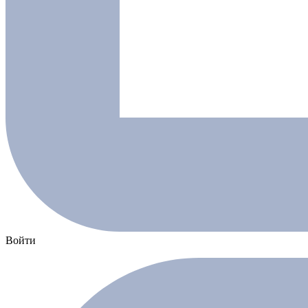
Войти