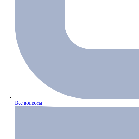
Все вопросы