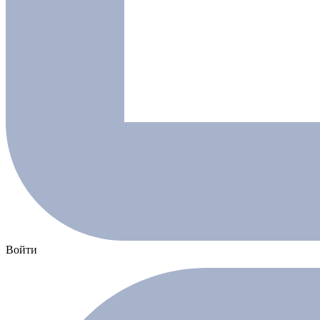
Войти