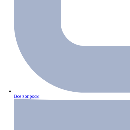
Все вопросы