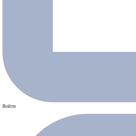
Войти