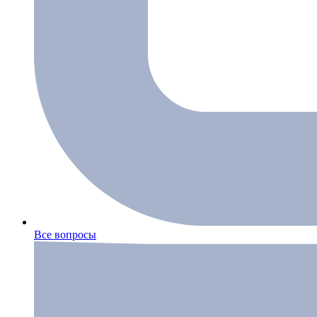
Все вопросы