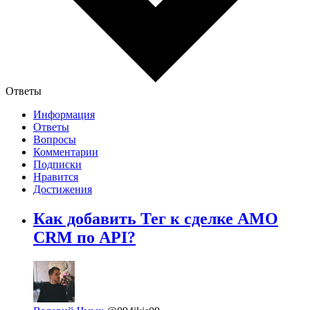
Ответы
Информация
Ответы
Вопросы
Комментарии
Подписки
Нравится
Достижения
Как добавить Тег к сделке AMO
CRM по API?