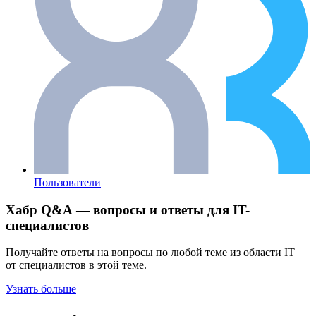
Пользователи
Хабр Q&A — вопросы и ответы для IT-
специалистов
Получайте ответы на вопросы по любой теме из области IT
от специалистов в этой теме.
Узнать больше