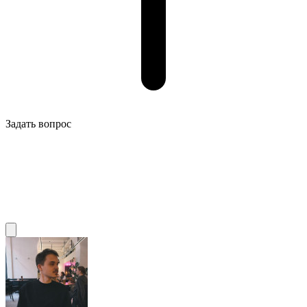
Задать вопрос