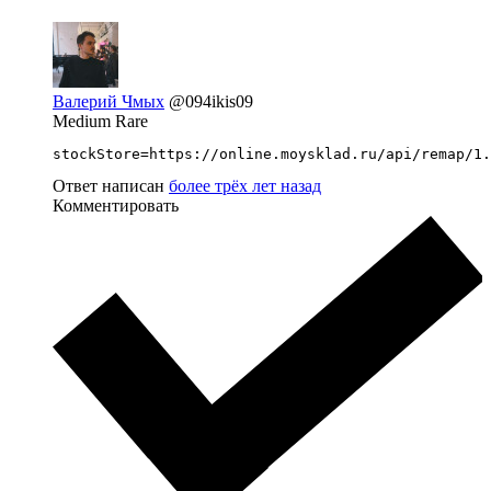
Валерий Чмых
@094ikis09
Medium Rare
stockStore=https://online.moysklad.ru/api/remap/1.
Ответ написан
более трёх лет назад
Комментировать