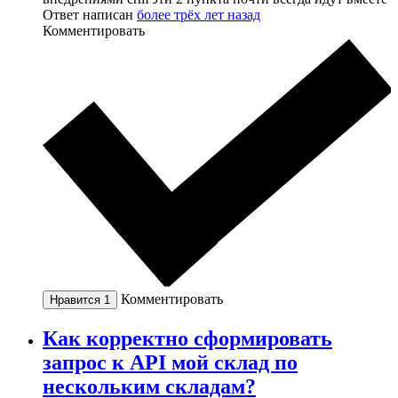
Ответ написан
более трёх лет назад
Комментировать
Комментировать
Нравится
1
Как корректно сформировать
запрос к API мой склад по
нескольким складам?