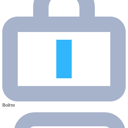
Войти