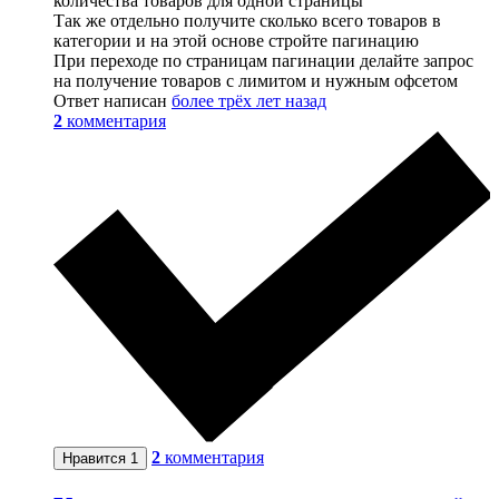
количества товаров для одной страницы
Так же отдельно получите сколько всего товаров в
категории и на этой основе стройте пагинацию
При переходе по страницам пагинации делайте запрос
на получение товаров с лимитом и нужным офсетом
Ответ написан
более трёх лет назад
2
комментария
2
комментария
Нравится
1