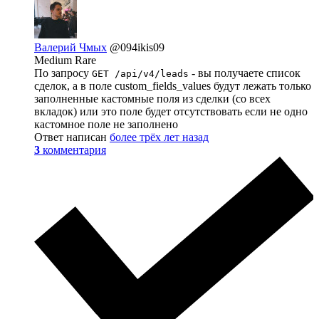
Валерий Чмых
@094ikis09
Medium Rare
По запросу
- вы получаете список
GET /api/v4/leads
сделок, а в поле custom_fields_values будут лежать только
заполненные кастомные поля из сделки (со всех
вкладок) или это поле будет отсутствовать если не одно
кастомное поле не заполнено
Ответ написан
более трёх лет назад
3
комментария