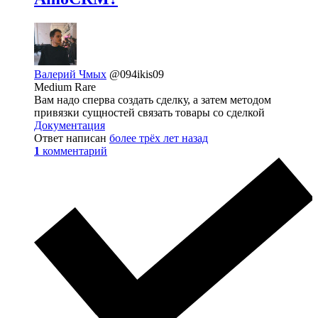
Валерий Чмых
@094ikis09
Medium Rare
Вам надо сперва создать сделку, а затем методом
привязки сущностей связать товары со сделкой
Документация
Ответ написан
более трёх лет назад
1
комментарий