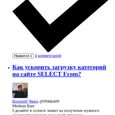
1
комментарий
Нравится
1
Как ускорить загрузку категорий
на сайте SELECT From?
Валерий Чмых
@094ikis09
Medium Rare
Сделайте в селекте лимит на получение нужного