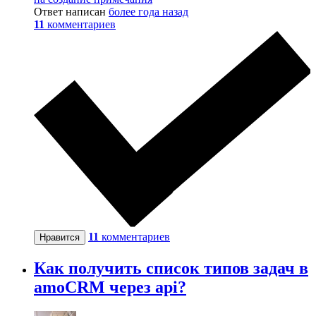
Ответ написан
более года назад
11
комментариев
11
комментариев
Нравится
Как получить список типов задач в
amoCRM через api?