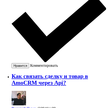
Комментировать
Нравится
Как связать сделку и товар в
AmoCRM через Api?