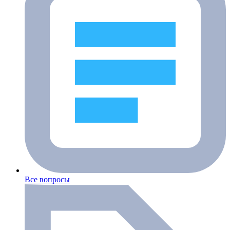
Все вопросы