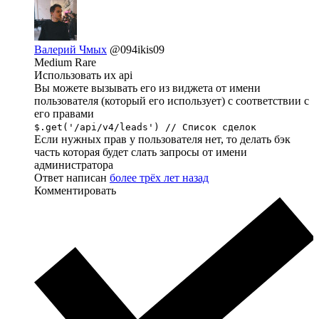
Валерий Чмых
@094ikis09
Medium Rare
Использовать их api
Вы можете вызывать его из виджета от имени
пользователя (который его использует) с соответствии с
его правами
$.get('/api/v4/leads') // Список сделок
Если нужных прав у пользователя нет, то делать бэк
часть которая будет слать запросы от имени
администратора
Ответ написан
более трёх лет назад
Комментировать