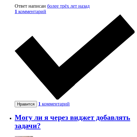
Ответ написан
более трёх лет назад
1
комментарий
1
комментарий
Нравится
Могу ли я через виджет добавлять
задачи?