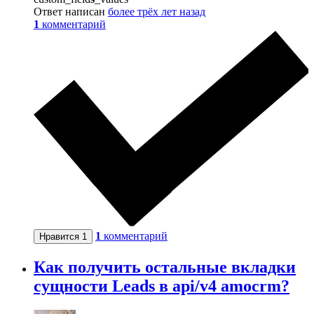
Ответ написан
более трёх лет назад
1
комментарий
1
комментарий
Нравится
1
Как получить остальные вкладки
сущности Leads в api/v4 amocrm?