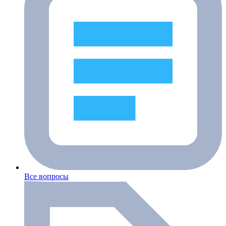
Все вопросы