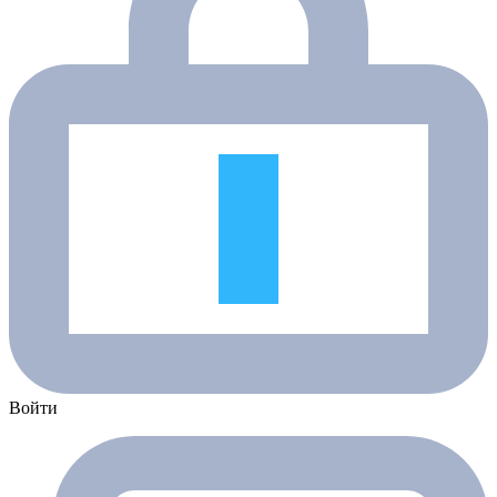
Войти