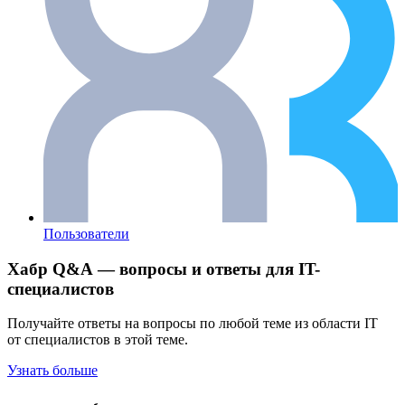
Пользователи
Хабр Q&A — вопросы и ответы для IT-
специалистов
Получайте ответы на вопросы по любой теме из области IT
от специалистов в этой теме.
Узнать больше