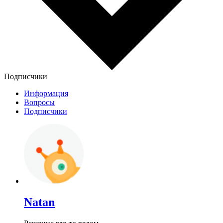
Подписчики
Информация
Вопросы
Подписчики
Natan