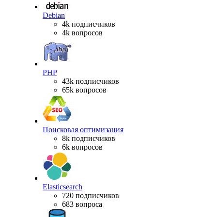
Debian
4k подписчиков
4k вопросов
PHP
43k подписчиков
65k вопросов
Поисковая оптимизация
8k подписчиков
6k вопросов
Elasticsearch
720 подписчиков
683 вопроса