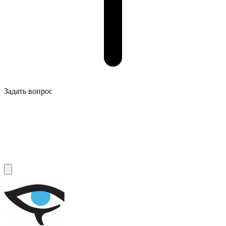
Задать вопрос