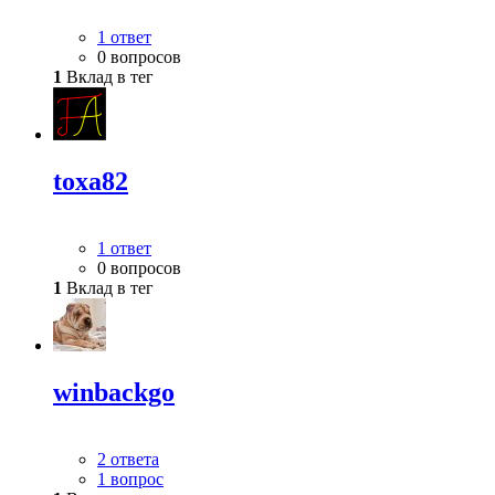
1 ответ
0 вопросов
1
Вклад в тег
toxa82
1 ответ
0 вопросов
1
Вклад в тег
winbackgo
2 ответа
1 вопрос