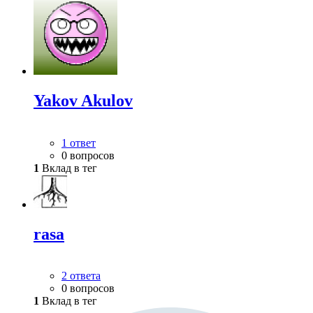
Yakov Akulov
1 ответ
0 вопросов
1
Вклад в тег
rasa
2 ответа
0 вопросов
1
Вклад в тег