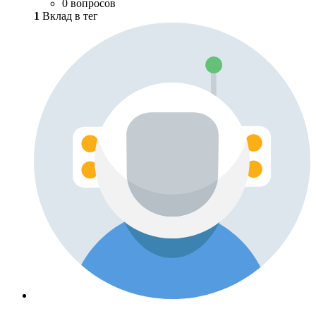
0 вопросов
1
Вклад в тег