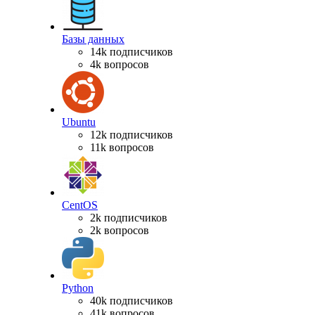
Базы данных
14k подписчиков
4k вопросов
Ubuntu
12k подписчиков
11k вопросов
CentOS
2k подписчиков
2k вопросов
Python
40k подписчиков
41k вопросов