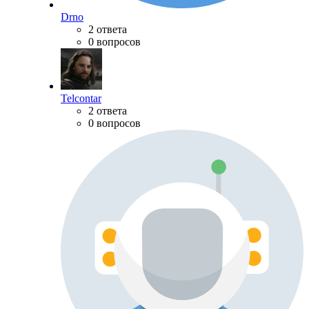
Drno
2 ответа
0 вопросов
Telcontar
2 ответа
0 вопросов