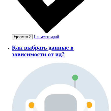
1
комментарий
Нравится
2
Как выбрать данные в
зависимости от ид?