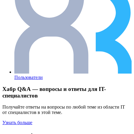
Пользователи
Хабр Q&A — вопросы и ответы для IT-
специалистов
Получайте ответы на вопросы по любой теме из области IT
от специалистов в этой теме.
Узнать больше