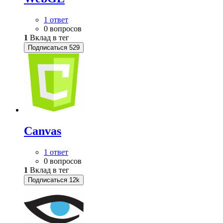
1 ответ
0 вопросов
1
Вклад в тег
Подписаться
529
Canvas
1 ответ
0 вопросов
1
Вклад в тег
Подписаться
12k