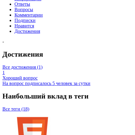
Ответы
Вопросы
Комментарии
Подписки
Нравится
Достижения
-
Достижения
Все достижения (1)
1
Хороший вопрос
На вопрос подписалось 5 человек за сутки
Наибольший вклад в теги
Все теги (18)