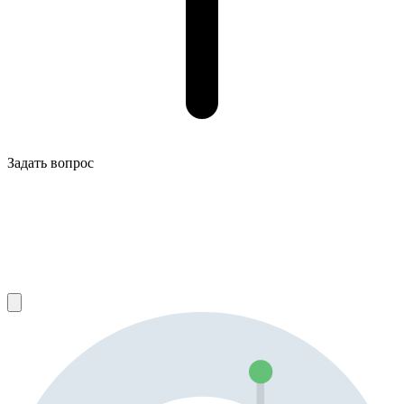
Задать вопрос