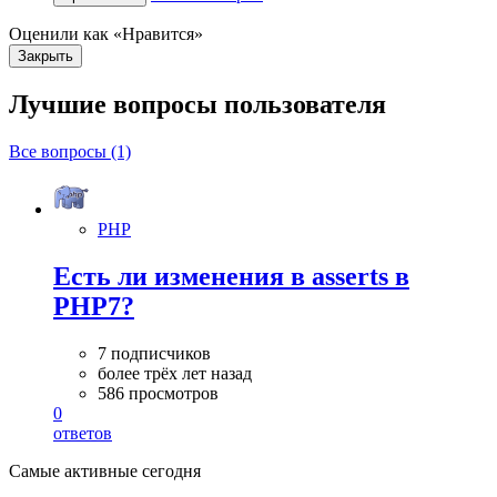
Оценили как «Нравится»
Закрыть
Лучшие вопросы
пользователя
Все вопросы (1)
PHP
Есть ли изменения в asserts в
PHP7?
7 подписчиков
более трёх лет назад
586 просмотров
0
ответов
Самые активные сегодня