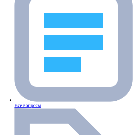
Все вопросы