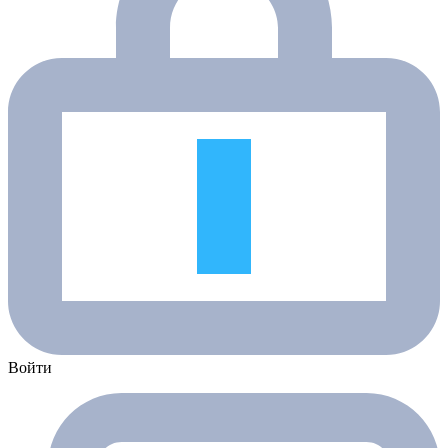
Войти