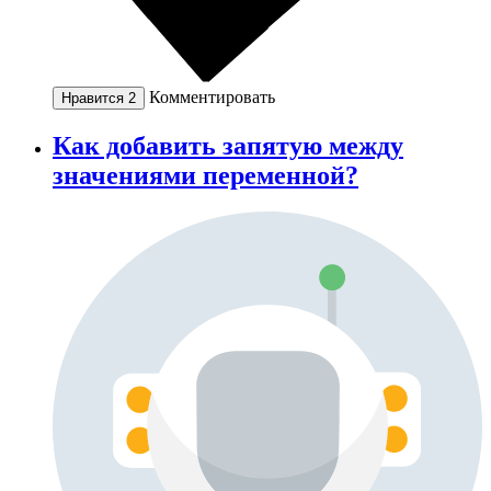
Комментировать
Нравится
2
Как добавить запятую между
значениями переменной?