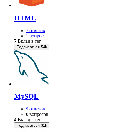
HTML
7 ответов
1 вопрос
7
Вклад в тег
Подписаться
54k
MySQL
9 ответов
0 вопросов
4
Вклад в тег
Подписаться
31k