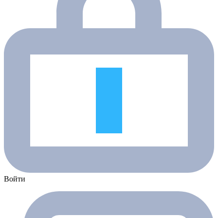
Войти