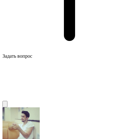
Задать вопрос