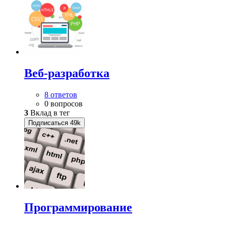
Веб-разработка
8 ответов
0 вопросов
3
Вклад в тег
Подписаться
49k
Программирование