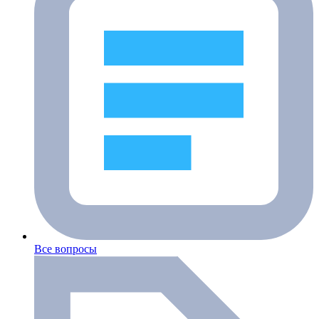
Все вопросы