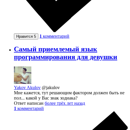
1
комментарий
Нравится
5
Самый приемлемый язык
программирования для девушки
Yakov Akulov
@jakulov
Мне кажется, тут решающим фактором должен быть не
пол... какой у Вас знак зодиака?
Ответ написан
более трёх лет назад
1
комментарий