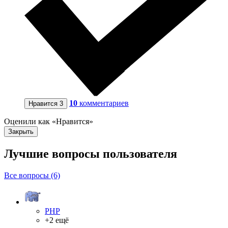
10
комментариев
Нравится
3
Оценили как «Нравится»
Закрыть
Лучшие вопросы
пользователя
Все вопросы (6)
PHP
+2 ещё