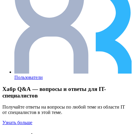
Пользователи
Хабр Q&A — вопросы и ответы для IT-
специалистов
Получайте ответы на вопросы по любой теме из области IT
от специалистов в этой теме.
Узнать больше