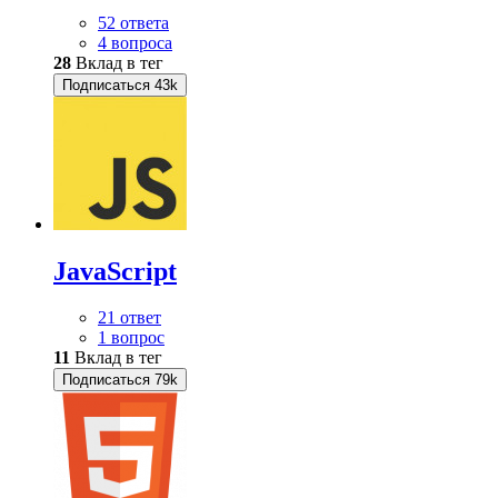
52 ответа
4 вопроса
28
Вклад в тег
Подписаться
43k
JavaScript
21 ответ
1 вопрос
11
Вклад в тег
Подписаться
79k