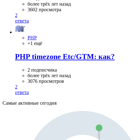
более трёх лет назад
3602 просмотра
2
ответа
PHP
+1 ещё
PHP timezone Etc/GTM: как?
2 подписчика
более трёх лет назад
3076 просмотров
2
ответа
Самые активные сегодня