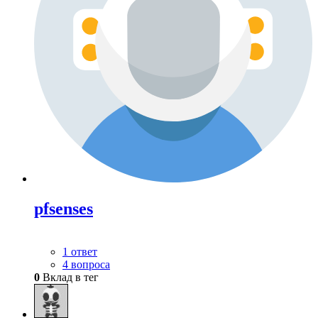
pfsenses
1 ответ
4 вопроса
0
Вклад в тег