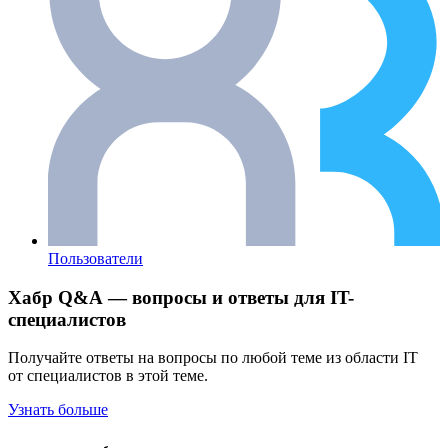
Пользователи
Хабр Q&A — вопросы и ответы для IT-
специалистов
Получайте ответы на вопросы по любой теме из области IT
от специалистов в этой теме.
Узнать больше