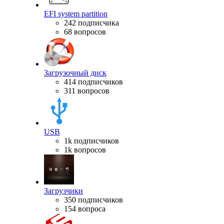
EFI system partition
242 подписчика
68 вопросов
Загрузочный диск
414 подписчиков
311 вопросов
USB
1k подписчиков
1k вопросов
Загрузчики
350 подписчиков
154 вопроса