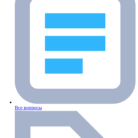
Все вопросы