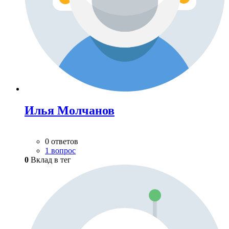
Илья Молчанов
0 ответов
1 вопрос
0
Вклад в тег