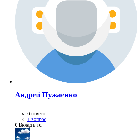
Андрей Пужаенко
0 ответов
1 вопрос
0
Вклад в тег