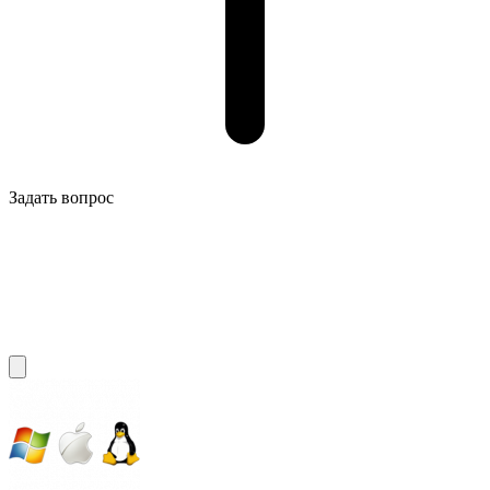
Задать вопрос