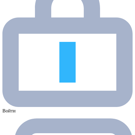
Войти