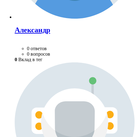
Александр
0 ответов
0 вопросов
0
Вклад в тег