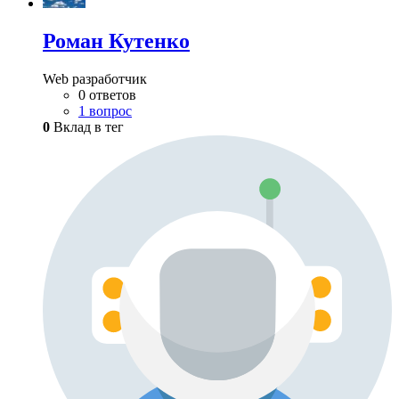
Роман Кутенко
Web разработчик
0 ответов
1 вопрос
0
Вклад в тег