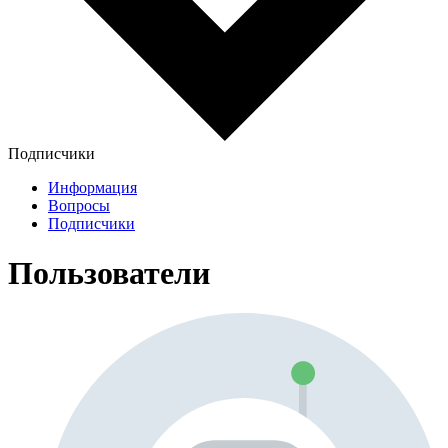
Подписчики
Информация
Вопросы
Подписчики
Пользователи