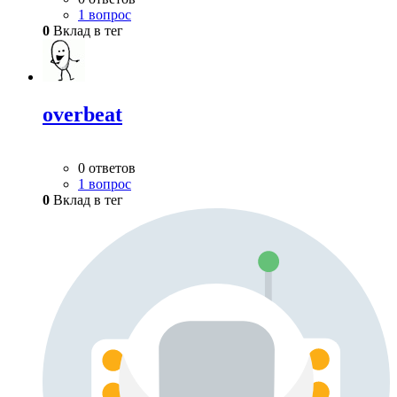
1 вопрос
0
Вклад в тег
overbeat
0 ответов
1 вопрос
0
Вклад в тег