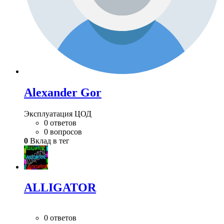
Alexander Gor
Эксплуатация ЦОД
0 ответов
0 вопросов
0
Вклад в тег
ALLIGATOR
0 ответов