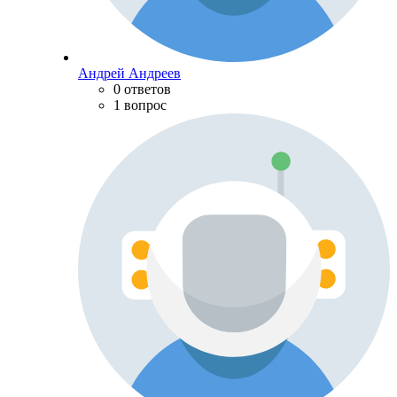
Андрей Андреев
0 ответов
1 вопрос