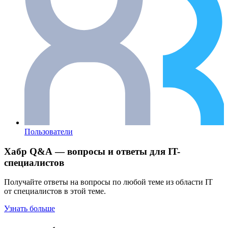
Пользователи
Хабр Q&A — вопросы и ответы для IT-
специалистов
Получайте ответы на вопросы по любой теме из области IT
от специалистов в этой теме.
Узнать больше