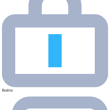
Войти