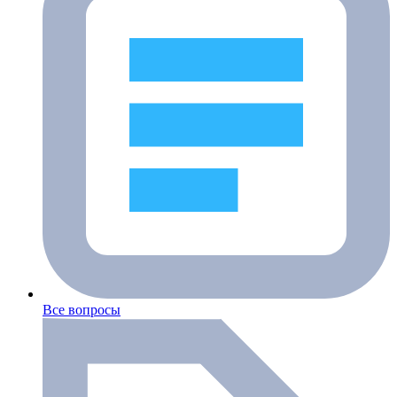
Все вопросы