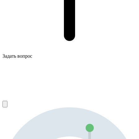
Задать вопрос