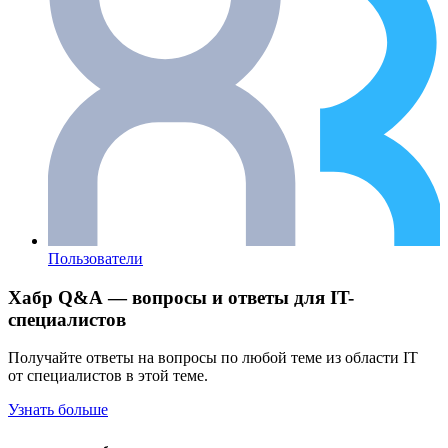
Пользователи
Хабр Q&A — вопросы и ответы для IT-
специалистов
Получайте ответы на вопросы по любой теме из области IT
от специалистов в этой теме.
Узнать больше