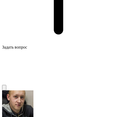
Задать вопрос