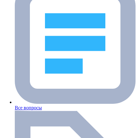
Все вопросы