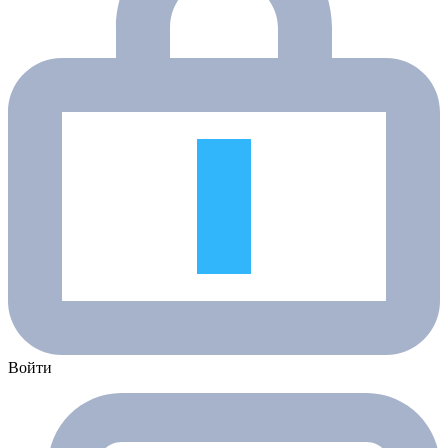
Войти