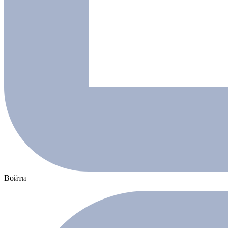
Войти