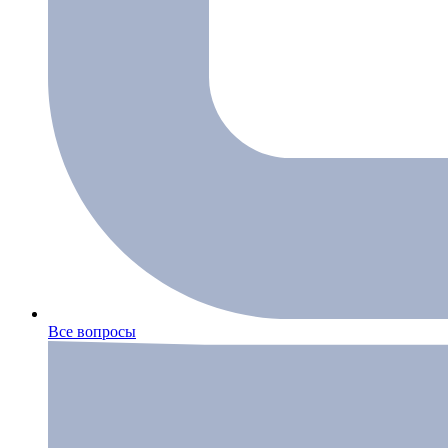
Все вопросы